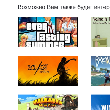
Возможно Вам также будет интер
Everlasting Summer
Na