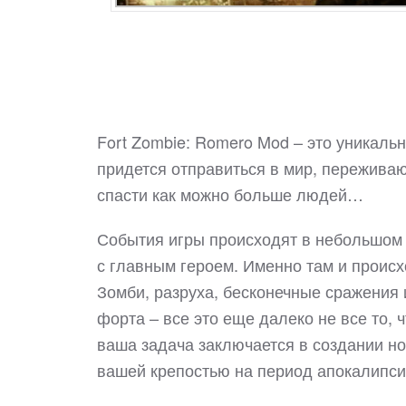
Fort Zombie: Romero Mod – это уникаль
придется отправиться в мир, пережива
спасти как можно больше людей…
События игры происходят в небольшом г
с главным героем. Именно там и происх
Зомби, разруха, бесконечные сражения
форта – все это еще далеко не все то, 
ваша задача заключается в создании но
вашей крепостью на период апокалипси