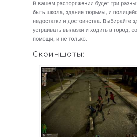
В вашем распоряжении будет три разны
быть школа, здание тюрьмы, и полицейс
недостатки и достоинства. Выбирайте зд
устраивать вылазки и ходить в город, 
помощи, и не только.
Скриншоты: