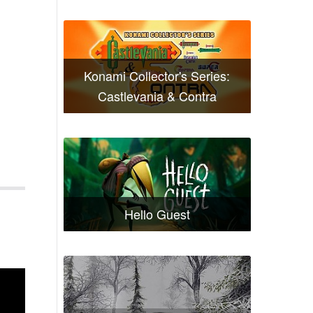
Konami Collector's Series:
Castlevania & Contra
Hello Guest