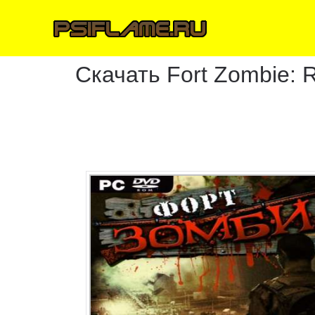
Скачать Fort Zombie: