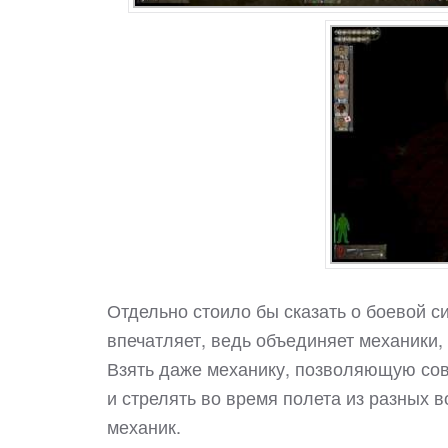
Отдельно стоило бы сказать о боевой с
впечатляет, ведь объединяет механики,
Взять даже механику, позволяющую со
и стрелять во время полета из разных 
механик.