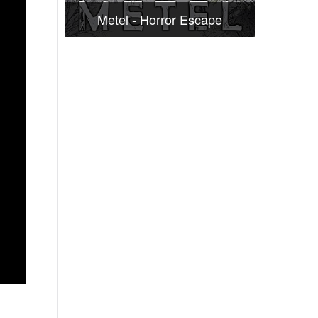
Metel - Horror Escape