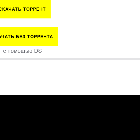
СКАЧАТЬ ТОРРЕНТ
АЧАТЬ БЕЗ ТОРРЕНТА
с помощью DS