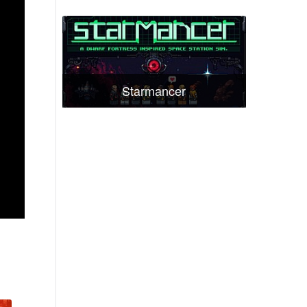
Starmancer