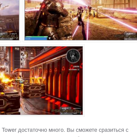
d Tower достаточно много. Вы сможете сразиться с