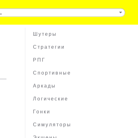
Шутеры
Стратегии
РПГ
Спортивные
Аркады
Логические
Гонки
Симуляторы
Экшены