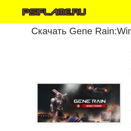
Скачать Gene Rain:Wi