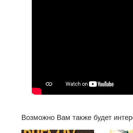
Возможно Вам также будет интер