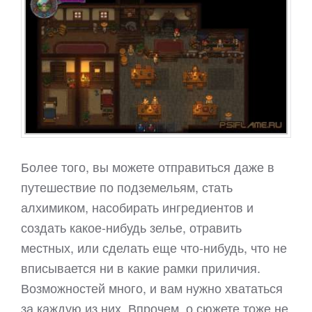
Более того, вы можете отправиться даже в
путешествие по подземельям, стать
алхимиком, насобирать ингредиентов и
создать какое-нибудь зелье, отравить
местных, или сделать еще что-нибудь, что не
вписывается ни в какие рамки приличия.
Возможностей много, и вам нужно хвататься
за каждую из них. Впрочем, о сюжете тоже не