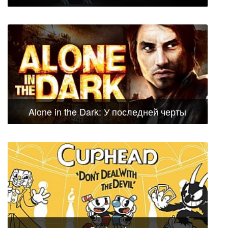
Alone in the Dark: У последней черты