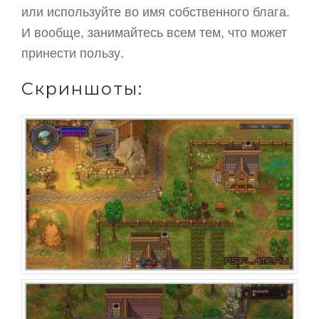
или используйте во имя собственного блага.
И вообще, занимайтесь всем тем, что может
принести пользу.
Скриншоты: