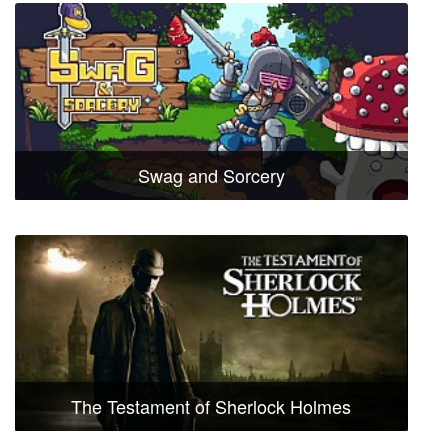
Swag and Sorcery
The Testament of Sherlock Holmes