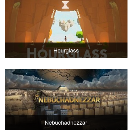
Hourglass
Nebuchadnezzar