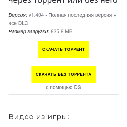
v1.404 - Полная последняя версия +
Версия:
все DLC
825.8 MB
Размер загрузки:
СКАЧАТЬ ТОРРЕНТ
СКАЧАТЬ БЕЗ ТОРРЕНТА
с помощью DS
Видео из игры: