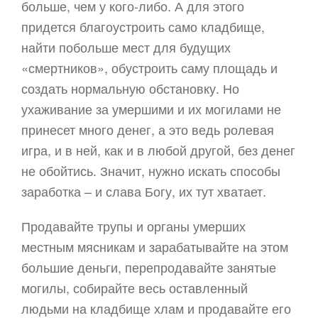
больше, чем у кого-либо. А для этого
придется благоустроить само кладбище,
найти побольше мест для будущих
«смертников», обустроить саму площадь и
создать нормальную обстановку. Но
ухаживание за умершими и их могилами не
принесет много денег, а это ведь ролевая
игра, и в ней, как и в любой другой, без денег
не обойтись. Значит, нужно искать способы
заработка – и слава Богу, их тут хватает.
Продавайте трупы и органы умерших
местным мясникам и зарабатывайте на этом
большие деньги, перепродавайте занятые
могилы, собирайте весь оставленный
людьми на кладбище хлам и продавайте его