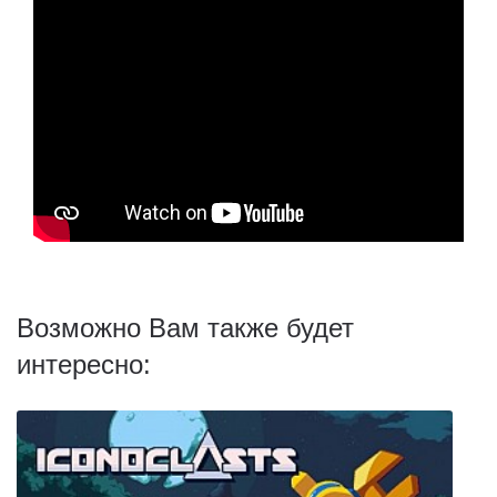
Возможно Вам также будет
интересно: