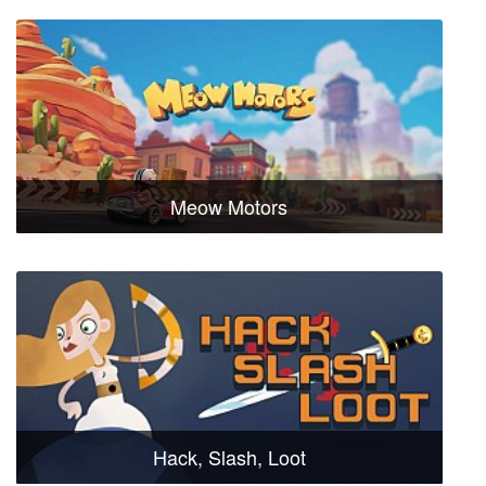
Meow Motors
Hack, Slash, Loot