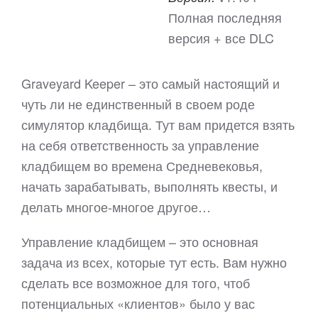
Полная последняя
версия + все DLC
Graveyard Keeper – это самый настоящий и
чуть ли не единственный в своем роде
симулятор кладбища. Тут вам придется взять
на себя ответственность за управление
кладбищем во времена Средневековья,
начать зарабатывать, выполнять квесты, и
делать многое-многое другое…
Управление кладбищем – это основная
задача из всех, которые тут есть. Вам нужно
сделать все возможное для того, чтоб
потенциальных «клиентов» было у вас