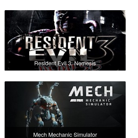
Resident Evil 3: Nemesis
Mech Mechanic Simulator