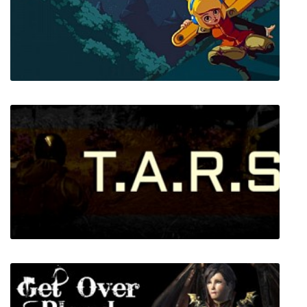
Iconoclasts