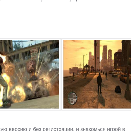
ую версию и без регистрации, и знакомься игрой в