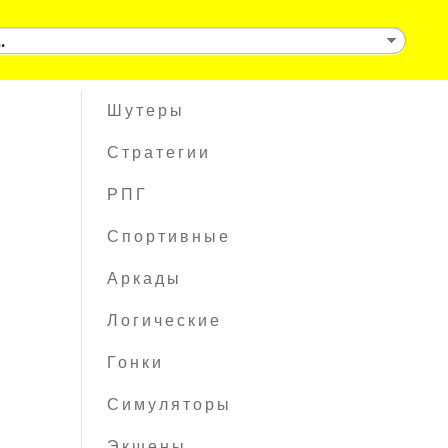
Шутеры
Стратегии
РПГ
Спортивные
Аркады
Логические
Гонки
Симуляторы
Экшены