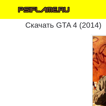
Скачать GTA 4 (2014)