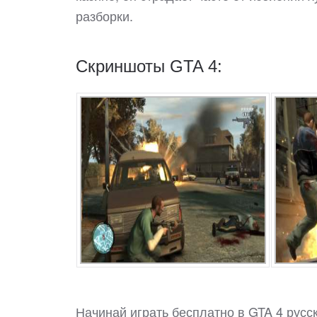
разборки.
Скриншоты GTA 4:
Начинай играть бесплатно в GTA 4 русск