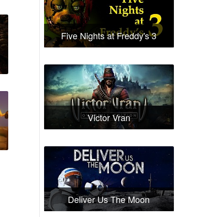
Five Nights at Freddy's 3
Victor Vran
Deliver Us The Moon