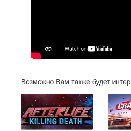
Возможно Вам также будет интер