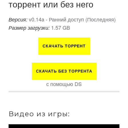
торрент или без него
v0.14a - Ранний доступ (Последняя)
Версия:
1.57 GB
Размер загрузки:
СКАЧАТЬ ТОРРЕНТ
СКАЧАТЬ БЕЗ ТОРРЕНТА
с помощью DS
Видео из игры: