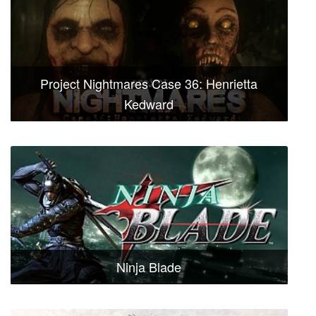
Project Nightmares Case 36: Henrietta
Kedward
Ninja Blade