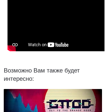
Возможно Вам также будет
интересно: