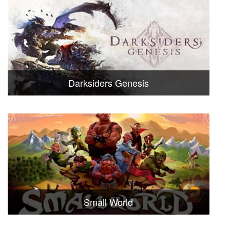
Darksiders Genesis
Small World