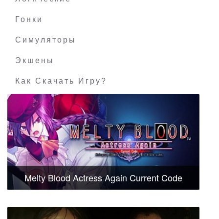
Гонки
Симуляторы
Экшены
Как Скачать Игру?
Melty Blood Actress Again Current Code