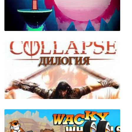
GTTOD: Get To The Orange Door