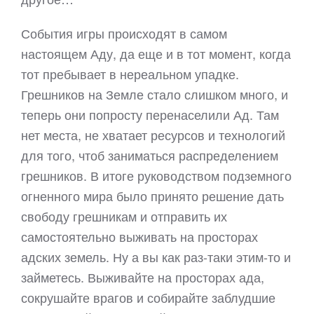
События игры происходят в самом
настоящем Аду, да еще и в тот момент, когда
тот пребывает в нереальном упадке.
Грешников на Земле стало слишком много, и
теперь они попросту перенаселили Ад. Там
нет места, не хватает ресурсов и технологий
для того, чтоб заниматься распределением
грешников. В итоге руководством подземного
огненного мира было принято решение дать
свободу грешникам и отправить их
самостоятельно выживать на просторах
адских земель. Ну а вы как раз-таки этим-то и
займетесь. Выживайте на просторах ада,
сокрушайте врагов и собирайте заблудшие