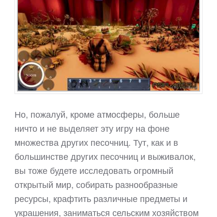
Но, пожалуй, кроме атмосферы, больше
ничто и не выделяет эту игру на фоне
множества других песочниц. Тут, как и в
большинстве других песочниц и выживалок,
вы тоже будете исследовать огромный
открытый мир, собирать разнообразные
ресурсы, крафтить различные предметы и
украшения, заниматься сельским хозяйством