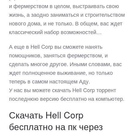
и фермерством в целом, выстраивать свою
жизнь, а заодно заниматься и строительством
нового дома, и не только. В общем, вас ждет
классический набор возможностей…
А еще в Hell Corp вы сможете нанять
помощников, заняться фермерством, и
сделать многое другое. Иными словами, вас
ждет полноценное выживание, но только
теперь в самом настоящем Аду.
У нас вы можете скачать Hell Corp торрент
последнюю версию бесплатно на компьютер.
Скачать Hell Corp
бесплатно на пк через