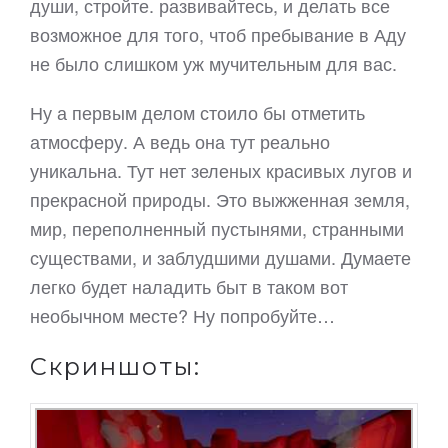
души, стройте. развивайтесь, и делать все
возможное для того, чтоб пребывание в Аду
не было слишком уж мучительным для вас.
Ну а первым делом стоило бы отметить
атмосферу. А ведь она тут реально
уникальна. Тут нет зеленых красивых лугов и
прекрасной природы. Это выжженная земля,
мир, переполненный пустынями, странными
существами, и заблудшими душами. Думаете
легко будет наладить быт в таком вот
необычном месте? Ну попробуйте…
Скриншоты: