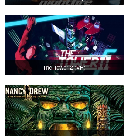
The Tower 2 (VR)