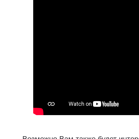
Возможно Вам также будет интер