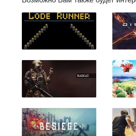
Lode Runner