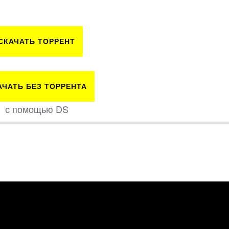
СКАЧАТЬ ТОРРЕНТ
АЧАТЬ БЕЗ ТОРРЕНТА
с помощью DS