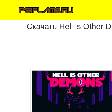
Скачать Hell is Other