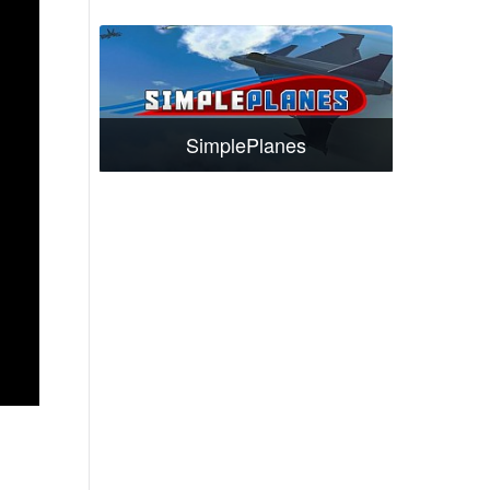
SimplePlanes