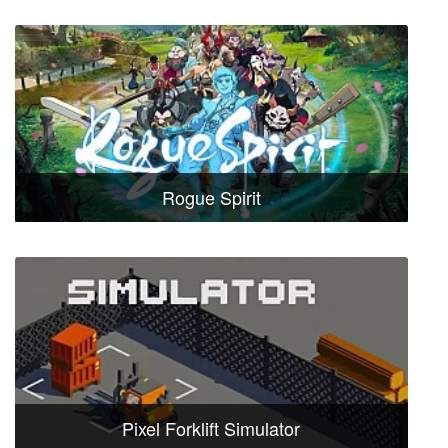
Rogue Spirit
Pixel Forklift Simulator