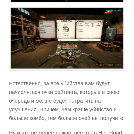
Естественно, за все убийства вам будут
начисляться очки рейтинга, которые в свою
очередь и можно будет потратить на
улучшения. Причем, чем краше убийство и
больше комбо, тем больше очей вы получите.
Ну и что не менее важно, все это в Hell Road