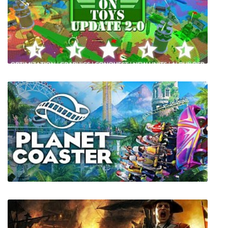
Attack on Toys