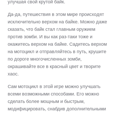
улучшая свой крутой байк.
Да-да, путешествия в этом мире происходят
исключительно верхом на байке. Можно даже
сказать, что байк стал главным оружием
против зомби. И вы как раз-таки тоже и
окажитесь верхом на байке. Садитесь верхом
на мотоцикл и отправляйтесь в путь, крушите
по дороге многочисленных зомби,
окрашивайте все в красный цвет и творите
хаос.
Сам мотоцикл в этой игре можно улучшать
всеми возможными способами. Его можно
сделать более мощным и быстрым,
модифицировать, снабдив дополнительными