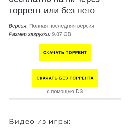
торрент или без него
Полная последняя версия
Версия:
9.07 GB
Размер загрузки:
СКАЧАТЬ ТОРРЕНТ
СКАЧАТЬ БЕЗ ТОРРЕНТА
с помощью DS
Видео из игры: