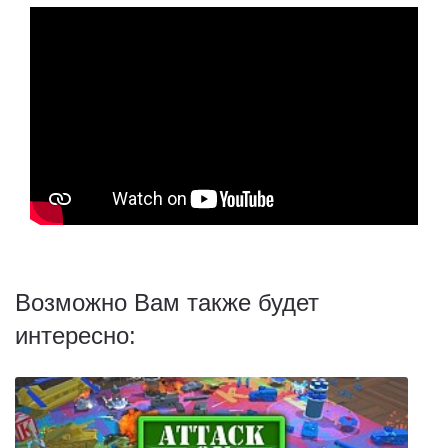
Возможно Вам также будет
интересно: