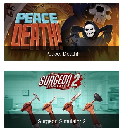
Peace, Death!
Surgeon Simulator 2