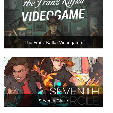
The Franz Kafka Videogame
Seventh Circle