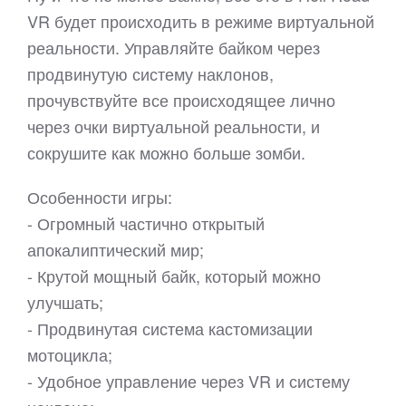
VR будет происходить в режиме виртуальной
реальности. Управляйте байком через
продвинутую систему наклонов,
прочувствуйте все происходящее лично
через очки виртуальной реальности, и
сокрушите как можно больше зомби.
Особенности игры:
- Огромный частично открытый
апокалиптический мир;
- Крутой мощный байк, который можно
улучшать;
- Продвинутая система кастомизации
мотоцикла;
- Удобное управление через VR и систему