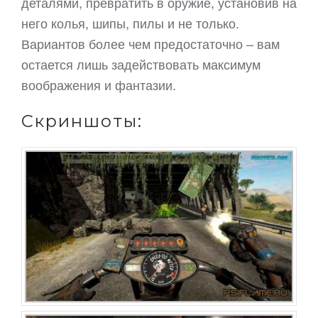
деталями, превратить в оружие, установив на
него колья, шипы, пилы и не только.
Вариантов более чем предостаточно – вам
остается лишь задействовать максимум
воображения и фантазии.
Скриншоты: