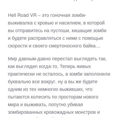
Hell Road VR – это гоночная зомби-
выживалка с кровью и насилием, в которой
вы отправитесь на пустоши, кишащие зомби
и будете расправляться с ними с помощью
скорости и своего смертоносного байка…
Мир давным-давно перестал выглядеть так,
как выглядел когда-то. Теперь живых
практически не осталось, а зомби заполонили
буквально все вокруг. ну а вы же будете
одним из тех немногих выживших, что
пытаются колесить по просторам нового
мира и выживать, попутно убивая
зомбированных кровожадных монстров и