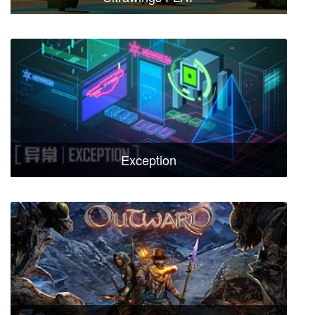
Exception