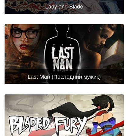
Lady and Blade
Last Man (Последний мужик)