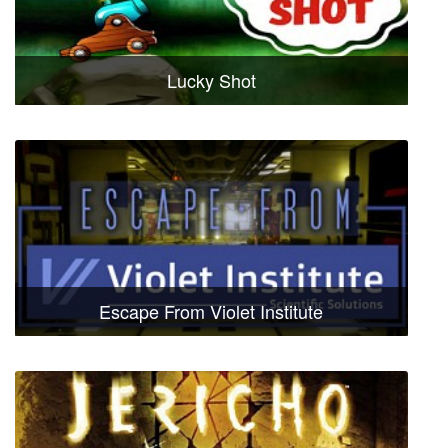
Lucky Shot
Escape From Violet Institute