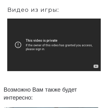
Видео из игры:
Возможно Вам также будет
интересно: