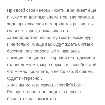
При всей своей необычности игра имеет еще
и кучу стандартных элементов. Например, в
ходе прохождения вам придется развивать
главного героя, прокачивая его
характеристики, используя магические ауры,
и не только. А еще вас будут ждать битвы с
боссами, разнообразные уникальные
локации, специальные уровни с загадками и
головоломками, море перков и способностей,
что можно прокачать, и не только. В общем,
будет интересно…
У нас вы можете скачать Heretic's Lot:
Prologue торрент последнюю версию
бесплатно на компьютер.