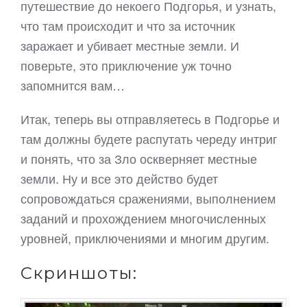
путешествие до некоего Подгорья, и узнать,
что там происходит и что за источник
заражает и убивает местные земли. И
поверьте, это приключение уж точно
запомнится вам…
Итак, теперь вы отправляетесь в Подгорье и
там должны будете распутать череду интриг
и понять, что за Зло оскверняет местные
земли. Ну и все это действо будет
сопровождаться сражениями, выполнением
заданий и прохождением многочисленных
уровней, приключениями и многим другим.
Скриншоты: