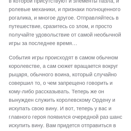
в которой присутствуют и элементы пазла, и
ролевые механики, и признаки полноценного
рогалика, и многое другое. Отправляйтесь в
путешествие, сразитесь со злом, и просто
получайте удовольствие от самой необычной
игры за последнее время…
События игры происходят в самом обычном
королевстве, а сам сюжет вращается вокруг
рыцаря, обычного воина, который случайно
совершил то, о чем запрещено говорить и
кому-либо рассказывать. Теперь же он
вынужден служить королевскому Ордену и
искупать свою вину. И вот, теперь у вас и
главного героя появился очередной раз шанс
искупить вину. Вам придется отправиться в