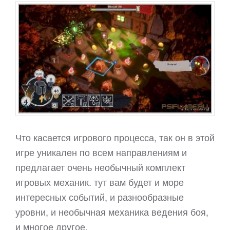
Что касается игрового процесса, так он в этой
игре уникален по всем направлениям и
предлагает очень необычный комплект
игровых механик. тут вам будет и море
интересных событий, и разнообразные
уровни, и необычная механика ведения боя,
и многое другое.