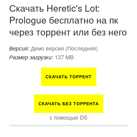
Скачать Heretic's Lot:
Prologue бесплатно на пк
через торрент или без него
Демо версия (Последняя)
Версия:
137 MB
Размер загрузки:
СКАЧАТЬ ТОРРЕНТ
СКАЧАТЬ БЕЗ ТОРРЕНТА
с помощью DS