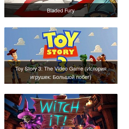
Bladed Fury
Toy Story 3: The Video Game (История
игрушек: Большой побег)