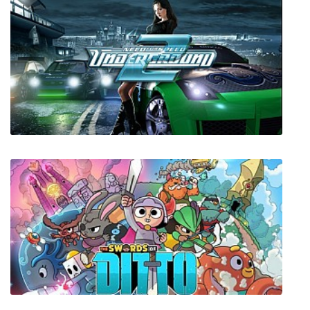
Need for Speed Underground 2