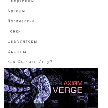
Спортивные
Аркады
Логические
Гонки
Симуляторы
Экшены
Как Скачать Игру?