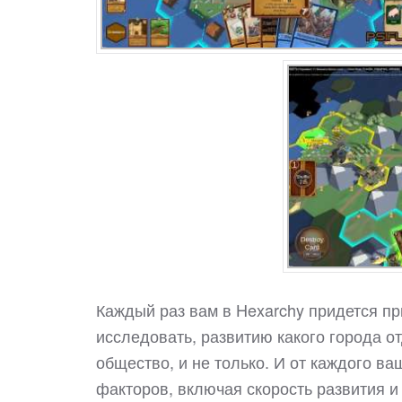
Каждый раз вам в Hexarchy придется пр
исследовать, развитию какого города о
общество, и не только. И от каждого ва
факторов, включая скорость развития и 