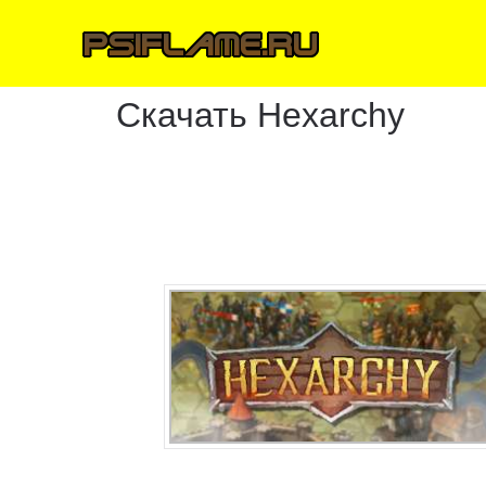
Скачать Hexarchy