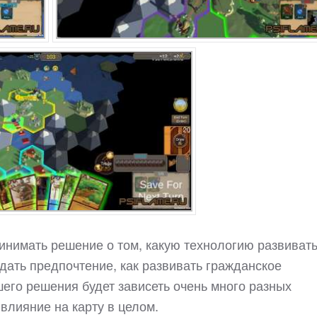
инимать решение о том, какую технологию развивать
тдать предпочтение, как развивать гражданское
шего решения будет зависеть очень много разных
влияние на карту в целом.