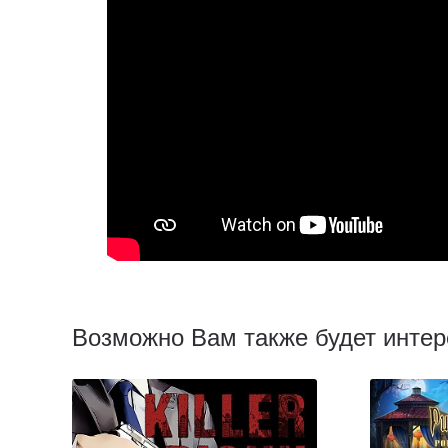
Возможно Вам также будет интер