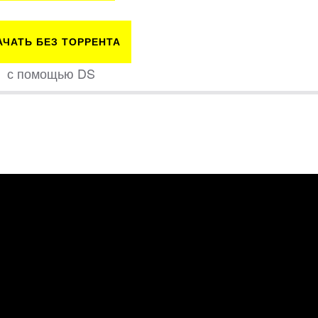
АЧАТЬ БЕЗ ТОРРЕНТА
с помощью DS