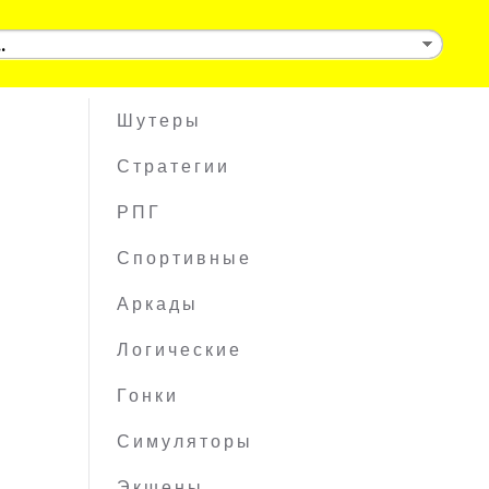
Шутеры
Стратегии
РПГ
Спортивные
Аркады
Логические
Гонки
Симуляторы
Экшены