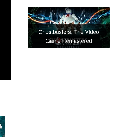
Ghostbusters: The Video
Game Remastered