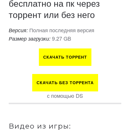
бесплатно на пк через
торрент или без него
Полная последняя версия
Версия:
9.27 GB
Размер загрузки:
СКАЧАТЬ ТОРРЕНТ
СКАЧАТЬ БЕЗ ТОРРЕНТА
с помощью DS
Видео из игры: