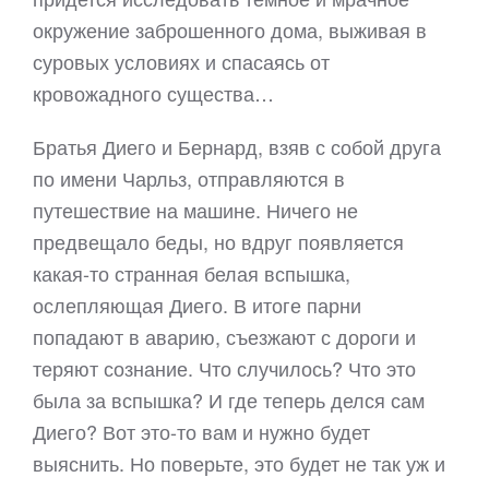
окружение заброшенного дома, выживая в
суровых условиях и спасаясь от
кровожадного существа…
Братья Диего и Бернард, взяв с собой друга
по имени Чарльз, отправляются в
путешествие на машине. Ничего не
предвещало беды, но вдруг появляется
какая-то странная белая вспышка,
ослепляющая Диего. В итоге парни
попадают в аварию, съезжают с дороги и
теряют сознание. Что случилось? Что это
была за вспышка? И где теперь делся сам
Диего? Вот это-то вам и нужно будет
выяснить. Но поверьте, это будет не так уж и