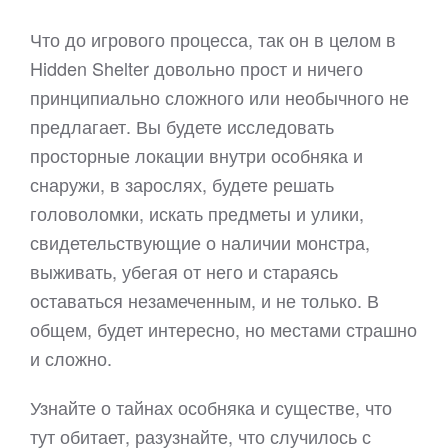
Что до игрового процесса, так он в целом в
Hidden Shelter довольно прост и ничего
принципиально сложного или необычного не
предлагает. Вы будете исследовать
просторные локации внутри особняка и
снаружи, в зарослях, будете решать
головоломки, искать предметы и улики,
свидетельствующие о наличии монстра,
выживать, убегая от него и стараясь
оставаться незамеченным, и не только. В
общем, будет интересно, но местами страшно
и сложно.
Узнайте о тайнах особняка и существе, что
тут обитает, разузнайте, что случилось с