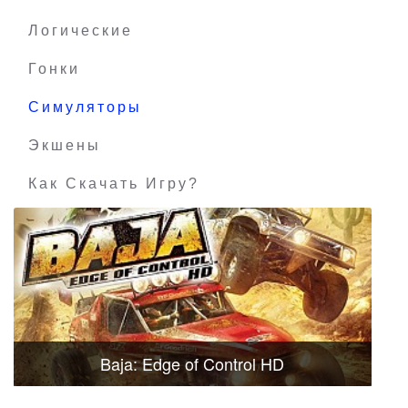
Логические
Гонки
Симуляторы
Экшены
Как Скачать Игру?
Baja: Edge of Control HD