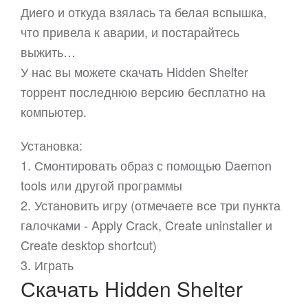
Диего и откуда взялась та белая вспышка,
что привела к аварии, и постарайтесь
выжить…
У нас вы можете скачать Hidden Shelter
торрент последнюю версию бесплатно на
компьютер.
Установка:
1. Смонтировать образ с помощью Daemon
tools или другой программы
2. Установить игру (отмечаете все три пункта
галочками - Apply Crack, Create uninstaller и
Create desktop shortcut)
3. Играть
Скачать Hidden Shelter