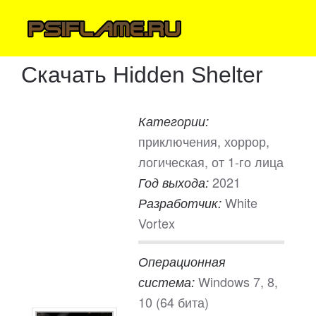
Скачать Hidden Shelter
Категории:
приключения, хоррор,
логическая, от 1-го лица
2021
Год выхода:
White
Разработчик:
Vortex
Операционная
Windows 7, 8,
система:
10 (64 бита)