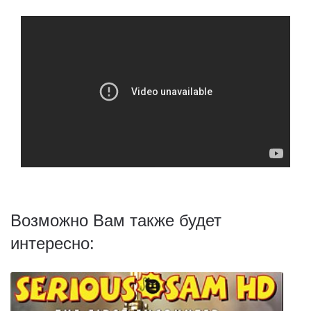
Возможно Вам также будет
интересно: