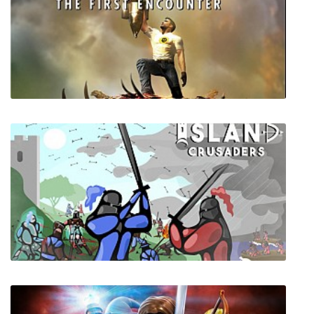
Serious Sam HD: The First Encounter