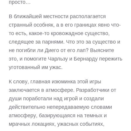
просто…
В ближайшей местности располагается
странный особняк, а в его границах явно что-
то есть, какое-то кровожадное существо,
следящее за парнями. Что это за существо и
не погибли ли Диего от его лап? Выясните
это, и помогите Чарльзу и Бернарду пережить
уготованный им ужас.
К слову, главная изюминка этой игры
заключается в атмосфере. Разработчики от
души поработали над игрой и создали
действительно непередаваемую словами
атмосферу, базирующаяся на темных и
мрачных локациях, ужасных событиях,