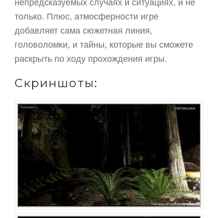
непредсказуемых случаях и ситуациях, и не
только. Плюс, атмосферности игре
добавляет сама сюжетная линия,
головоломки, и тайны, которые вы сможете
раскрыть по ходу прохождения игры.
Скриншоты: