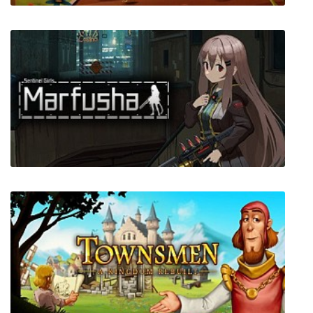
Spirit of the Island
Marfusha