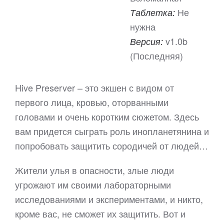
Не
Таблетка:
нужна
v1.0b
Версия:
(Последняя)
Hive Preserver – это экшен с видом от
первого лица, кровью, оторванными
головами и очень коротким сюжетом. Здесь
вам придется сыграть роль инопланетянина и
попробовать защитить сородичей от людей…
Жители улья в опасности, злые люди
угрожают им своими лабораторными
исследованиями и экспериментами, и никто,
кроме вас, не сможет их защитить. Вот и