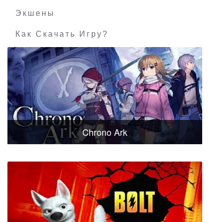
Экшены
Как Скачать Игру?
Chrono Ark