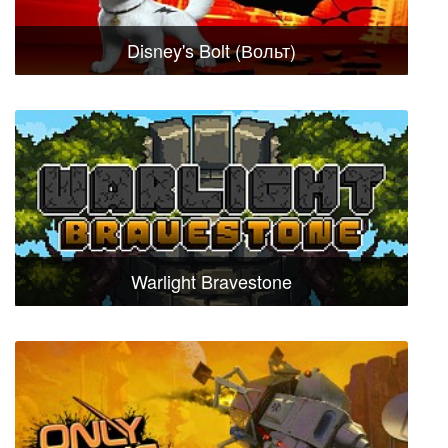
Disney's Bolt (Вольт)
Warlight Bravestone