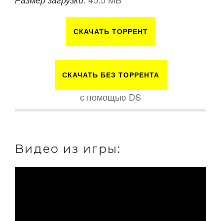
СКАЧАТЬ ТОРРЕНТ
СКАЧАТЬ БЕЗ ТОРРЕНТА
с помощью DS
Видео из игры: