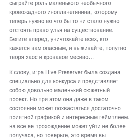
сыграйте роль маленького необычного
кровожадного инопланетянина, которому
теперь нужно во что бы то ни стало нужно
отстоять право улья на существование.
Бегите вперед, уничтожайте всех, кто
кажется вам опасным, и выживайте, попутно
творя хаос и кровавое месиво…
К слову, игра Hive Preserver была создана
специально для конкурса и представляет
собою довольно маленький сюжетный
проект. Но при этом она даже в таком
состоянии может похвастаться достаточно
приятной графикой и интересным геймплеем.
на все ее прохождение может уйти не более
получаса, но поверьте, это время вы