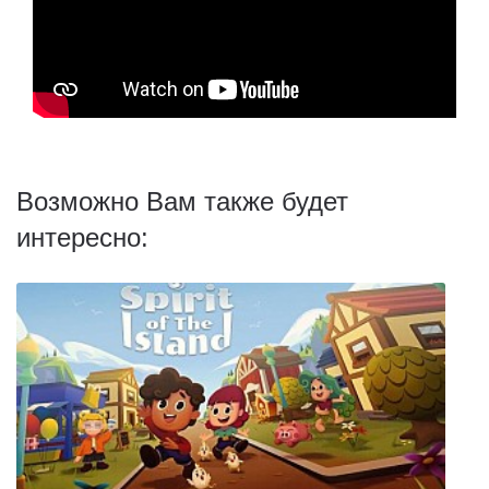
Возможно Вам также будет
интересно: