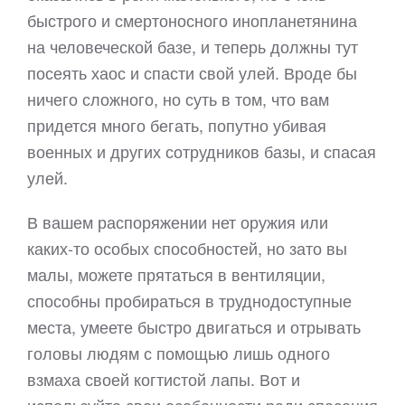
быстрого и смертоносного инопланетянина
на человеческой базе, и теперь должны тут
посеять хаос и спасти свой улей. Вроде бы
ничего сложного, но суть в том, что вам
придется много бегать, попутно убивая
военных и других сотрудников базы, и спасая
улей.
В вашем распоряжении нет оружия или
каких-то особых способностей, но зато вы
малы, можете прятаться в вентиляции,
способны пробираться в труднодоступные
места, умеете быстро двигаться и отрывать
головы людям с помощью лишь одного
взмаха своей когтистой лапы. Вот и