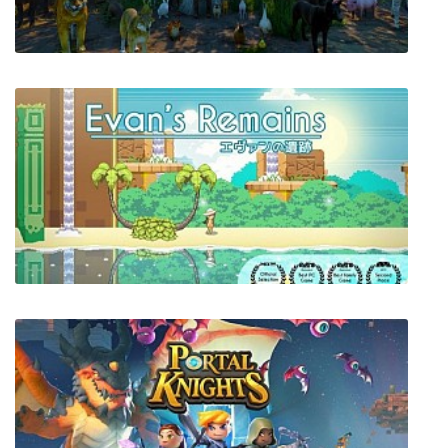
Animal Rescuer