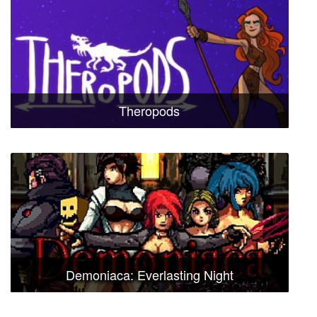
Theropods
Demoniaca: Everlasting Night