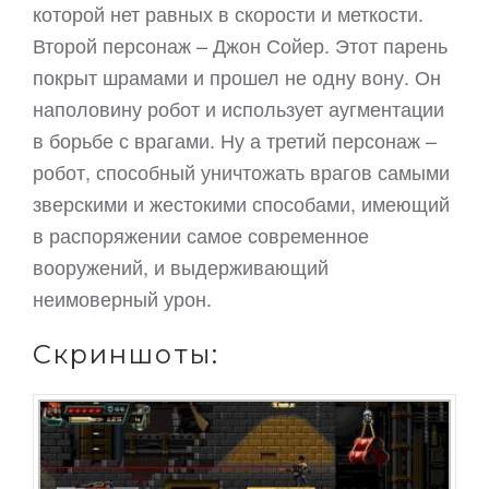
которой нет равных в скорости и меткости.
Второй персонаж – Джон Сойер. Этот парень
покрыт шрамами и прошел не одну вону. Он
наполовину робот и использует аугментации
в борьбе с врагами. Ну а третий персонаж –
робот, способный уничтожать врагов самыми
зверскими и жестокими способами, имеющий
в распоряжении самое современное
вооружений, и выдерживающий
неимоверный урон.
Скриншоты: