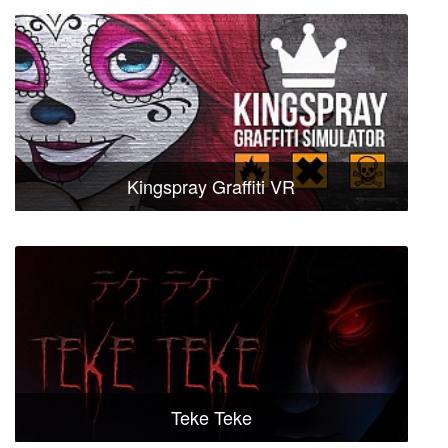
Kingspray Graffiti VR
Teke Teke