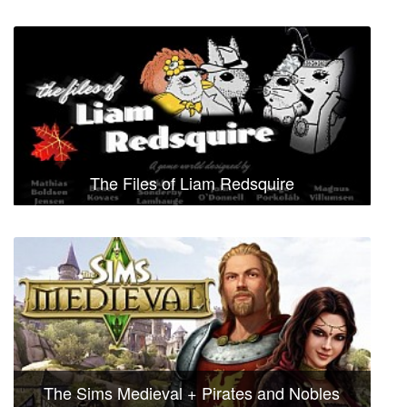
The Files of Liam Redsquire
The Sims Medieval + Pirates and Nobles