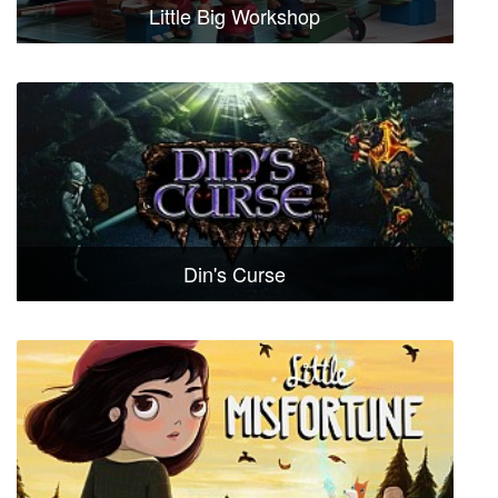
Little Big Workshop
Din's Curse