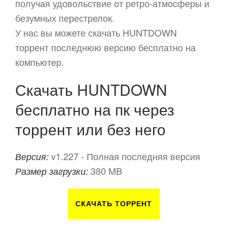
получая удовольствие от ретро-атмосферы и
безумных перестрелок.
У нас вы можете скачать HUNTDOWN
торрент последнюю версию бесплатно на
компьютер.
Скачать HUNTDOWN
бесплатно на пк через
торрент или без него
v1.227 - Полная последняя версия
Версия:
380 MB
Размер загрузки:
СКАЧАТЬ ТОРРЕНТ