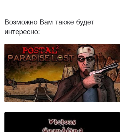
Возможно Вам также будет
интересно: