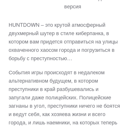
версия
HUNTDOWN – это крутой атмосферный
двухмерный шутер в стиле киберпанка, в
котором вам придется отправиться на улицы
охваченного хаосом города и погрузиться в
борьбу с преступностью…
События игры происходят в недалеком
альтернативном будущем, в котором
преступники в край разбушевались и
запугали даже полицейских. Полицейские
загнаны в угол, преступники ничего не боятся
и ведут себя, как хозяева жизни и всего
города, и лишь наемники, на которых теперь