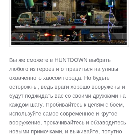
Вы же сможете в HUNTDOWN выбрать
любого из героев и отправиться на улицы
охваченного хаосом города. Но будьте
осторожны, ведь враги хорошо вооружены и
будут поджидать вас со своими дружками на
каждом шагу. Пробивайтесь к целям с боем,
используйте самое современное и крутое
вооружение, прокачивайтесь и обзаводитесь
новыми примочками, и выживайте, попутно