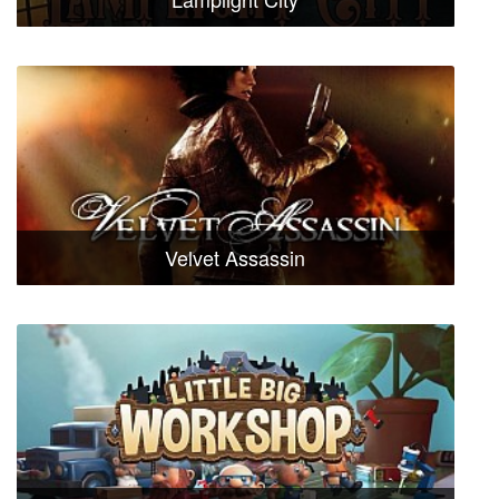
Velvet Assassin