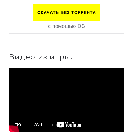
СКАЧАТЬ БЕЗ ТОРРЕНТА
с помощью DS
Видео из игры: