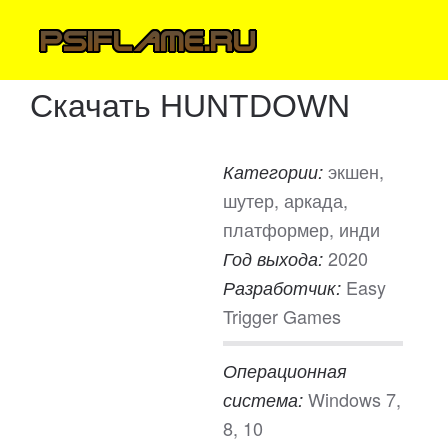
Скачать HUNTDOWN
экшен,
Категории:
шутер, аркада,
платформер, инди
2020
Год выхода:
Easy
Разработчик:
Trigger Games
Операционная
Windows 7,
система:
8, 10