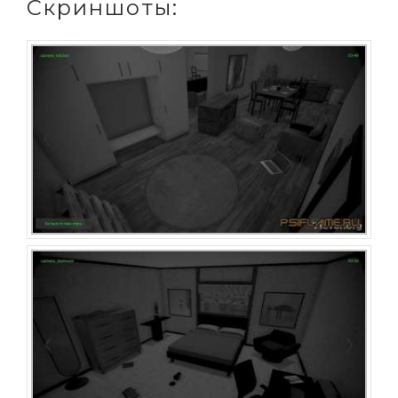
Скриншоты: