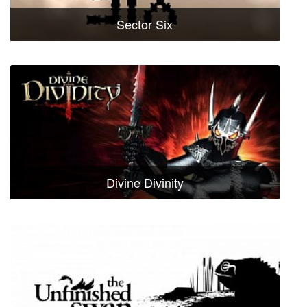
Sector Six
Divine Divinity