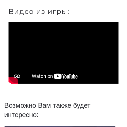
Видео из игры:
Возможно Вам также будет
интересно: