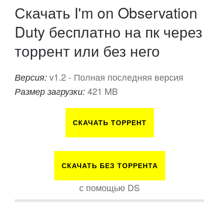
Скачать I'm on Observation
Duty бесплатно на пк через
торрент или без него
v1.2 - Полная последняя версия
Версия:
421 MB
Размер загрузки:
СКАЧАТЬ ТОРРЕНТ
СКАЧАТЬ БЕЗ ТОРРЕНТА
с помощью DS