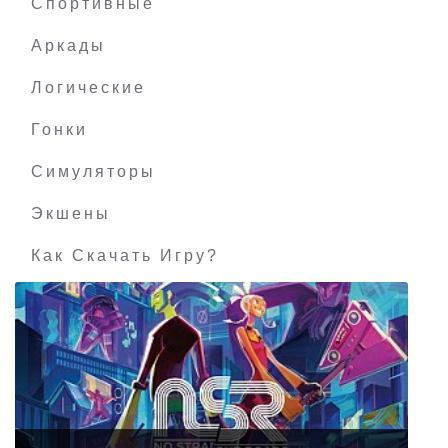
Спортивные
Аркады
Логические
Гонки
Симуляторы
Экшены
Как Скачать Игру?