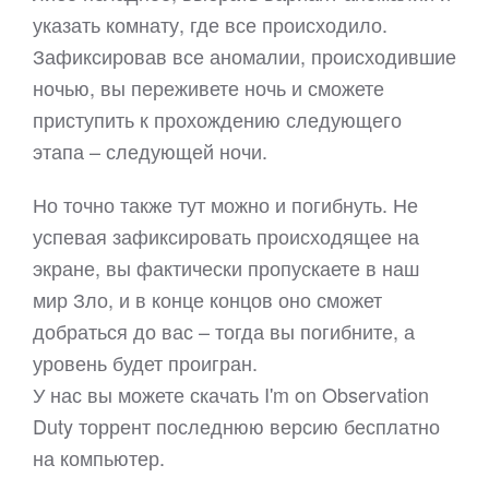
указать комнату, где все происходило.
Зафиксировав все аномалии, происходившие
ночью, вы переживете ночь и сможете
приступить к прохождению следующего
этапа – следующей ночи.
Но точно также тут можно и погибнуть. Не
успевая зафиксировать происходящее на
экране, вы фактически пропускаете в наш
мир Зло, и в конце концов оно сможет
добраться до вас – тогда вы погибните, а
уровень будет проигран.
У нас вы можете скачать I'm on Observation
Duty торрент последнюю версию бесплатно
на компьютер.