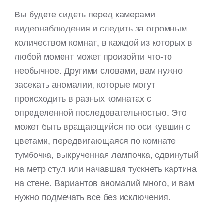
Вы будете сидеть перед камерами
видеонаблюдения и следить за огромным
количеством комнат, в каждой из которых в
любой момент может произойти что-то
необычное. Другими словами, вам нужно
засекать аномалии, которые могут
происходить в разных комнатах с
определенной последовательностью. Это
может быть вращающийся по оси кувшин с
цветами, передвигающаяся по комнате
тумбочка, выкрученная лампочка, сдвинутый
на метр стул или начавшая тускнеть картина
на стене. Вариантов аномалий много, и вам
нужно подмечать все без исключения.