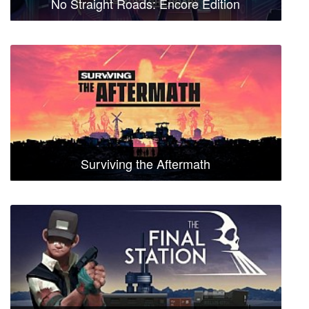
No Straight Roads: Encore Edition
Surviving the Aftermath