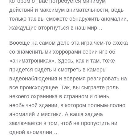
котором от вас потребуется минимум
действий и максимум внимательности, ведь
только так вы сможете обнаружить аномалии,
жаждущие вторгнуться в наш мир…
Вообще на самом деле эта игра чем-то схожа
со знаменитыми хоррорами серии игр об
«аниматрониках». Здесь, как и там, тоже
придется сидеть и смотреть в камеры
видеонаблюдения и вовремя реагировать на
все происходящее. Так, вы сыграете роль
некоего охранника в странном и очень
необычной здании, в котором полным-полно
аномалий и мистики. А ваша задача
заключается в том, чтоб не пропустить ни
одной аномалии…