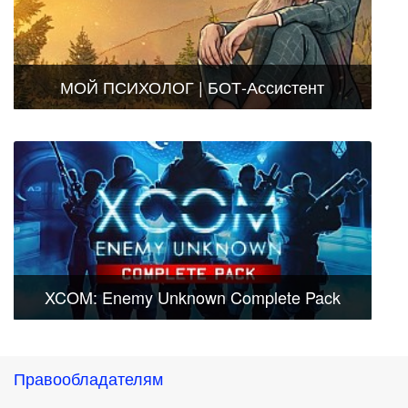
МОЙ ПСИХОЛОГ | БОТ-Ассистент
XCOM: Enemy Unknown Complete Pack
Правообладателям