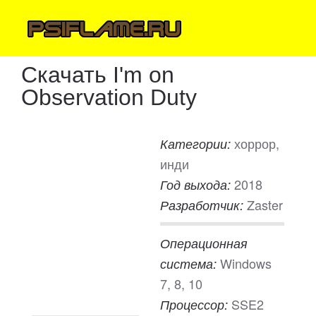
Скачать I'm on
Observation Duty
хоррор,
Категории:
инди
2018
Год выхода:
Zaster
Разработчик:
Операционная
Windows
система:
7, 8, 10
SSE2
Процессор: