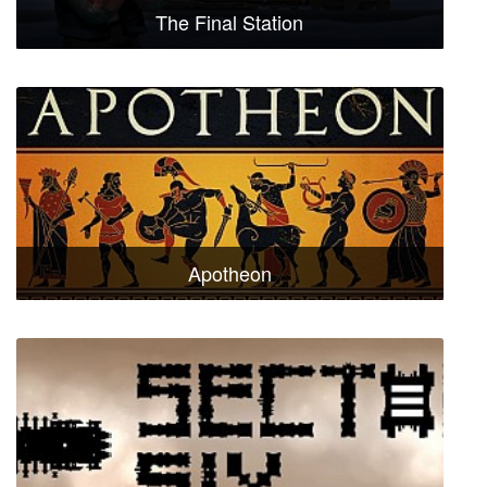
The Final Station
Apotheon