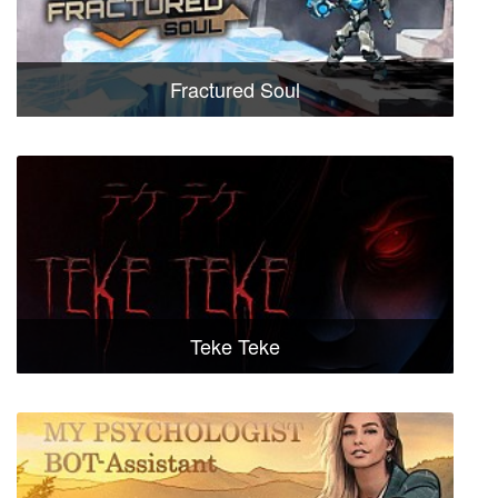
Fractured Soul
Teke Teke