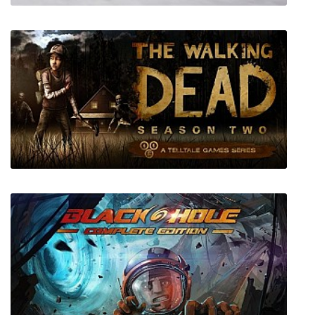
Street Racing 2020
The Walking Dead Season 2