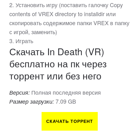
2. Установить игру (поставить галочку Copy
contents of VREX directory to installdir или
скопировать содержимое папки VREX в папку
с игрой, заменить)
3. Играть
Скачать In Death (VR)
бесплатно на пк через
торрент или без него
Полная последняя версия
Версия:
7.09 GB
Размер загрузки:
СКАЧАТЬ ТОРРЕНТ