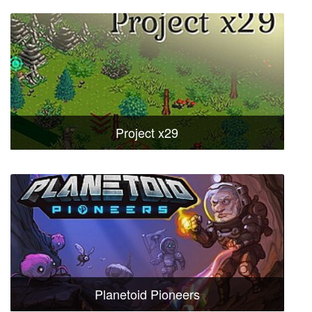
Project x29
Planetoid Pioneers