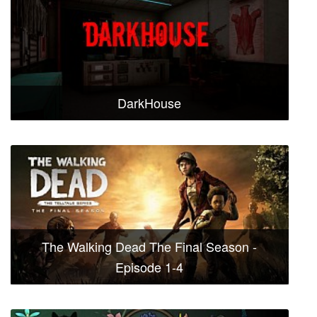
DarkHouse
The Walking Dead The Final Season -
Episode 1-4