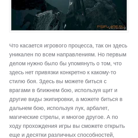
Что касается игрового процесса, так он здесь
уникален по всем направлениям. Но первым
делом нужно было бы упомянуть о том, что
здесь нет привязки конкретно к какому-то
стилю боя. Здесь вы можете биться с
врагами в ближнем бою, используя щит и
другие виды экипировки, а можете биться в
дальнем бою, используя лук, арбалет,
магические стрелы, и многое другое. А по
ходу прохождения игры вы сможете открыть
еще и десятки различных способностей,