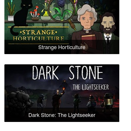
Strange Horticulture
Dark Stone: The Lightseeker