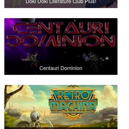
Doki Doki Literature Club Plus!
Centauri Dominion