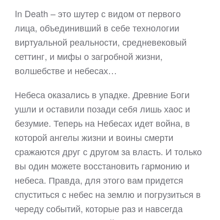
In Death – это шутер с видом от первого
лица, объединивший в себе технологии
виртуальной реальности, средневековый
сеттинг, и мифы о загробной жизни,
волшебстве и небесах…
Небеса оказались в упадке. Древние Боги
ушли и оставили позади себя лишь хаос и
безумие. Теперь на Небесах идет война, в
которой ангелы жизни и воины смерти
сражаются друг с другом за власть. И только
вы один можете восстановить гармонию и
небеса. Правда, для этого вам придется
спуститься с небес на землю и погрузиться в
череду событий, которые раз и навсегда