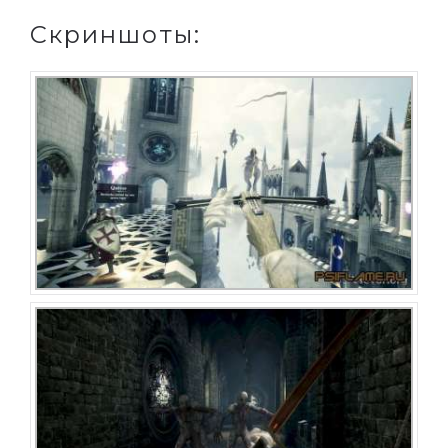
Скриншоты: