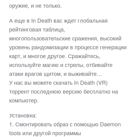
оружие, и не только.
А еще в In Death вас ждет глобальная
рейтинговая таблица,
многопользовательские сражения, высокий
уровень рандомизации в процессе генерации
карт, и многое другое. Сражайтесь,
используйте магию и стрелы, отбивайте
атаки врагов щитом, и выживайте…
У нас вы можете скачать In Death (VR)
торрент последнюю версию бесплатно на
компьютер.
Установка:
1. Смонтировать образ с помощью Daemon
tools или другой программы