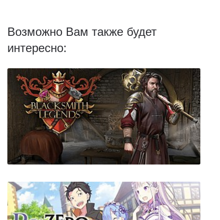
Возможно Вам также будет
интересно: