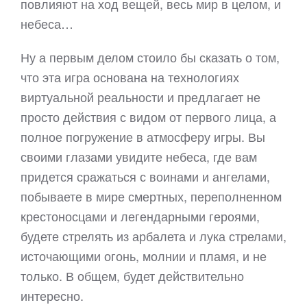
повлияют на ход вещей, весь мир в целом, и
небеса…
Ну а первым делом стоило бы сказать о том,
что эта игра основана на технологиях
виртуальной реальности и предлагает не
просто действия с видом от первого лица, а
полное погружение в атмосферу игры. Вы
своими глазами увидите небеса, где вам
придется сражаться с воинами и ангелами,
побываете в мире смертных, переполненном
крестоносцами и легендарными героями,
будете стрелять из арбалета и лука стрелами,
источающими огонь, молнии и пламя, и не
только. В общем, будет действительно
интересно.