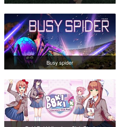
Busy spider