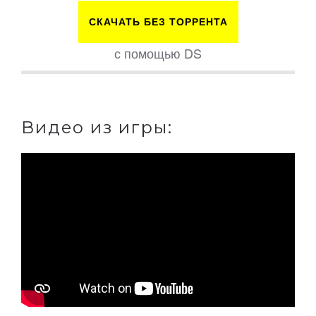
СКАЧАТЬ БЕЗ ТОРРЕНТА
с помощью DS
Видео из игры: