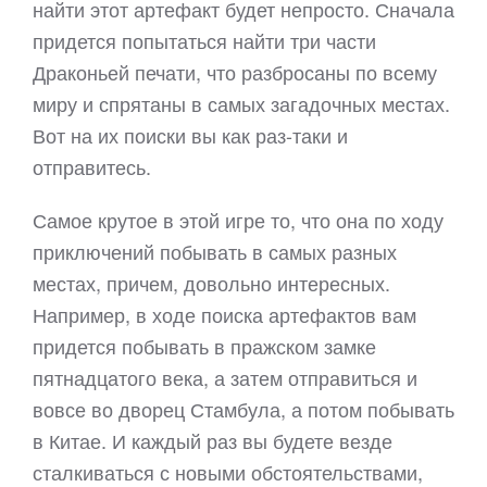
найти этот артефакт будет непросто. Сначала
придется попытаться найти три части
Драконьей печати, что разбросаны по всему
миру и спрятаны в самых загадочных местах.
Вот на их поиски вы как раз-таки и
отправитесь.
Самое крутое в этой игре то, что она по ходу
приключений побывать в самых разных
местах, причем, довольно интересных.
Например, в ходе поиска артефактов вам
придется побывать в пражском замке
пятнадцатого века, а затем отправиться и
вовсе во дворец Стамбула, а потом побывать
в Китае. И каждый раз вы будете везде
сталкиваться с новыми обстоятельствами,