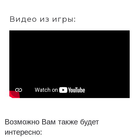
Видео из игры:
Возможно Вам также будет
интересно: