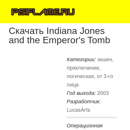
Скачать Indiana Jones
and the Emperor's Tomb
экшен,
Категории:
приключение,
логическая, от 3-го
лица
2003
Год выхода:
Разработчик:
LucasArts
Операционная