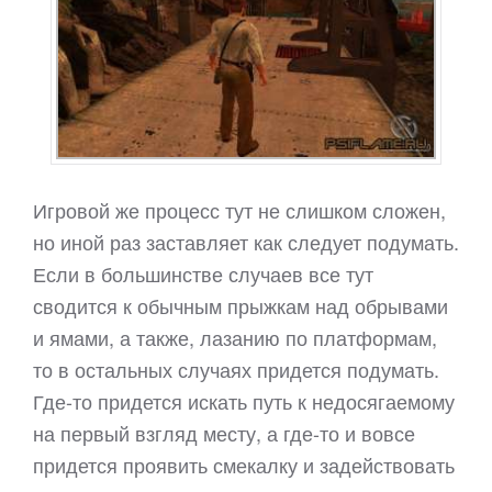
Игровой же процесс тут не слишком сложен,
но иной раз заставляет как следует подумать.
Если в большинстве случаев все тут
сводится к обычным прыжкам над обрывами
и ямами, а также, лазанию по платформам,
то в остальных случаях придется подумать.
Где-то придется искать путь к недосягаемому
на первый взгляд месту, а где-то и вовсе
придется проявить смекалку и задействовать