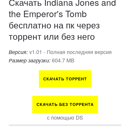
Скачать Indiana Jones and
the Emperor's Tomb
бесплатно на пк через
торрент или без него
v1.01 - Полная последняя версия
Версия:
604.7 MB
Размер загрузки:
СКАЧАТЬ ТОРРЕНТ
СКАЧАТЬ БЕЗ ТОРРЕНТА
с помощью DS