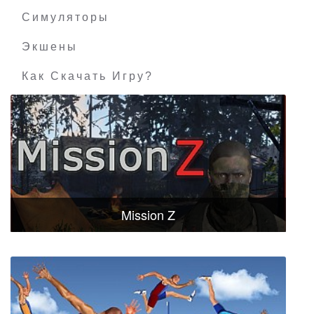
Симуляторы
Экшены
Как Скачать Игру?
Mission Z