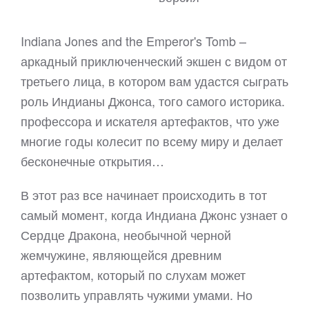
Indiana Jones and the Emperor's Tomb –
аркадный приключенческий экшен с видом от
третьего лица, в котором вам удастся сыграть
роль Индианы Джонса, того самого историка.
профессора и искателя артефактов, что уже
многие годы колесит по всему миру и делает
бесконечные открытия…
В этот раз все начинает происходить в тот
самый момент, когда Индиана Джонс узнает о
Сердце Дракона, необычной черной
жемчужине, являющейся древним
артефактом, который по слухам может
позволить управлять чужими умами. Но