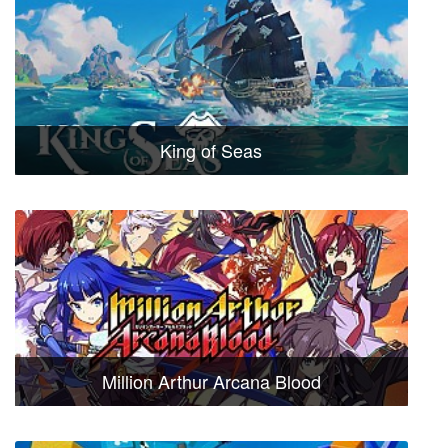
King of Seas
Million Arthur Arcana Blood