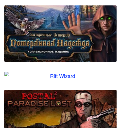
Загадочные Истории: Потерянная Надежда