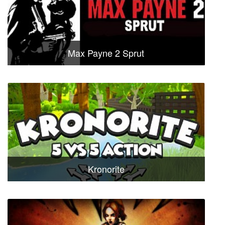
Max Payne 2 Sprut
Kronorite