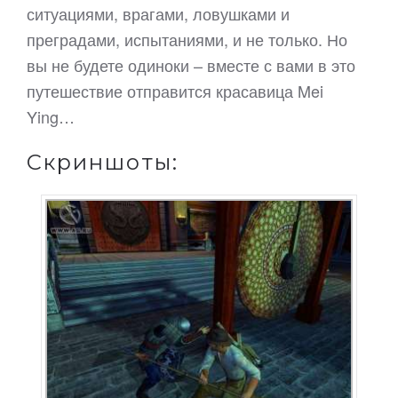
ситуациями, врагами, ловушками и
преградами, испытаниями, и не только. Но
вы не будете одиноки – вместе с вами в это
путешествие отправится красавица Mei
Ying…
Скриншоты: