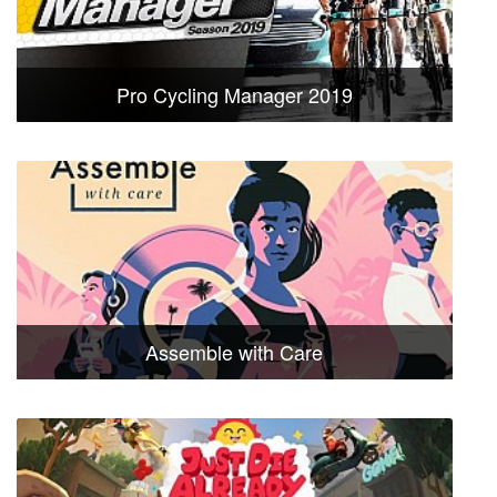
Pro Cycling Manager 2019
Assemble with Care