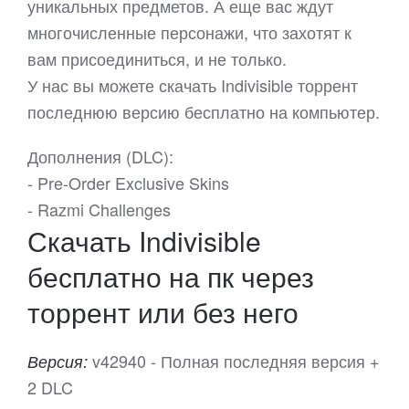
уникальных предметов. А еще вас ждут
многочисленные персонажи, что захотят к
вам присоединиться, и не только.
У нас вы можете скачать Indivisible торрент
последнюю версию бесплатно на компьютер.
Дополнения (DLC):
- Pre-Order Exclusive Skins
- Razmi Challenges
Скачать Indivisible
бесплатно на пк через
торрент или без него
v42940 - Полная последняя версия +
Версия:
2 DLC