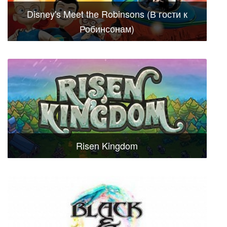
Disney's Meet the Robinsons (В гости к
Робинсонам)
Risen Kingdom