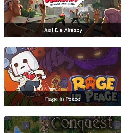
Just Die Already
Rage In Peace