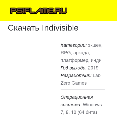
Скачать Indivisible
экшен,
Категории:
RPG, аркада,
платформер, инди
2019
Год выхода:
Lab
Разработчик:
Zero Games
Операционная
Windows
система:
7, 8, 10 (64 бита)