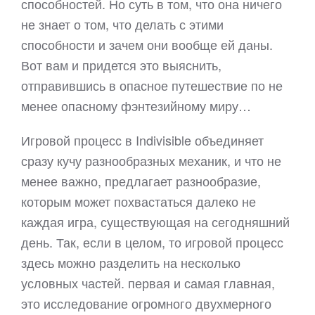
способностей. Но суть в том, что она ничего
не знает о том, что делать с этими
способности и зачем они вообще ей даны.
Вот вам и придется это выяснить,
отправившись в опасное путешествие по не
менее опасному фэнтезийному миру…
Игровой процесс в Indivisible объединяет
сразу кучу разнообразных механик, и что не
менее важно, предлагает разнообразие,
которым может похвастаться далеко не
каждая игра, существующая на сегодняшний
день. Так, если в целом, то игровой процесс
здесь можно разделить на несколько
условных частей. первая и самая главная,
это исследование огромного двухмерного