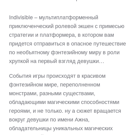
Indivisible – мультиплатформенный
приключенческий ролевой экшен с примесью
стратегии и платформера, в котором вам
придется отправиться в опасное путешествие
по необъятному фэнтезийному миру в роли
хрупкой на первый взгляд девушки…
События игры происходят в красивом
фэнтезийном мире, переполненном
монстрами, разными существами,
обладающими магическими способностями
героями, и не только. ну а сюжет вращается
вокруг девушки по имени Ажна,
обладательницы уникальных магических