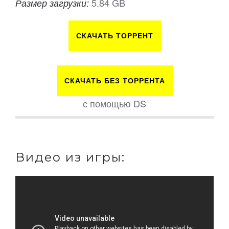
5.84 GB
Размер загрузки:
СКАЧАТЬ ТОРРЕНТ
СКАЧАТЬ БЕЗ ТОРРЕНТА
с помощью DS
Видео из игры: