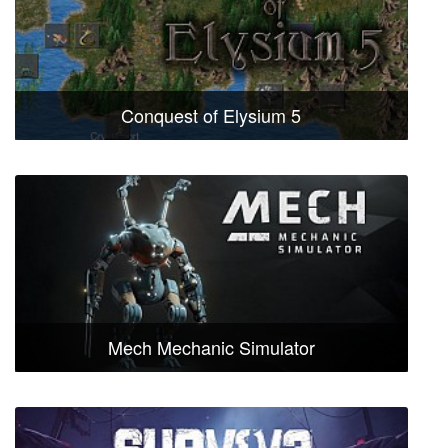
Conquest of Elysium 5
Mech Mechanic Simulator