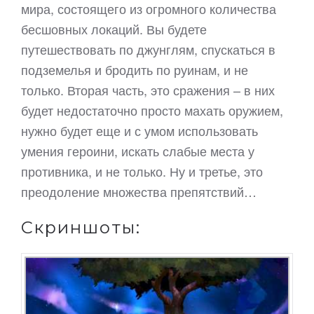
мира, состоящего из огромного количества
бесшовных локаций. Вы будете
путешествовать по джунглям, спускаться в
подземелья и бродить по руинам, и не
только. Вторая часть, это сражения – в них
будет недостаточно просто махать оружием,
нужно будет еще и с умом использовать
умения героини, искать слабые места у
противника, и не только. Ну и третье, это
преодоление множества препятствий…
Скриншоты: