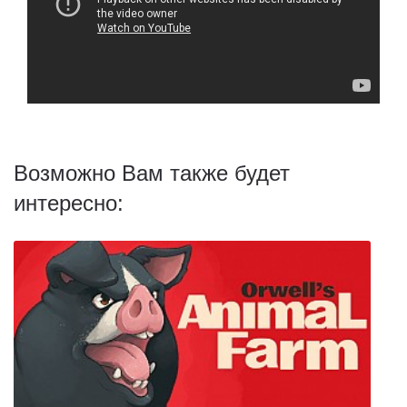
Возможно Вам также будет
интересно: