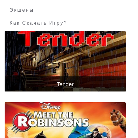
Экшены
Как Скачать Игру?
Tender