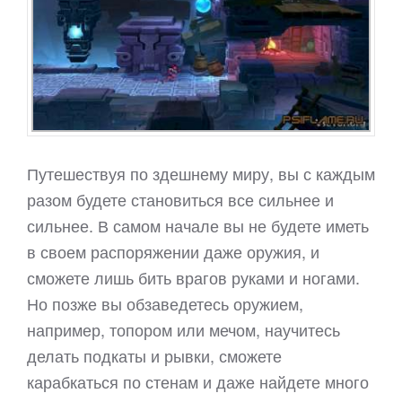
Путешествуя по здешнему миру, вы с каждым
разом будете становиться все сильнее и
сильнее. В самом начале вы не будете иметь
в своем распоряжении даже оружия, и
сможете лишь бить врагов руками и ногами.
Но позже вы обзаведетесь оружием,
например, топором или мечом, научитесь
делать подкаты и рывки, сможете
карабкаться по стенам и даже найдете много