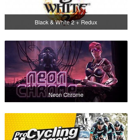
Black & White 2 + Redux
Neon Chrome