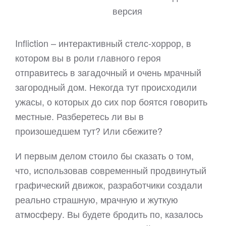
версия
Infliction – интерактивный стелс-хоррор, в
котором вы в роли главного героя
отправитесь в загадочный и очень мрачный
загородный дом. Некогда тут происходили
ужасы, о которых до сих пор боятся говорить
местные. Разберетесь ли вы в
произошедшем тут? Или сбежите?
И первым делом стоило бы сказать о том,
что, использовав современный продвинутый
графический движок, разработчики создали
реально страшную, мрачную и жуткую
атмосферу. Вы будете бродить по, казалось