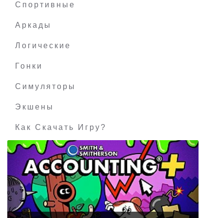
Спортивные
Аркады
Логические
Гонки
Симуляторы
Экшены
Как Скачать Игру?