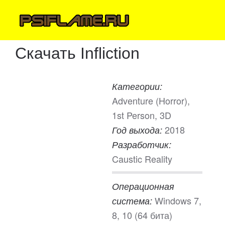
Скачать Infliction
Категории:
Adventure (Horror),
1st Person, 3D
2018
Год выхода:
Разработчик:
Caustic Reality
Операционная
Windows 7,
система:
8, 10 (64 бита)