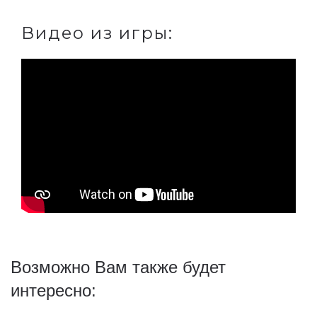
Видео из игры:
Возможно Вам также будет
интересно: