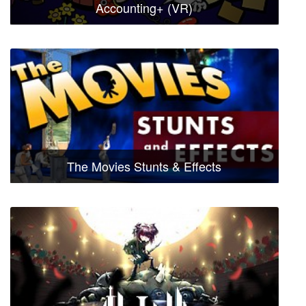
Accounting+ (VR)
The Movies Stunts & Effects