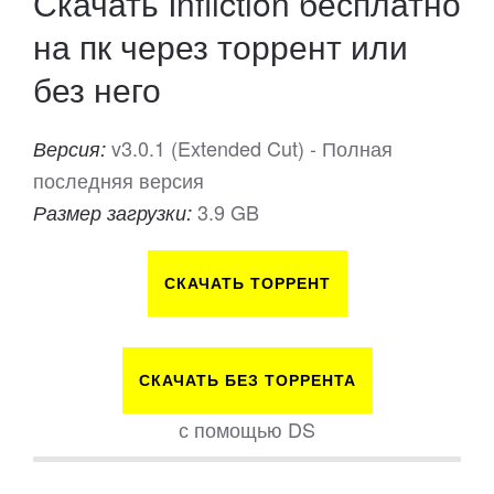
Скачать Infliction бесплатно
на пк через торрент или
без него
v3.0.1 (Extended Cut) - Полная
Версия:
последняя версия
3.9 GB
Размер загрузки:
СКАЧАТЬ ТОРРЕНТ
СКАЧАТЬ БЕЗ ТОРРЕНТА
с помощью DS