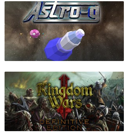
Astro-g