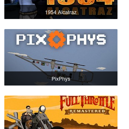
1954 Alcatraz
PixPhys