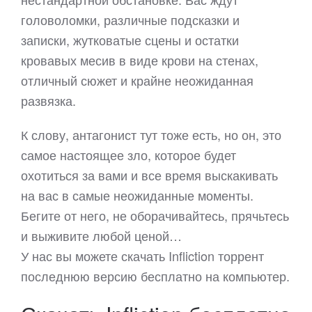
головоломки, различные подсказки и
записки, жутковатые сцены и остатки
кровавых месив в виде крови на стенах,
отличный сюжет и крайне неожиданная
развязка.
К слову, антагонист тут тоже есть, но он, это
самое настоящее зло, которое будет
охотиться за вами и все время выскакивать
на вас в самые неожиданные моменты.
Бегите от него, не оборачивайтесь, прячьтесь
и выживите любой ценой…
У нас вы можете скачать Infliction торрент
последнюю версию бесплатно на компьютер.