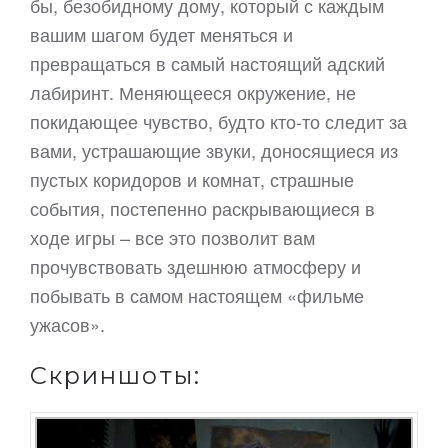
бы, безобидному дому, который с каждым
вашим шагом будет меняться и
превращаться в самый настоящий адский
лабиринт. Меняющееся окружение, не
покидающее чувство, будто кто-то следит за
вами, устрашающие звуки, доносящиеся из
пустых коридоров и комнат, страшные
события, постепенно раскрывающиеся в
ходе игры – все это позволит вам
прочувствовать здешнюю атмосферу и
побывать в самом настоящем «фильме
ужасов».
Скриншоты: