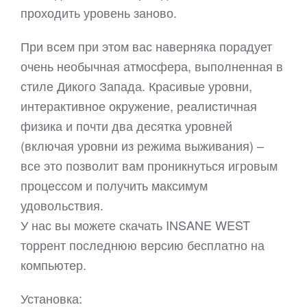
проходить уровень заново.
При всем при этом вас наверняка порадует
очень необычная атмосфера, выполненная в
стиле Дикого Запада. Красивые уровни,
интерактивное окружение, реалистичная
физика и почти два десятка уровней
(включая уровни из режима выживания) –
все это позволит вам проникнуться игровым
процессом и получить максимум
удовольствия.
У нас вы можете скачать INSANE WEST
торрент последнюю версию бесплатно на
компьютер.
Установка: