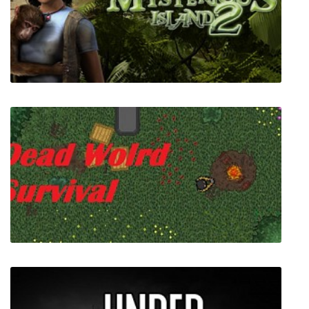
Northern Journey
Возвращение на Таинственный остров 2