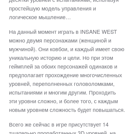
простейшую модель управления и
логическое мышление…
На данный момент играть в INSANE WEST
можно двумя персонажами (женщиной и
мужчиной). Они ковбои, и каждый имеет свою
уникальную историю и цели. Но при этом
геймплей за обоих персонажей одинаков и
предполагает прохождение многочисленных
уровней, переполненных головоломками,
испытаниями и многим другим. Проходить
эти уровни сложно, и более того, с каждым
новым уровнем сложность будет повышаться.
Всего же сейчас в игре присутствует 14
тщательно проработанных 3D уровней, на