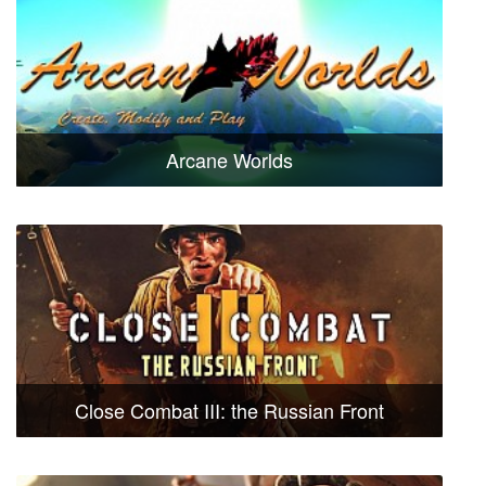
Arcane Worlds
Close Combat III: the Russian Front