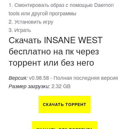
1. Смонтировать образ с помощью Daemon
tools или другой программы
2. Установить игру
3. Играть
Скачать INSANE WEST
бесплатно на пк через
торрент или без него
v0.98.58 - Полная последняя версия
Версия:
2.32 GB
Размер загрузки:
СКАЧАТЬ ТОРРЕНТ