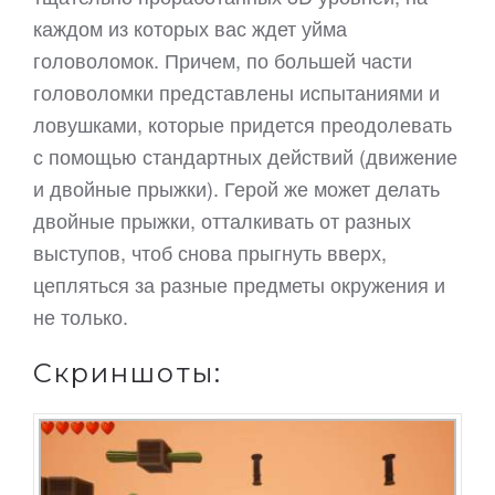
каждом из которых вас ждет уйма
головоломок. Причем, по большей части
головоломки представлены испытаниями и
ловушками, которые придется преодолевать
с помощью стандартных действий (движение
и двойные прыжки). Герой же может делать
двойные прыжки, отталкивать от разных
выступов, чтоб снова прыгнуть вверх,
цепляться за разные предметы окружения и
не только.
Скриншоты: