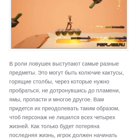
В роли ловушек выступают самые разные
предметы. Это могут быть колючие кактусы,
горящие столбы, через которые нужно
пробраться, не дотронувшись до пламени,
ямы, пропасти и многое другое. Вам
придется их преодолевать таким образом,
чтоб персонаж не лишился всех четырех
жизней. Как только будет потеряна
последняя жизнь, игрок должен начинать