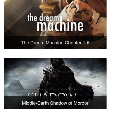
The Dream Machine Chapter 1-6
Middle-Earth Shadow of Mordor