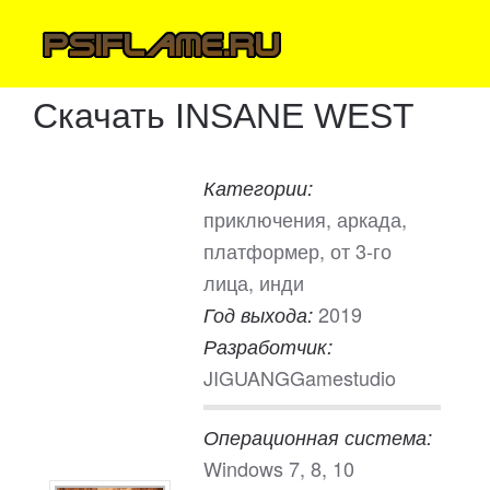
Скачать INSANE WEST
Категории:
приключения, аркада,
платформер, от 3-го
лица, инди
2019
Год выхода:
Разработчик:
JIGUANGGamestudio
Операционная система:
Windows 7, 8, 10