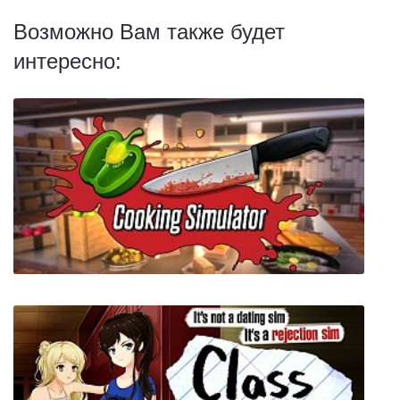
Возможно Вам также будет
интересно: