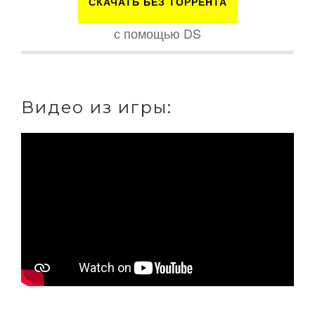
СКАЧАТЬ БЕЗ ТОРРЕНТА
с помощью DS
Видео из игры: