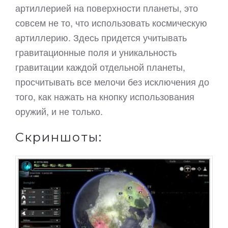
артиллерией на поверхности планеты, это
совсем не то, что использовать космическую
артиллерию. Здесь придется учитывать
гравитационные поля и уникальность
гравитации каждой отдельной планеты,
просчитывать все мелочи без исключения до
того, как нажать на кнопку использования
оружий, и не только.
Скриншоты: