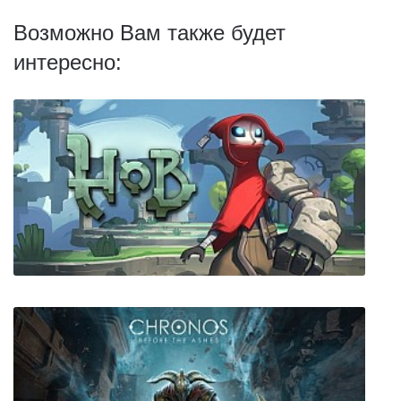
Возможно Вам также будет
интересно: