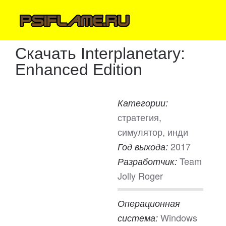
Скачать Interplanetary:
Enhanced Edition
Категории:
стратегия,
симулятор, инди
2017
Год выхода:
Team
Разработчик:
Jolly Roger
Операционная
Windows
система: