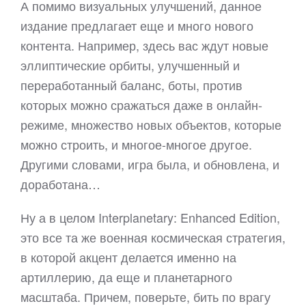
А помимо визуальных улучшений, данное
издание предлагает еще и много нового
контента. Например, здесь вас ждут новые
эллиптические орбиты, улучшенный и
переработанный баланс, боты, против
которых можно сражаться даже в онлайн-
режиме, множество новых объектов, которые
можно строить, и многое-многое другое.
Другими словами, игра была, и обновлена, и
доработана…
Ну а в целом Interplanetary: Enhanced Edition,
это все та же военная космическая стратегия,
в которой акцент делается именно на
артиллерию, да еще и планетарного
масштаба. Причем, поверьте, бить по врагу