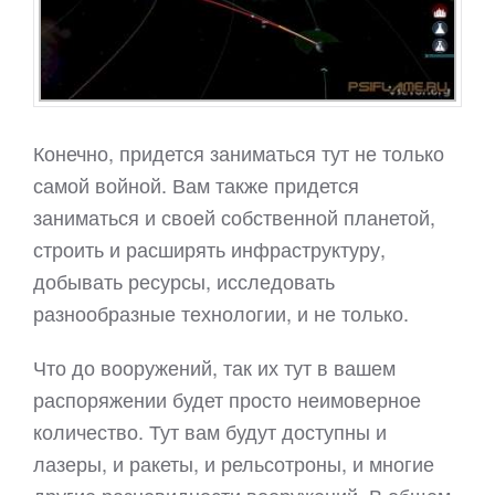
Конечно, придется заниматься тут не только
самой войной. Вам также придется
заниматься и своей собственной планетой,
строить и расширять инфраструктуру,
добывать ресурсы, исследовать
разнообразные технологии, и не только.
Что до вооружений, так их тут в вашем
распоряжении будет просто неимоверное
количество. Тут вам будут доступны и
лазеры, и ракеты, и рельсотроны, и многие