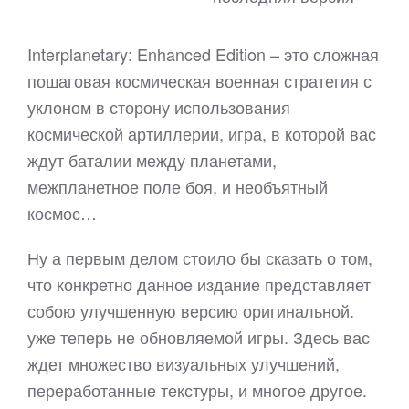
Interplanetary: Enhanced Edition – это сложная
пошаговая космическая военная стратегия с
уклоном в сторону использования
космической артиллерии, игра, в которой вас
ждут баталии между планетами,
межпланетное поле боя, и необъятный
космос…
Ну а первым делом стоило бы сказать о том,
что конкретно данное издание представляет
собою улучшенную версию оригинальной.
уже теперь не обновляемой игры. Здесь вас
ждет множество визуальных улучшений,
переработанные текстуры, и многое другое.