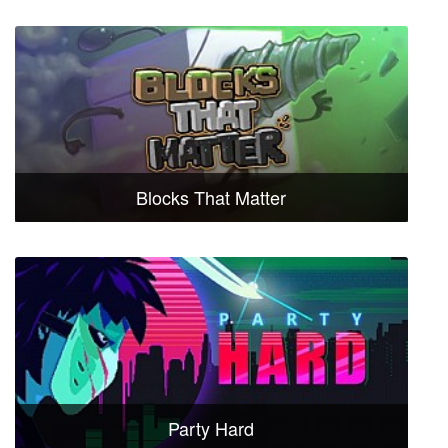
Blocks That Matter
Party Hard