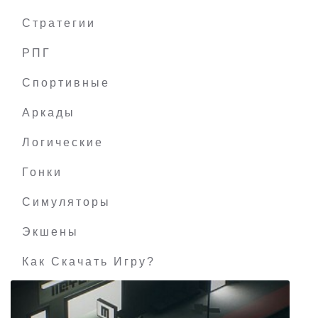
Стратегии
РПГ
Syndicate
Спортивные
Аркады
Логические
Гонки
Симуляторы
Экшены
Как Скачать Игру?