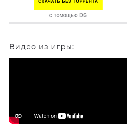
СКАЧАТЬ БЕЗ ТОРРЕНТА
с помощью DS
Видео из игры: