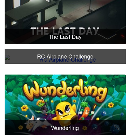
The Last Day
RC Airplane Challenge
Wunderling