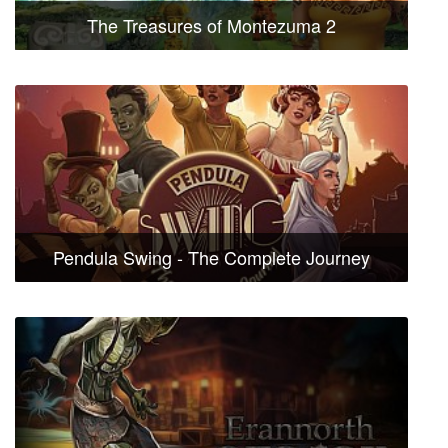
The Treasures of Montezuma 2
Pendula Swing - The Complete Journey