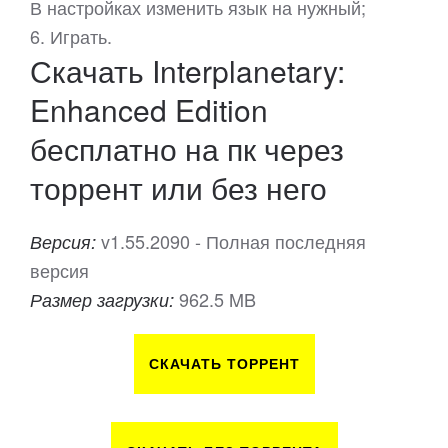
В настройках изменить язык на нужный;
6. Играть.
Скачать Interplanetary:
Enhanced Edition
бесплатно на пк через
торрент или без него
v1.55.2090 - Полная последняя
Версия:
версия
962.5 MB
Размер загрузки:
СКАЧАТЬ ТОРРЕНТ