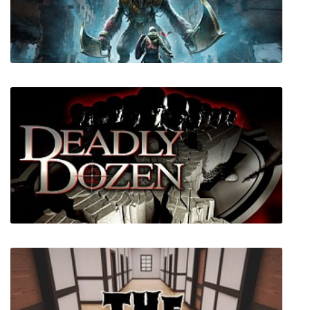
Hob
Chronos: Before the Ashes