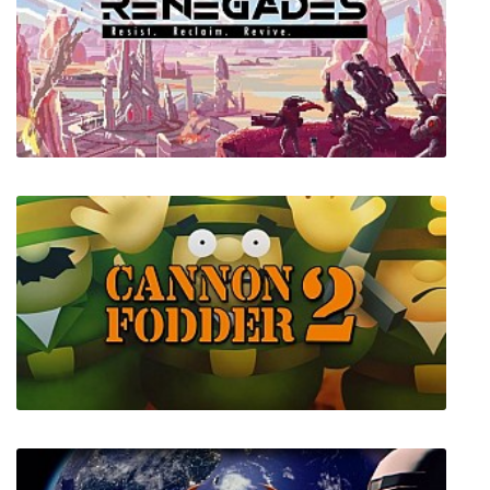
Star Renegades