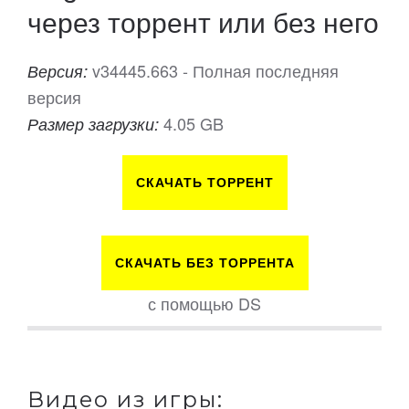
через торрент или без него
v34445.663 - Полная последняя
Версия:
версия
4.05 GB
Размер загрузки:
СКАЧАТЬ ТОРРЕНТ
СКАЧАТЬ БЕЗ ТОРРЕНТА
с помощью DS
Видео из игры: