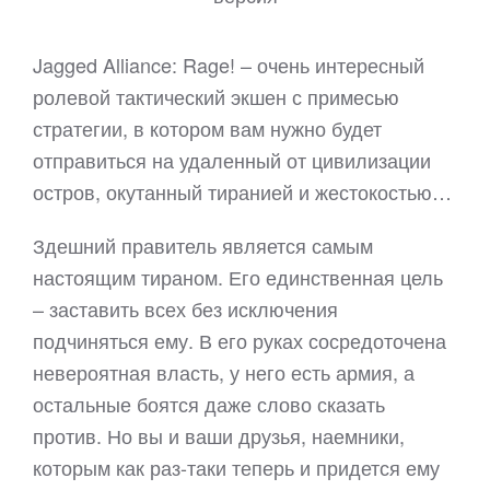
Jagged Alliance: Rage! – очень интересный
ролевой тактический экшен с примесью
стратегии, в котором вам нужно будет
отправиться на удаленный от цивилизации
остров, окутанный тиранией и жестокостью…
Здешний правитель является самым
настоящим тираном. Его единственная цель
– заставить всех без исключения
подчиняться ему. В его руках сосредоточена
невероятная власть, у него есть армия, а
остальные боятся даже слово сказать
против. Но вы и ваши друзья, наемники,
которым как раз-таки теперь и придется ему