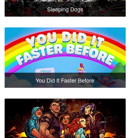
Sleeping Dogs
You Did It Faster Before