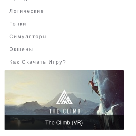
Логические
Гонки
Симуляторы
Экшены
Как Скачать Игру?
The Climb (VR)