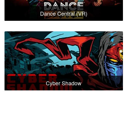
Dance Central (VR)
Cyber Shadow