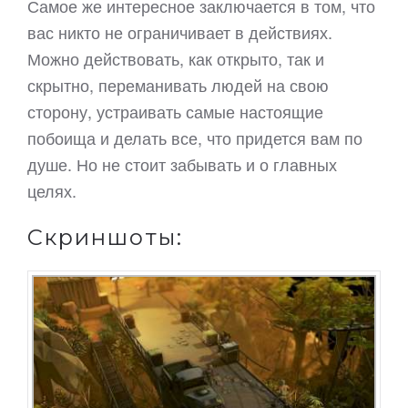
Самое же интересное заключается в том, что
вас никто не ограничивает в действиях.
Можно действовать, как открыто, так и
скрытно, переманивать людей на свою
сторону, устраивать самые настоящие
побоища и делать все, что придется вам по
душе. Но не стоит забывать и о главных
целях.
Скриншоты: