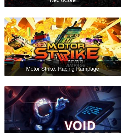
Motor Strike: Racing Rampage