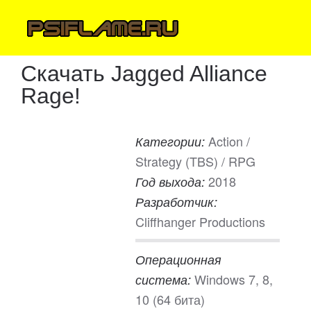
Скачать Jagged Alliance
Rage!
Action /
Категории:
Strategy (TBS) / RPG
2018
Год выхода:
Разработчик:
Cliffhanger Productions
Операционная
Windows 7, 8,
система:
10 (64 бита)