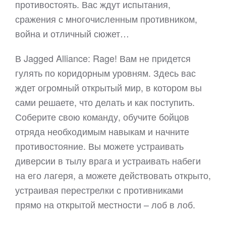
противостоять. Вас ждут испытания,
сражения с многочисленным противником,
война и отличный сюжет…
В Jagged Alliance: Rage! Вам не придется
гулять по коридорным уровням. Здесь вас
ждет огромный открытый мир, в котором вы
сами решаете, что делать и как поступить.
Соберите свою команду, обучите бойцов
отряда необходимым навыкам и начните
противостояние. Вы можете устраивать
диверсии в тылу врага и устраивать набеги
на его лагеря, а можете действовать открыто,
устраивая перестрелки с противниками
прямо на открытой местности – лоб в лоб.