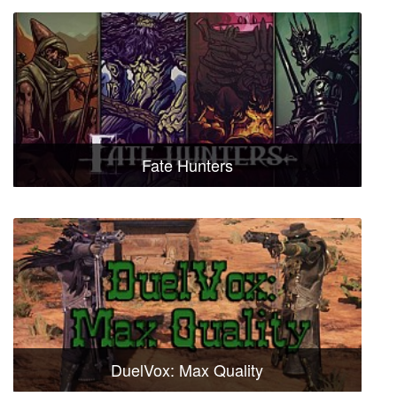
Fate Hunters
DuelVox: Max Quality