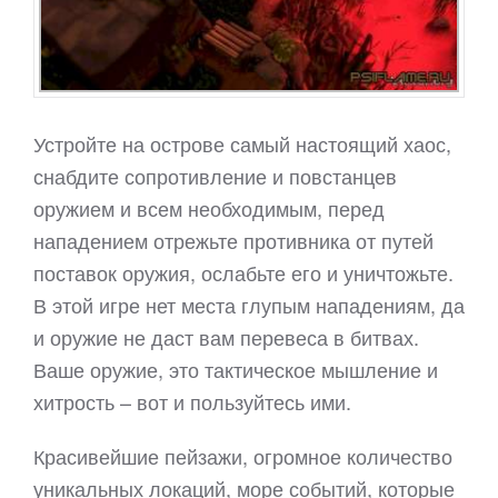
Устройте на острове самый настоящий хаос,
снабдите сопротивление и повстанцев
оружием и всем необходимым, перед
нападением отрежьте противника от путей
поставок оружия, ослабьте его и уничтожьте.
В этой игре нет места глупым нападениям, да
и оружие не даст вам перевеса в битвах.
Ваше оружие, это тактическое мышление и
хитрость – вот и пользуйтесь ими.
Красивейшие пейзажи, огромное количество
уникальных локаций, море событий, которые