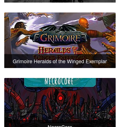
Grimoire Heralds of the Winged Exemplar
NecroCore