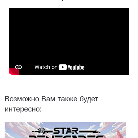
Возможно Вам также будет
интересно: