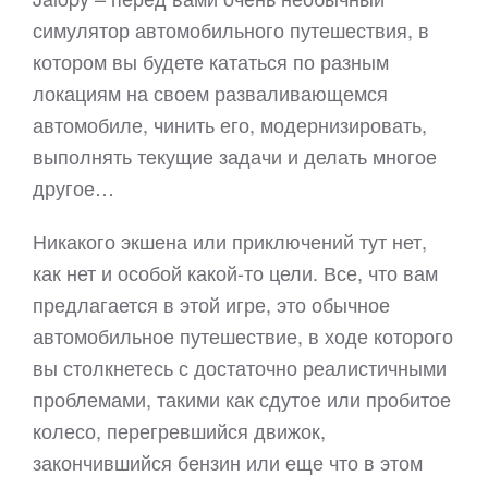
симулятор автомобильного путешествия, в
котором вы будете кататься по разным
локациям на своем разваливающемся
автомобиле, чинить его, модернизировать,
выполнять текущие задачи и делать многое
другое…
Никакого экшена или приключений тут нет,
как нет и особой какой-то цели. Все, что вам
предлагается в этой игре, это обычное
автомобильное путешествие, в ходе которого
вы столкнетесь с достаточно реалистичными
проблемами, такими как сдутое или пробитое
колесо, перегревшийся движок,
закончившийся бензин или еще что в этом