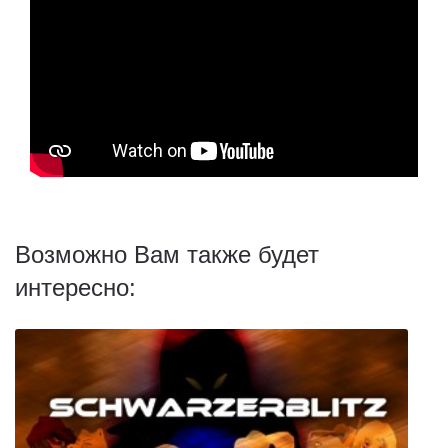
Возможно Вам также будет
интересно: