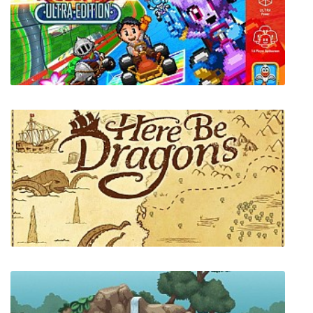
Arctico (Eternal Winter)
Super Indie Karts