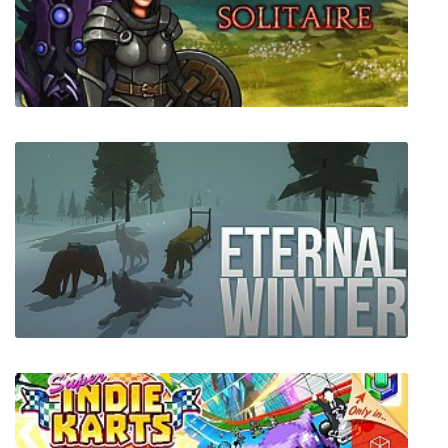
Deca
Ember Night Solitaire