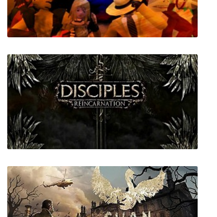
Schwarzerblitz - Complete Edition