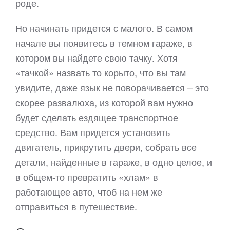
роде.
Но начинать придется с малого. В самом
начале вы появитесь в темном гараже, в
котором вы найдете свою тачку. Хотя
«тачкой» назвать то корыто, что вы там
увидите, даже язык не поворачивается – это
скорее развалюха, из которой вам нужно
будет сделать ездящее транспортное
средство. Вам придется установить
двигатель, прикрутить двери, собрать все
детали, найденные в гараже, в одно целое, и
в общем-то превратить «хлам» в
работающее авто, чтоб на нем же
отправиться в путешествие.