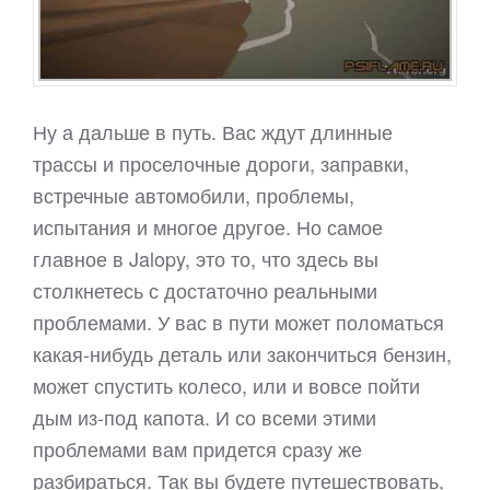
Ну а дальше в путь. Вас ждут длинные
трассы и проселочные дороги, заправки,
встречные автомобили, проблемы,
испытания и многое другое. Но самое
главное в Jalopy, это то, что здесь вы
столкнетесь с достаточно реальными
проблемами. У вас в пути может поломаться
какая-нибудь деталь или закончиться бензин,
может спустить колесо, или и вовсе пойти
дым из-под капота. И со всеми этими
проблемами вам придется сразу же
разбираться. Так вы будете путешествовать,