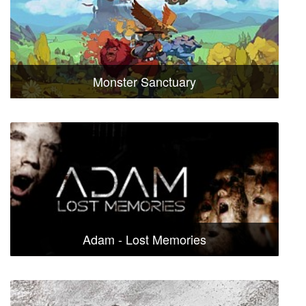
Monster Sanctuary
Adam - Lost Memories