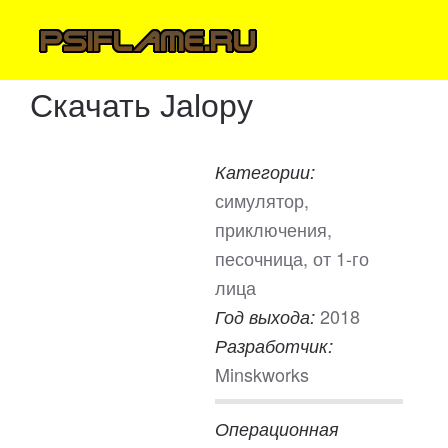
Скачать Jalopy
Категории:
симулятор,
приключения,
песочница, от 1-го
лица
2018
Год выхода:
Разработчик:
Minskworks
Операционная