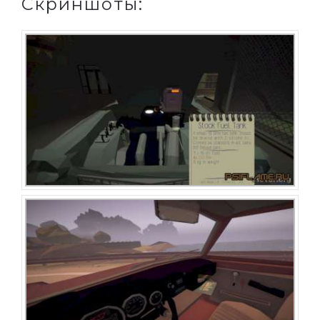
Скриншоты: