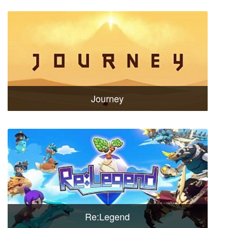
Journey
Re:Legend