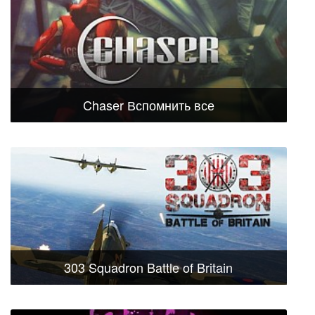
Chaser Вспомнить все
303 Squadron Battle of Britain