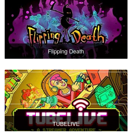
Flipping Death
TUBELIVE