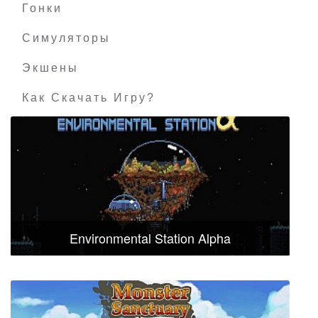
Гонки
Симуляторы
Экшены
Как Скачать Игру?
Environmental Station Alpha