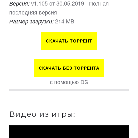
v1.105 от 30.05.2019 - Полная
Версия:
последняя версия
214 MB
Размер загрузки:
СКАЧАТЬ ТОРРЕНТ
СКАЧАТЬ БЕЗ ТОРРЕНТА
с помощью DS
Видео из игры: