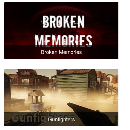
Broken Memories
Gunfighters