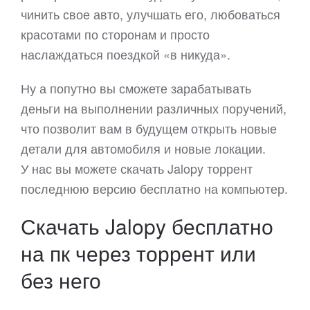
чинить свое авто, улучшать его, любоваться
красотами по сторонам и просто
наслаждаться поездкой «в никуда».
Ну а попутно вы сможете зарабатывать
деньги на выполнении различных поручений,
что позволит вам в будущем открыть новые
детали для автомобиля и новые локации.
У нас вы можете скачать Jalopy торрент
последнюю версию бесплатно на компьютер.
Скачать Jalopy бесплатно
на пк через торрент или
без него