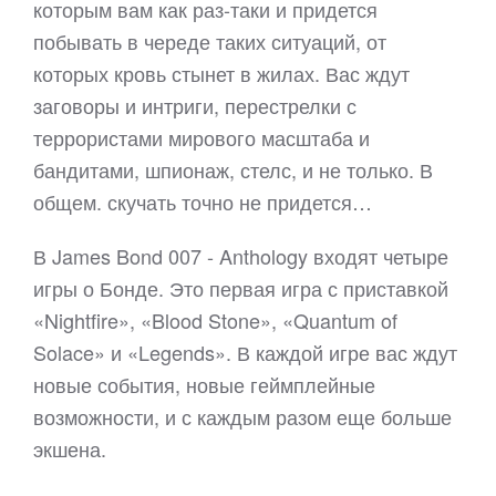
которым вам как раз-таки и придется
побывать в череде таких ситуаций, от
которых кровь стынет в жилах. Вас ждут
заговоры и интриги, перестрелки с
террористами мирового масштаба и
бандитами, шпионаж, стелс, и не только. В
общем. скучать точно не придется…
В James Bond 007 - Anthology входят четыре
игры о Бонде. Это первая игра с приставкой
«Nightfire», «Blood Stone», «Quantum of
Solace» и «Legends». В каждой игре вас ждут
новые события, новые геймплейные
возможности, и с каждым разом еще больше
экшена.