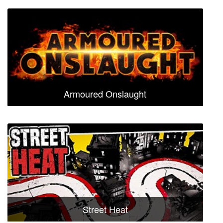
Armoured Onslaught
Street Heat