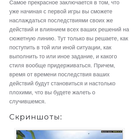
Самое прекрасное заключается в том, что
уже начиная с первой игры вы сможете
наслаждаться последствиями своих же
действий и влиянием всех ваших решений на
сюжетную линию. Тут только вы решаете, как
поступить в той или иной ситуации, как
выполнить то или иное задание, и какого
стиля вообще придерживаться. Причем,
время от времени последствия ваших
действий будут становиться и настолько
плохими, что вы будете жалеть о
случившемся.
Скриншоты: