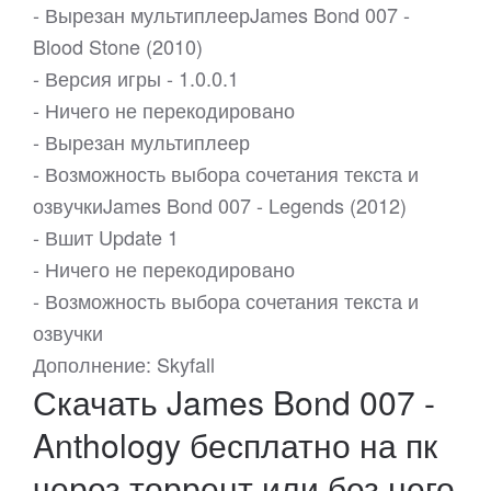
- Вырезан мультиплеерJames Bond 007 -
Blood Stone (2010)
- Версия игры - 1.0.0.1
- Ничего не перекодировано
- Вырезан мультиплеер
- Возможность выбора сочетания текста и
озвучкиJames Bond 007 - Legends (2012)
- Вшит Update 1
- Ничего не перекодировано
- Возможность выбора сочетания текста и
озвучки
Дополнение: Skyfall
Скачать James Bond 007 -
Anthology бесплатно на пк
через торрент или без него