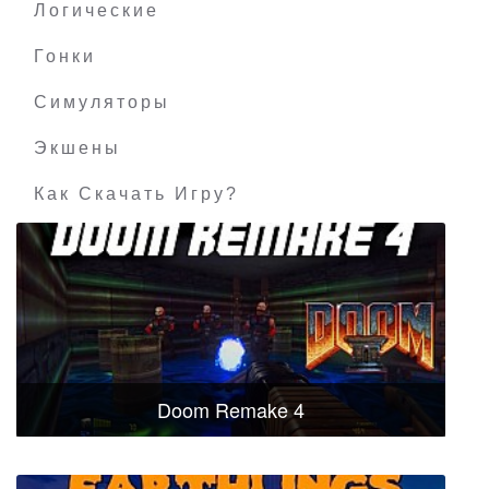
Логические
Гонки
Симуляторы
Экшены
Как Скачать Игру?
Doom Remake 4