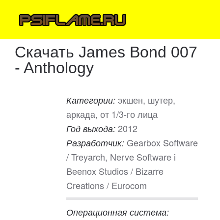
Скачать James Bond 007
- Anthology
экшен, шутер,
Категории:
аркада, от 1/3-го лица
2012
Год выхода:
Gearbox Software
Разработчик:
/ Treyarch, Nerve Software i
Beenox Studios / Bizarre
Creations / Eurocom
Операционная система: