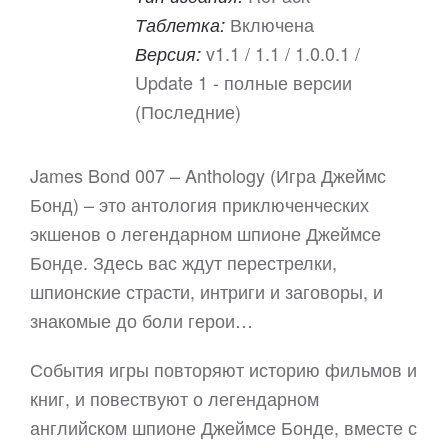
Включена
Таблетка:
v1.1 / 1.1 / 1.0.0.1 /
Версия:
Update 1 - полные версии
(Последние)
James Bond 007 – Anthology (Игра Джеймс
Бонд) – это антология приключенческих
экшенов о легендарном шпионе Джеймсе
Бонде. Здесь вас ждут перестрелки,
шпионские страсти, интриги и заговоры, и
знакомые до боли герои…
События игры повторяют историю фильмов и
книг, и повествуют о легендарном
английском шпионе Джеймсе Бонде, вместе с