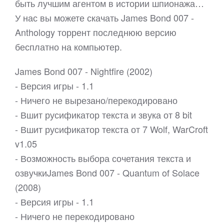
быть лучшим агентом в истории шпионажа…
У нас вы можете скачать James Bond 007 -
Anthology торрент последнюю версию
бесплатно на компьютер.
James Bond 007 - Nightfire (2002)
- Версия игры - 1.1
- Ничего не вырезано/перекодировано
- Вшит русификатор текста и звука от 8 bit
- Вшит русификатор текста от 7 Wolf, WarCroft
v1.05
- Возможность выбора сочетания текста и
озвучкиJames Bond 007 - Quantum of Solace
(2008)
- Версия игры - 1.1
- Ничего не перекодировано