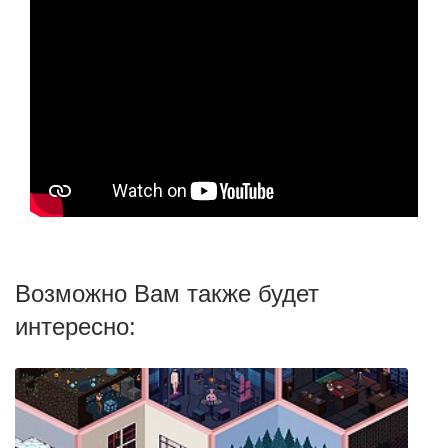
Возможно Вам также будет
интересно: