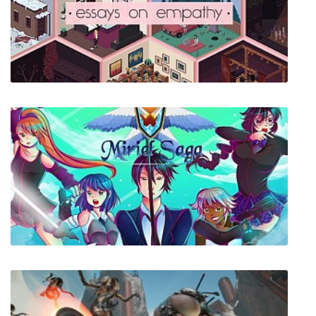
Essays on Empathy