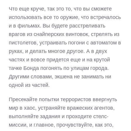
Что еще круче, так это то, что вы сможете
использовать все то оружие, что встречалось
и в фильмах. Вы будете расстреливать
врагов из снайперских винтовок, стрелять из
пистолетов, устраивать погони с автоматом в
руках, и делать многое другое. А в двух
частях и вовсе придется еще и на крутой
тачке Бонда погонять по улицам города.
Другими словами, экшена не занимать ни
одной из частей.
Пресекайте попытки террористов ввергнуть
мир в хаос, устраняйте вражеских агентов,
выполняйте задания и проходите стелс-
миссии, и главное, прочувствуйте, как это,