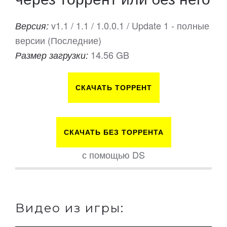
v1.1 / 1.1 / 1.0.0.1 / Update 1 - полные
Версия:
версии (Последние)
14.56 GB
Размер загрузки:
СКАЧАТЬ ТОРРЕНТ
СКАЧАТЬ БЕЗ ТОРРЕНТА
с помощью DS
Видео из игры: