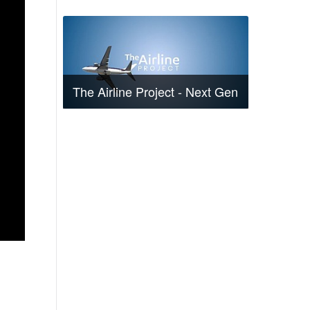
The Airline Project - Next Gen