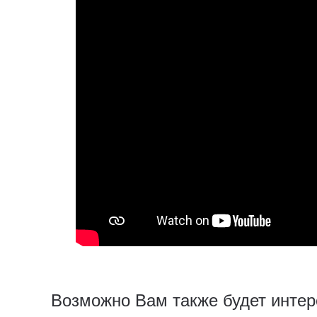
Возможно Вам также будет интер