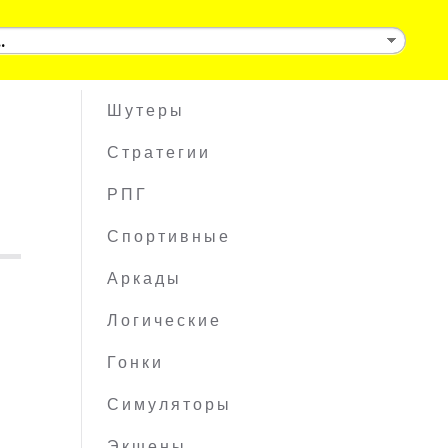
Шутеры
Стратегии
РПГ
Спортивные
Аркады
Логические
Гонки
Симуляторы
Экшены