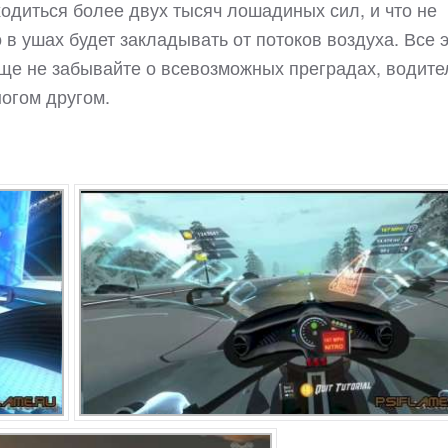
одиться более двух тысяч лошадиных сил, и что не
о в ушах будет закладывать от потоков воздуха. Все 
еще не забывайте о всевозможных преградах, водите
ногом другом.