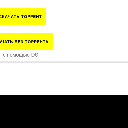
СКАЧАТЬ ТОРРЕНТ
АЧАТЬ БЕЗ ТОРРЕНТА
с помощью DS