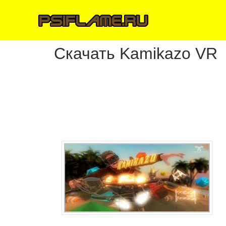
Скачать Kamikazo VR