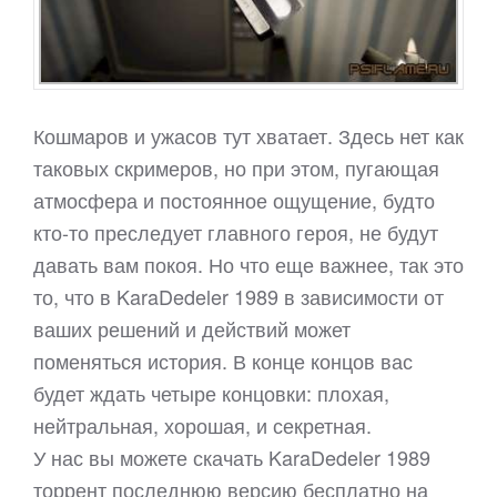
Кошмаров и ужасов тут хватает. Здесь нет как
таковых скримеров, но при этом, пугающая
атмосфера и постоянное ощущение, будто
кто-то преследует главного героя, не будут
давать вам покоя. Но что еще важнее, так это
то, что в KaraDedeler 1989 в зависимости от
ваших решений и действий может
поменяться история. В конце концов вас
будет ждать четыре концовки: плохая,
нейтральная, хорошая, и секретная.
У нас вы можете скачать KaraDedeler 1989
торрент последнюю версию бесплатно на