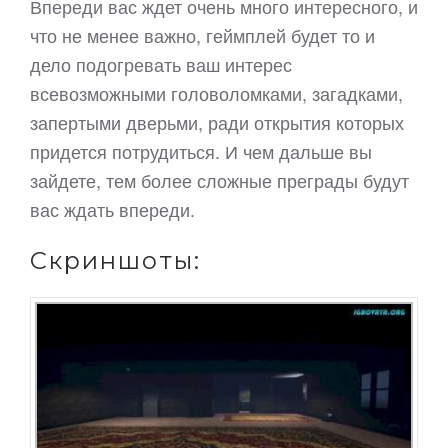
Впереди вас ждет очень много интересного, и
что не менее важно, геймплей будет то и
дело подогревать ваш интерес
всевозможными головоломками, загадками,
запертыми дверьми, ради открытия которых
придется потрудиться. И чем дальше вы
зайдете, тем более сложные преграды будут
вас ждать впереди.
Скриншоты: