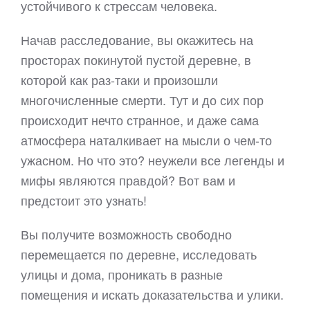
устойчивого к стрессам человека.
Начав расследование, вы окажитесь на
просторах покинутой пустой деревне, в
которой как раз-таки и произошли
многочисленные смерти. Тут и до сих пор
происходит нечто странное, и даже сама
атмосфера наталкивает на мысли о чем-то
ужасном. Но что это? неужели все легенды и
мифы являются правдой? Вот вам и
предстоит это узнать!
Вы получите возможность свободно
перемещается по деревне, исследовать
улицы и дома, проникать в разные
помещения и искать доказательства и улики.