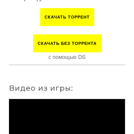
СКАЧАТЬ ТОРРЕНТ
СКАЧАТЬ БЕЗ ТОРРЕНТА
с помощью DS
Видео из игры: