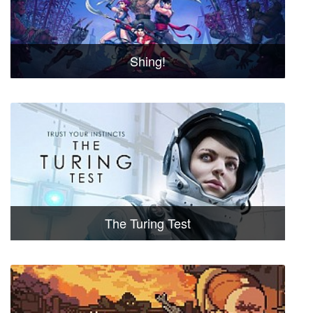
Shing!
The Turing Test