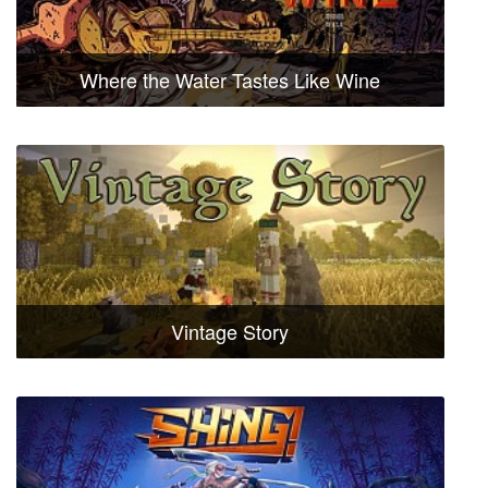
Where the Water Tastes Like Wine
Vintage Story