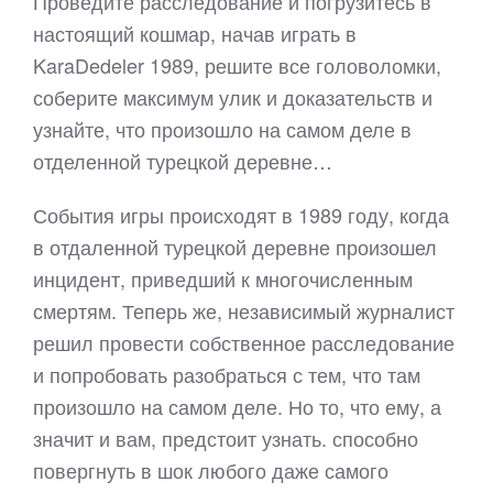
Проведите расследование и погрузитесь в
настоящий кошмар, начав играть в
KaraDedeler 1989, решите все головоломки,
соберите максимум улик и доказательств и
узнайте, что произошло на самом деле в
отделенной турецкой деревне…
События игры происходят в 1989 году, когда
в отдаленной турецкой деревне произошел
инцидент, приведший к многочисленным
смертям. Теперь же, независимый журналист
решил провести собственное расследование
и попробовать разобраться с тем, что там
произошло на самом деле. Но то, что ему, а
значит и вам, предстоит узнать. способно
повергнуть в шок любого даже самого