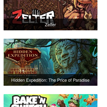
Zelter
Hidden Expedition: The Price of Paradise