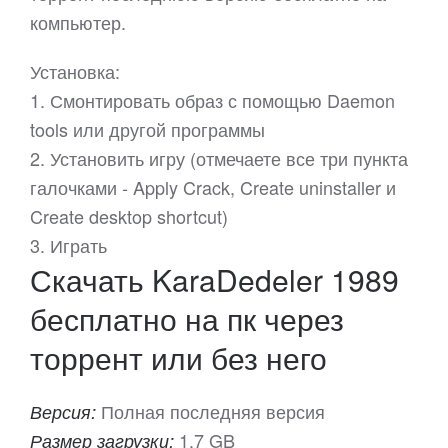
компьютер.
Установка:
1. Смонтировать образ с помощью Daemon
tools или другой программы
2. Установить игру (отмечаете все три пункта
галочками - Apply Crack, Create uninstaller и
Create desktop shortcut)
3. Играть
Скачать KaraDedeler 1989
бесплатно на пк через
торрент или без него
Полная последняя версия
Версия:
1.7 GB
Размер загрузки: