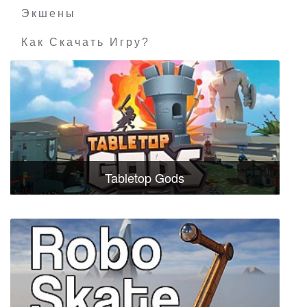
Экшены
Как Скачать Игру?
Tabletop Gods