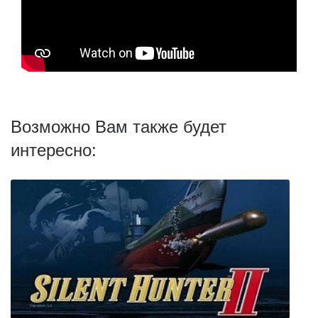
Возможно Вам также будет
интересно: