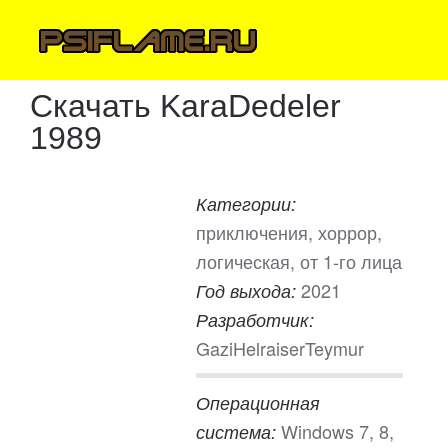
Скачать KaraDedeler
1989
Категории:
приключения, хоррор,
логическая, от 1-го лица
2021
Год выхода:
Разработчик:
GaziHelraiserTeymur
Операционная
Windows 7, 8,
система: