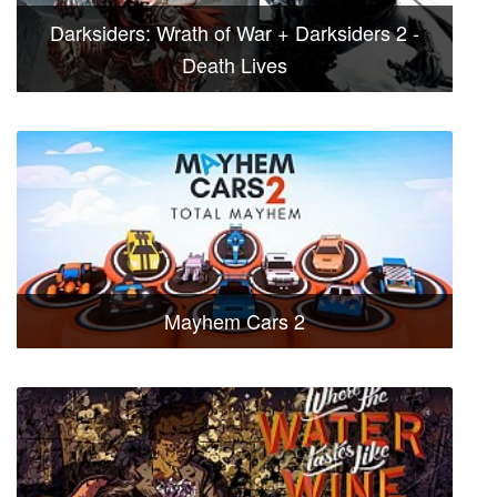
Darksiders: Wrath of War + Darksiders 2 -
Death Lives
Mayhem Cars 2