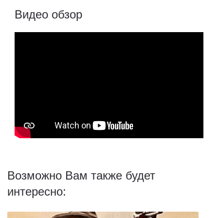
Видео обзор
Возможно Вам также будет
интересно: