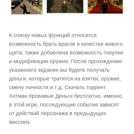
К списку новых функций относится
возможность брать врагов в качестве живого
щита, также добавлена возможность покупки
и модификации оружия. После прохождения
указанного задания вы будете получать
деньги, которые тратятся на взятки, оружие,
смену личности и т.д. Скачать торрент
Хитман Кровавые Деньги бесплатно, именно
в этой игре, последующие события зависят
от действий персонажа в предыдущих
миссиях.