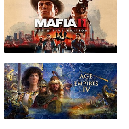
Mafia II: Definitive Edition