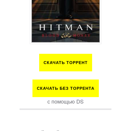
СКАЧАТЬ ТОРРЕНТ
СКАЧАТЬ БЕЗ ТОРРЕНТА
с помощью DS