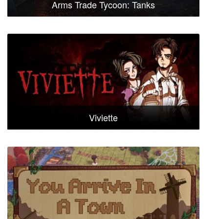
Arms Trade Tycoon: Tanks
Viviette