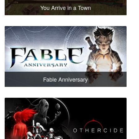
You Arrive in a Town
Fable Anniversary