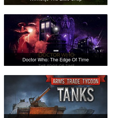
Doctor Who: The Edge Of Time