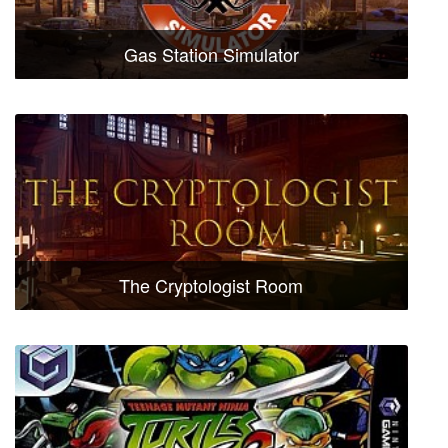
Gas Station Simulator
The Cryptologist Room