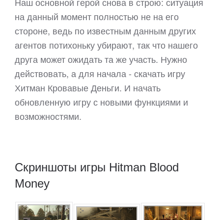
Наш основной герой снова в строю: ситуация
на данный момент полностью не на его
стороне, ведь по известным данным других
агентов потихоньку убирают, так что нашего
друга может ожидать та же участь. Нужно
действовать, а для начала - скачать игру
Хитман Кровавые Деньги. И начать
обновленную игру с новыми функциями и
возможностями.
Скриншоты игры Hitman Blood
Money