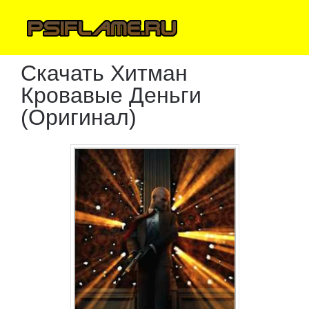
Скачать Хитман
Кровавые Деньги
(Оригинал)