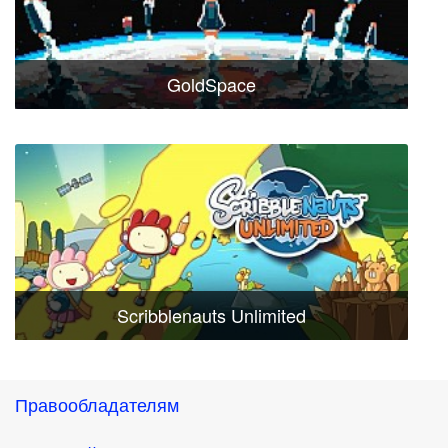
GoldSpace
Scribblenauts Unlimited
Правообладателям