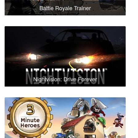
Battle Royale Trainer
Nightvision: Drive Forever