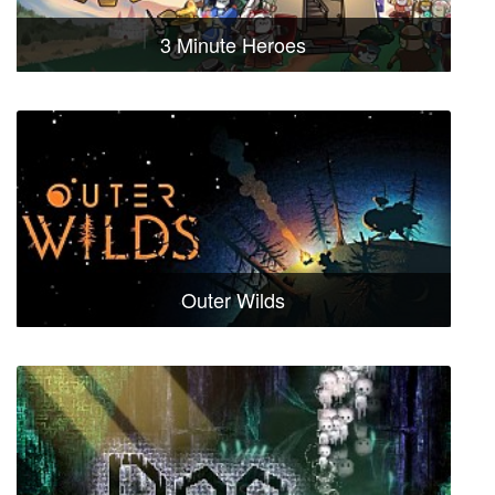
3 Minute Heroes
Outer Wilds