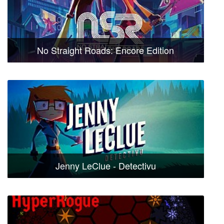
No Straight Roads: Encore Edition
Jenny LeClue - Detectivu