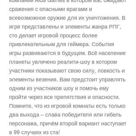
сражения с опасными врагами и
всевозможное оружие для их уничтожения. В
игре представлены и элементы жанра РПГ,
сто делает игровой процесс более
привлекательным для геймера. События
игры развиваются в будущем. Всё население
планеты увлечено реалити-шоу в котором
участники показывают свою силу, ловкость и
элементы везения. Вам предстоит управлять
одним из участников шоу и помочь ему
пройти через все препятствия и опасности.
Помните, что из игровой комнаты есть только
два выхода – слава победителя или гибель
персонажа, причём второй вариант наступает
в 99 случаях из ста!