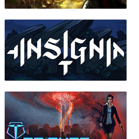
Empire Total War
Insignia Alpha