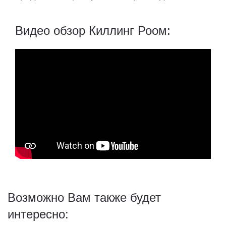
Видео обзор Киллинг Роом:
Возможно Вам также будет
интересно: