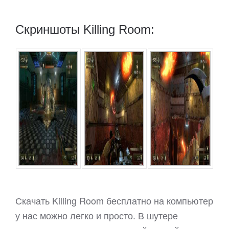
Скриншоты Killing Room:
Скачать Killing Room бесплатно на компьютер
у нас можно легко и просто. В шутере