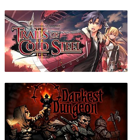
Legrand Legacy Tale of the Fatebounds
The Legend of Heroes: Trails of Cold Steel II