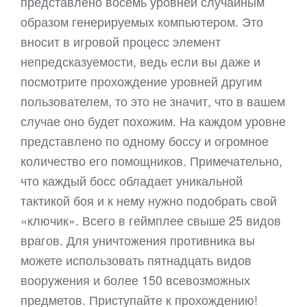
представлено восемь уровней случайным
образом генерируемых компьютером. Это
вносит в игровой процесс элемент
непредсказуемости, ведь если вы даже и
посмотрите прохождение уровней другим
пользователем, то это не значит, что в вашем
случае оно будет похожим. На каждом уровне
представлено по одному боссу и огромное
количество его помощников. Примечательно,
что каждый босс обладает уникальной
тактикой боя и к нему нужно подобрать свой
«ключик». Всего в геймплее свыше 25 видов
врагов. Для уничтожения противника вы
можете использовать пятнадцать видов
вооружения и более 150 всевозможных
предметов. Приступайте к прохождению!