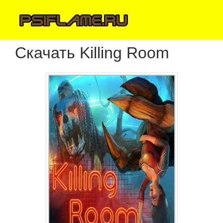
Скачать Killing Room