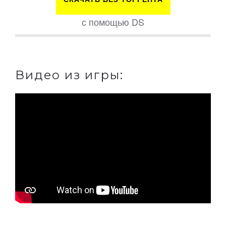
с помощью DS
Видео из игры: