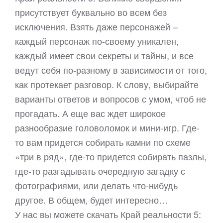
присутствует буквально во всем без
исключения. Взять даже персонажей –
каждый персонаж по-своему уникален,
каждый имеет свои секреты и тайны, и все
ведут себя по-разному в зависимости от того,
как протекает разговор. К слову, выбирайте
варианты ответов и вопросов с умом, чтоб не
прогадать. А еще вас ждет широкое
разнообразие головоломок и мини-игр. Где-
то вам придется собирать камни по схеме
«три в ряд», где-то придется собирать пазлы,
где-то разгадывать очередную загадку с
фотографиями, или делать что-нибудь
другое. В общем, будет интересно…
У нас вы можете скачать Край реальности 5: