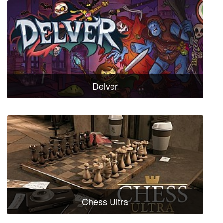
Delver
Chess Ultra