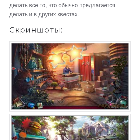
делать все то, что обычно предлагается
делать и в других квестах.
Скриншоты: