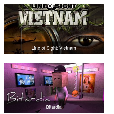
Line of Sight: Vietnam
Bitardia