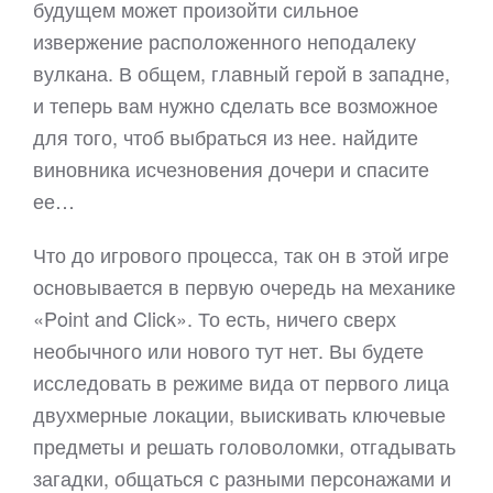
будущем может произойти сильное
извержение расположенного неподалеку
вулкана. В общем, главный герой в западне,
и теперь вам нужно сделать все возможное
для того, чтоб выбраться из нее. найдите
виновника исчезновения дочери и спасите
ее…
Что до игрового процесса, так он в этой игре
основывается в первую очередь на механике
«Point and Click». То есть, ничего сверх
необычного или нового тут нет. Вы будете
исследовать в режиме вида от первого лица
двухмерные локации, выискивать ключевые
предметы и решать головоломки, отгадывать
загадки, общаться с разными персонажами и