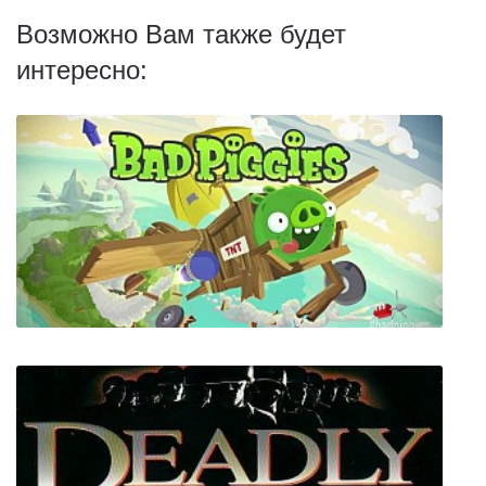
Возможно Вам также будет
интересно: