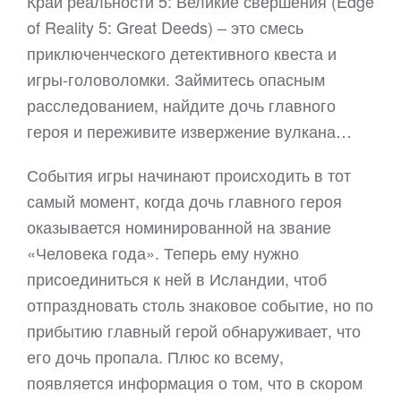
Край реальности 5: Великие свершения (Edge
of Reality 5: Great Deeds) – это смесь
приключенческого детективного квеста и
игры-головоломки. Займитесь опасным
расследованием, найдите дочь главного
героя и переживите извержение вулкана…
События игры начинают происходить в тот
самый момент, когда дочь главного героя
оказывается номинированной на звание
«Человека года». Теперь ему нужно
присоединиться к ней в Исландии, чтоб
отпраздновать столь знаковое событие, но по
прибытию главный герой обнаруживает, что
его дочь пропала. Плюс ко всему,
появляется информация о том, что в скором