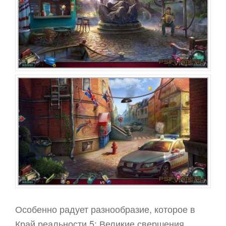
Особенно радует разнообразие, которое в
Край реальности 5: Великие свершения