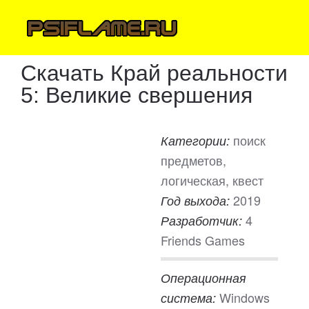
Скачать Край реальности
5: Великие свершения
поиск
Категории:
предметов,
логическая, квест
2019
Год выхода:
4
Разработчик:
Friends Games
Операционная
Windows
система: