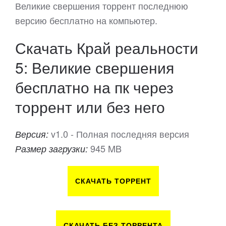
Великие свершения торрент последнюю
версию бесплатно на компьютер.
Скачать Край реальности
5: Великие свершения
бесплатно на пк через
торрент или без него
v1.0 - Полная последняя версия
Версия:
945 MB
Размер загрузки:
СКАЧАТЬ ТОРРЕНТ
СКАЧАТЬ БЕЗ ТОРРЕНТА