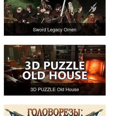
Sword Legacy Omen
3D PUZZLE Old House