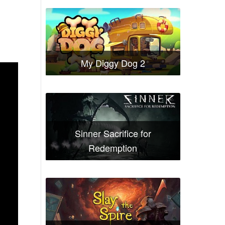
My Diggy Dog 2
Sinner Sacrifice for
Redemption