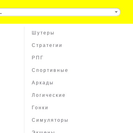
Шутеры
Стратегии
РПГ
Спортивные
Аркады
Логические
Гонки
Симуляторы
Экшены