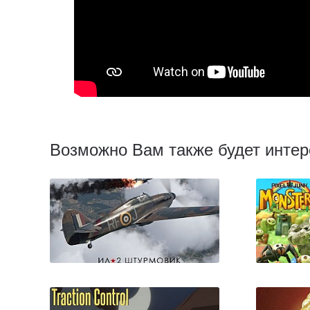
Возможно Вам также будет интер