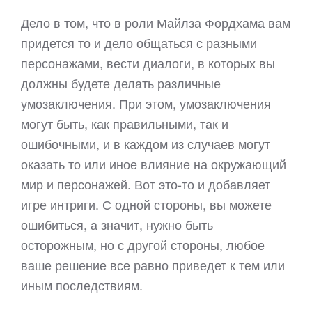
Дело в том, что в роли Майлза Фордхама вам
придется то и дело общаться с разными
персонажами, вести диалоги, в которых вы
должны будете делать различные
умозаключения. При этом, умозаключения
могут быть, как правильными, так и
ошибочными, и в каждом из случаев могут
оказать то или иное влияние на окружающий
мир и персонажей. Вот это-то и добавляет
игре интриги. С одной стороны, вы можете
ошибиться, а значит, нужно быть
осторожным, но с другой стороны, любое
ваше решение все равно приведет к тем или
иным последствиям.