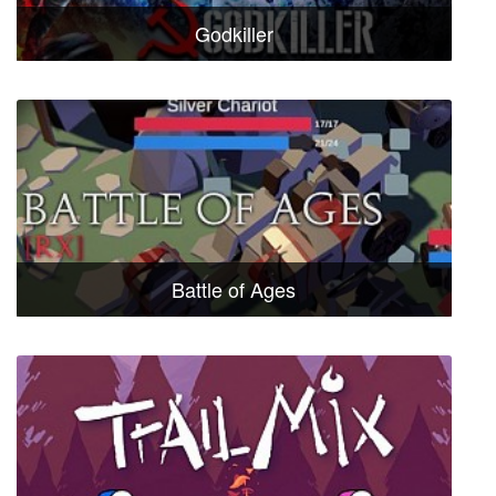
Godkiller
Battle of Ages