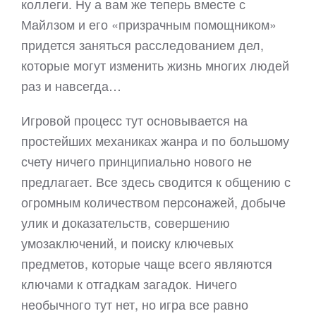
коллеги. Ну а вам же теперь вместе с
Майлзом и его «призрачным помощником»
придется заняться расследованием дел,
которые могут изменить жизнь многих людей
раз и навсегда…
Игровой процесс тут основывается на
простейших механиках жанра и по большому
счету ничего принципиально нового не
предлагает. Все здесь сводится к общению с
огромным количеством персонажей, добыче
улик и доказательств, совершению
умозаключений, и поиску ключевых
предметов, которые чаще всего являются
ключами к отгадкам загадок. Ничего
необычного тут нет, но игра все равно