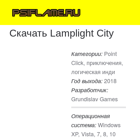
Скачать Lamplight City
Point
Категории:
Click, приключения,
логическая инди
2018
Год выхода:
Разработчик:
Grundislav Games
Операционная
Windows
система:
XP, Vista, 7, 8, 10