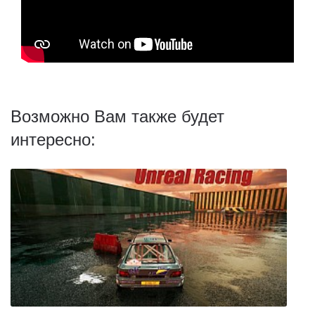
Возможно Вам также будет
интересно: