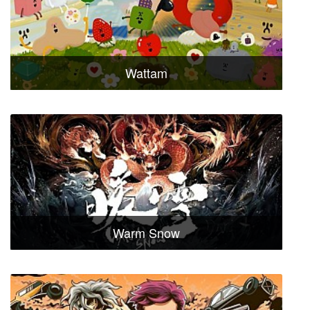
Wattam
Warm Snow