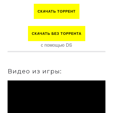
СКАЧАТЬ ТОРРЕНТ
СКАЧАТЬ БЕЗ ТОРРЕНТА
с помощью DS
Видео из игры: