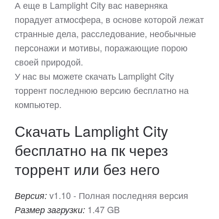
А еще в Lamplight City вас наверняка
порадует атмосфера, в основе которой лежат
странные дела, расследование, необычные
персонажи и мотивы, поражающие порою
своей природой.
У нас вы можете скачать Lamplight City
торрент последнюю версию бесплатно на
компьютер.
Скачать Lamplight City
бесплатно на пк через
торрент или без него
v1.10 - Полная последняя версия
Версия:
1.47 GB
Размер загрузки: