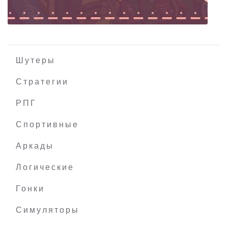
Шутеры
Стратегии
РПГ
Lil Tribals
Спортивные
Аркады
Логические
Гонки
Симуляторы