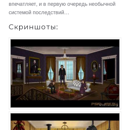
впечатляет, и в первую очередь необычной
системой последствий…
Скриншоты: