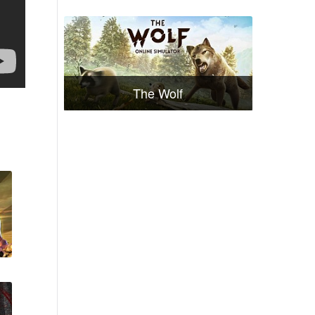
The Wolf