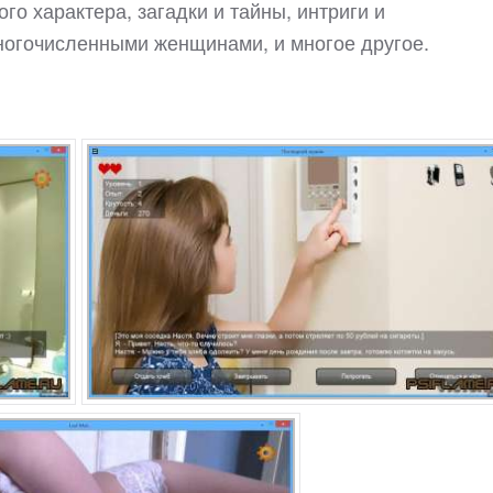
о характера, загадки и тайны, интриги и
ногочисленными женщинами, и многое другое.