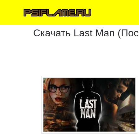
Скачать Last Man (По