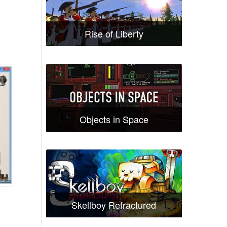
Rise of Liberty
Objects in Space
Skellboy Refractured