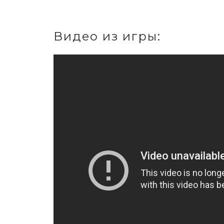
Видео из игры: