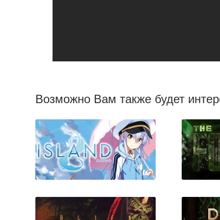
Возможно Вам также будет интер