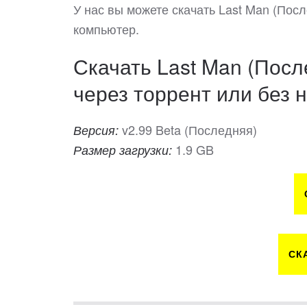
У нас вы можете скачать Last Man (По
компьютер.
Скачать Last Man (Посл
через торрент или без н
v2.99 Beta (Последняя)
Версия:
1.9 GB
Размер загрузки:
СК