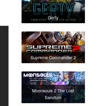
Gerty
Supreme Commander 2
Moonsouls 2 The Lost
Sanctum