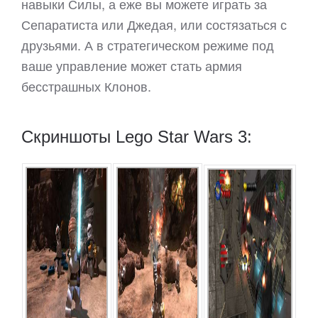
навыки Силы, а еже вы можете играть за
Сепаратиста или Джедая, или состязаться с
друзьями. А в стратегическом режиме под
ваше управление может стать армия
бесстрашных Клонов.
Скриншоты Lego Star Wars 3: