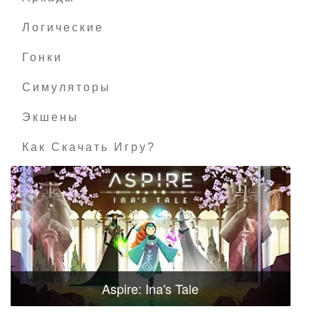
Логические
Гонки
Симуляторы
Экшены
Как Скачать Игру?
Aspire: Ina's Tale