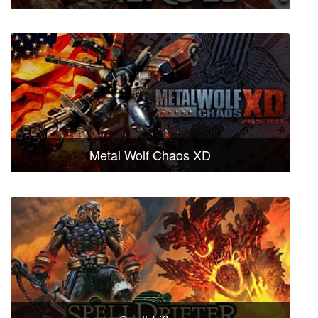
Metal Wolf Chaos XD