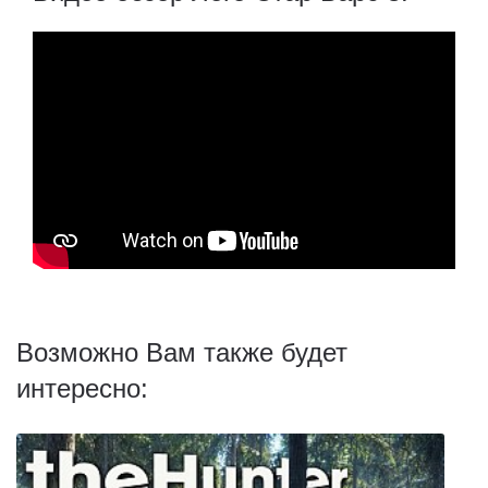
Возможно Вам также будет
интересно: