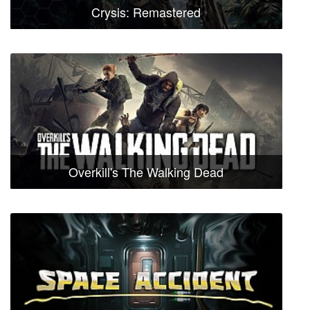
Crysis: Remastered
Overkill's The Walking Dead