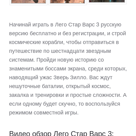
Начинай играть в Лего Стар Варс 3 русскую
версию бесплатно и без регистрации, и строй
космические корабли, чтобы отправиться в
путешествие по шестнадцати звездным
системам. Пройди новую историю со
знаменитыми боссами экрана, среди которых,
наводящий ужас Зверь Зилло. Вас ждут
нешуточные баталии, открытый космос,
закалка и тренировки и простые сложности. А
если одному будет скучно, то воспользуйся
режимом совместной игры.
Видео обзор Лего Стар Варс 3: