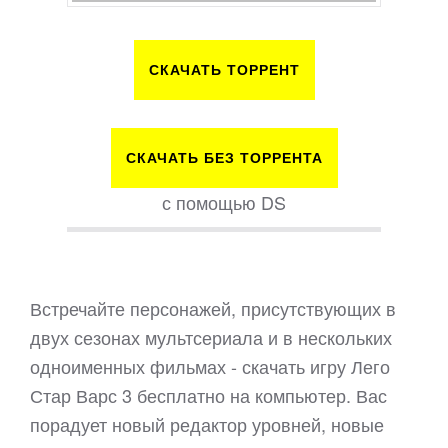
СКАЧАТЬ ТОРРЕНТ
СКАЧАТЬ БЕЗ ТОРРЕНТА
с помощью DS
Встречайте персонажей, присутствующих в
двух сезонах мультсериала и в нескольких
одноименных фильмах - скачать игру Лего
Стар Варс 3 бесплатно на компьютер. Вас
порадует новый редактор уровней, новые