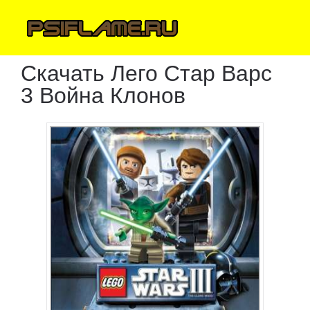
Скачать Лего Стар Варс
3 Война Клонов