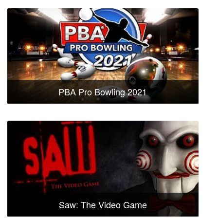
PBA Pro Bowling 2021
Saw: The Video Game