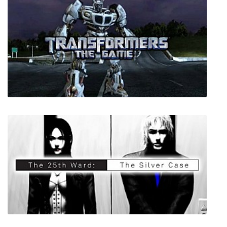
Attack On Titan Arena (Fan Game)
Transformers