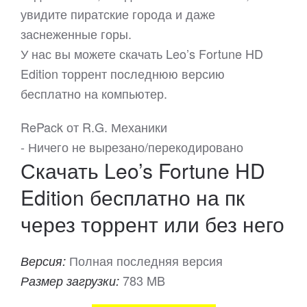
увидите пиратские города и даже
заснеженные горы.
У нас вы можете скачать Leo’s Fortune HD
Edition торрент последнюю версию
бесплатно на компьютер.
RePack от R.G. Механики
- Ничего не вырезано/перекодировано
Скачать Leo’s Fortune HD
Edition бесплатно на пк
через торрент или без него
Полная последняя версия
Версия:
783 MB
Размер загрузки: