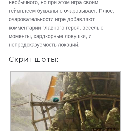
необычного, но при этом игра своим
геймплеем буквально очаровывает. Плюс,
очаровательности игре добавляют
комментарии главного героя, веселые
моменты, хардкорные ловушки, и
непредсказуемость локаций.
Скриншоты: