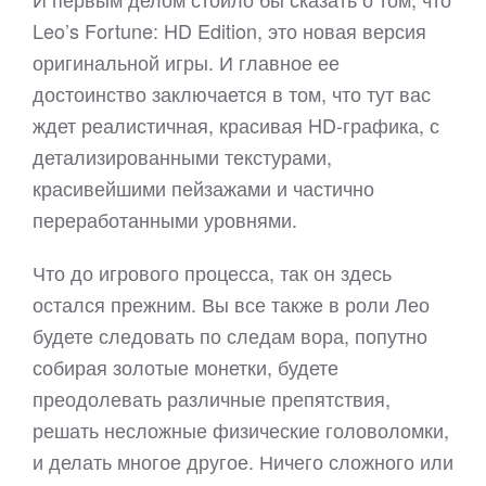
Leo’s Fortune: HD Edition, это новая версия
оригинальной игры. И главное ее
достоинство заключается в том, что тут вас
ждет реалистичная, красивая HD-графика, с
детализированными текстурами,
красивейшими пейзажами и частично
переработанными уровнями.
Что до игрового процесса, так он здесь
остался прежним. Вы все также в роли Лео
будете следовать по следам вора, попутно
собирая золотые монетки, будете
преодолевать различные препятствия,
решать несложные физические головоломки,
и делать многое другое. Ничего сложного или