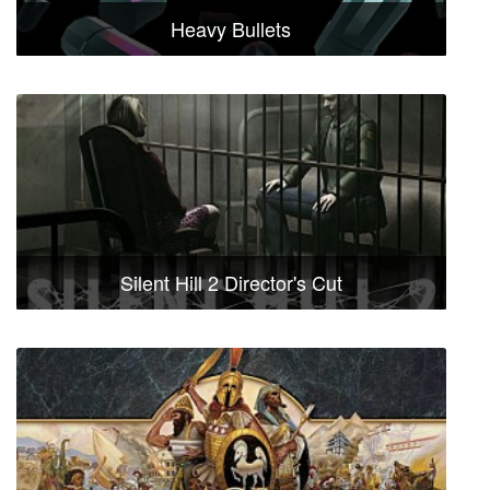
Heavy Bullets
Silent Hill 2 Director's Cut