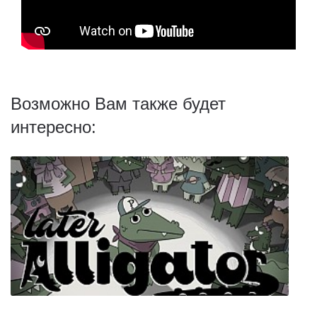
Возможно Вам также будет
интересно: