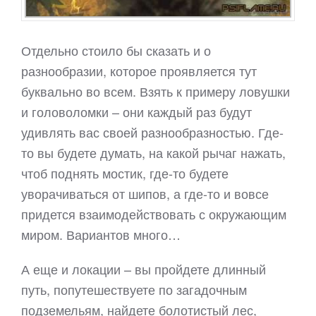
Отдельно стоило бы сказать и о
разнообразии, которое проявляется тут
буквально во всем. Взять к примеру ловушки
и головоломки – они каждый раз будут
удивлять вас своей разнообразностью. Где-
то вы будете думать, на какой рычаг нажать,
чтоб поднять мостик, где-то будете
уворачиваться от шипов, а где-то и вовсе
придется взаимодействовать с окружающим
миром. Вариантов много…
А еще и локации – вы пройдете длинный
путь, попутешествуете по загадочным
подземельям, найдете болотистый лес,