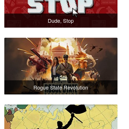
Dude, Stop
Rogue State Revolution