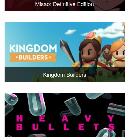
Misao: Definitive Edition
Kingdom Builders