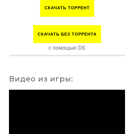
СКАЧАТЬ ТОРРЕНТ
СКАЧАТЬ БЕЗ ТОРРЕНТА
с помощью DS
Видео из игры: