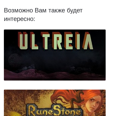
Возможно Вам также будет
интересно: