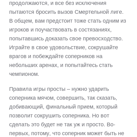
продолжаются, и все без исключения
пытаются бросить вызов Смертельной лиге.
В общем, вам предстоит тоже стать одним из
игроков и поучаствовать в состязаниях,
попытавшись доказать свое превосходство.
Играйте в свое удовольствие, сокрушайте
врагов и побеждайте соперников на
небольших аренах, и попытайтесь стать
чемпионом.
Правила игры просты – нужно ударить
соперника мячом, совершить, так сказать,
добивающий, финальный прием, который
позволит сокрушить соперника. Но вот
сделать это будет не так уж и просто. Во-
первых, потому, что соперник может быть не