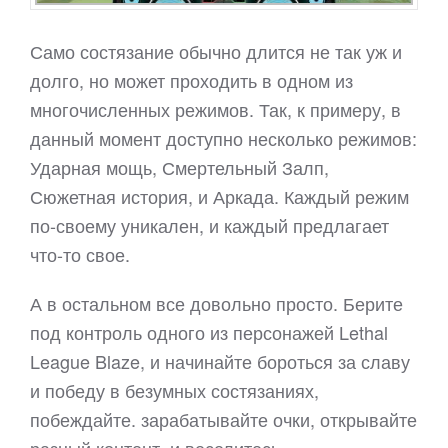
Само состязание обычно длится не так уж и
долго, но может проходить в одном из
многочисленных режимов. Так, к примеру, в
данный момент доступно несколько режимов:
Ударная мощь, Смертельный Залп,
Сюжетная история, и Аркада. Каждый режим
по-своему уникален, и каждый предлагает
что-то свое.
А в остальном все довольно просто. Берите
под контроль одного из персонажей Lethal
League Blaze, и начинайте бороться за славу
и победу в безумных состязаниях,
побеждайте. зарабатывайте очки, открывайте