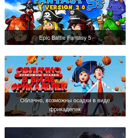
Epic Battle Fantasy 5
Облачно, возможны осадки в виде
фрикаделек