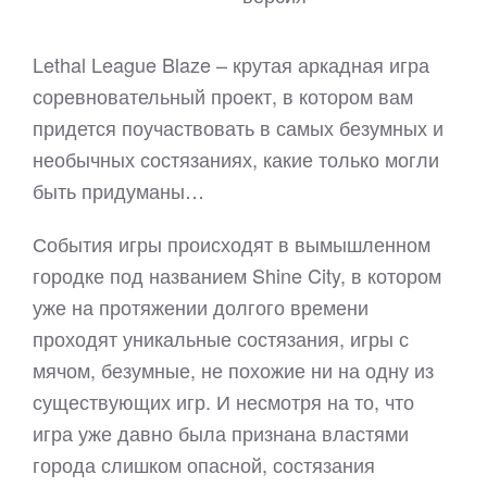
Lethal League Blaze – крутая аркадная игра
соревновательный проект, в котором вам
придется поучаствовать в самых безумных и
необычных состязаниях, какие только могли
быть придуманы…
События игры происходят в вымышленном
городке под названием Shine City, в котором
уже на протяжении долгого времени
проходят уникальные состязания, игры с
мячом, безумные, не похожие ни на одну из
существующих игр. И несмотря на то, что
игра уже давно была признана властями
города слишком опасной, состязания