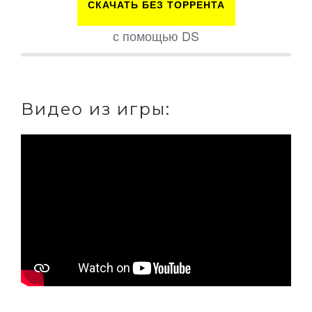
СКАЧАТЬ БЕЗ ТОРРЕНТА
с помощью DS
Видео из игры: