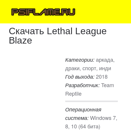
Скачать Lethal League
Blaze
аркада,
Категории:
драки, спорт, инди
2018
Год выхода:
Team
Разработчик:
Reptile
Операционная
Windows 7,
система:
8, 10 (64 бита)