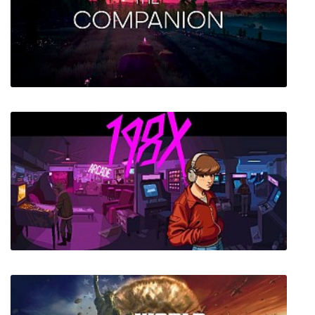
Ronin
The Companion