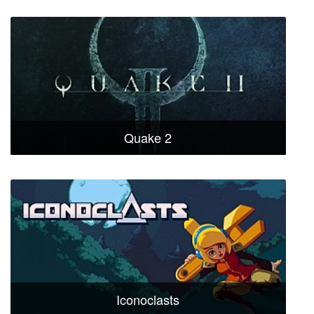
Quake 2
Iconoclasts