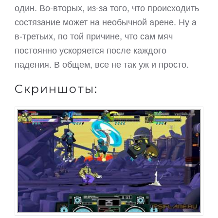
один. Во-вторых, из-за того, что происходить
состязание может на необычной арене. Ну а
в-третьих, по той причине, что сам мяч
постоянно ускоряется после каждого
падения. В общем, все не так уж и просто.
Скриншоты: