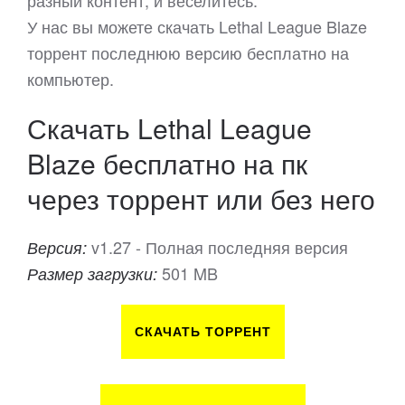
разный контент, и веселитесь.
У нас вы можете скачать Lethal League Blaze
торрент последнюю версию бесплатно на
компьютер.
Скачать Lethal League
Blaze бесплатно на пк
через торрент или без него
v1.27 - Полная последняя версия
Версия:
501 MB
Размер загрузки:
СКАЧАТЬ ТОРРЕНТ