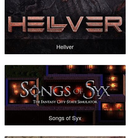
Hellver
Songs of Syx