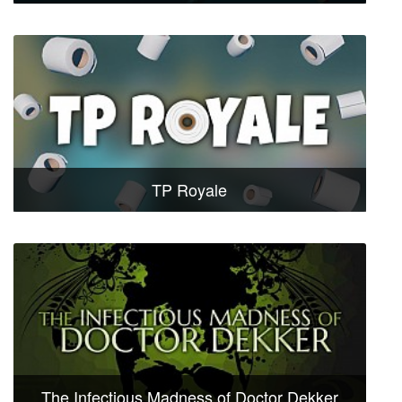
TP Royale
The Infectious Madness of Doctor Dekker