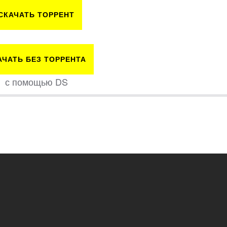
СКАЧАТЬ ТОРРЕНТ
АЧАТЬ БЕЗ ТОРРЕНТА
с помощью DS