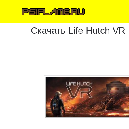
Скачать Life Hutch VR