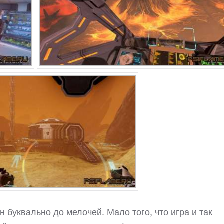
 буквально до мелочей. Мало того, что игра и так