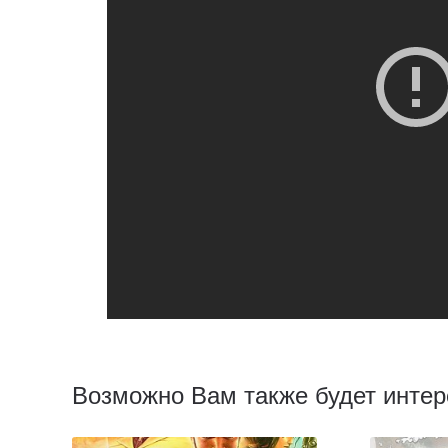
Возможно Вам также будет интер