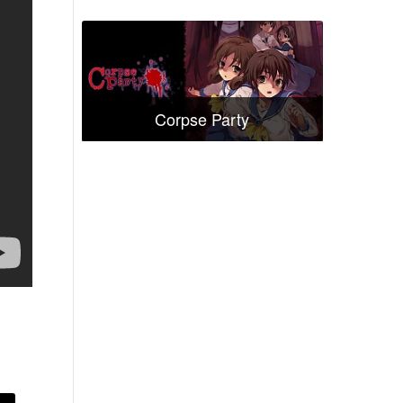
Corpse Party