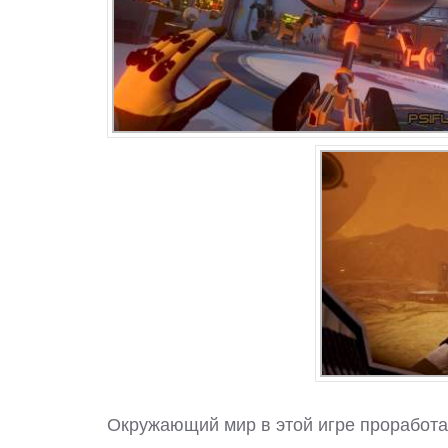
Окружающий мир в этой игре проработан