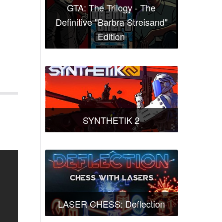
GTA: The Trilogy - The
Definitive "Barbra Streisand"
Edition
SYNTHETIK 2
LASER CHESS: Deflection