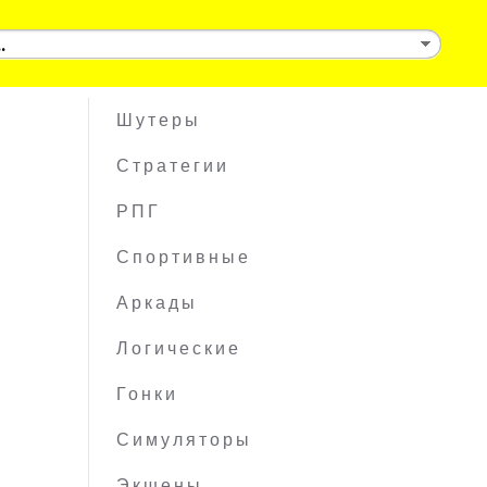
Шутеры
Стратегии
РПГ
Спортивные
Аркады
Логические
Гонки
Симуляторы
Экшены