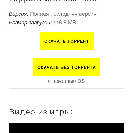
Полная последняя версия
Версия:
116.8 MB
Размер загрузки:
СКАЧАТЬ ТОРРЕНТ
СКАЧАТЬ БЕЗ ТОРРЕНТА
с помощью DS
Видео из игры: