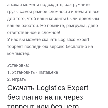
а какая может и подождать, разгружайте
грузы самой разной сложности и делайте все
для того, чтоб ваши клиенты были довольны
вашей работой. Но помните, разгрузка, дело
ответственное и сложное!
У нас вы можете скачать Logistics Expert
торрент последнюю версию бесплатно на
компьютер.
Установка:
1. Установить - Install.ехе
2. Играть
Скачать Logistics Expert
бесплатно на пк через
торрент или без него