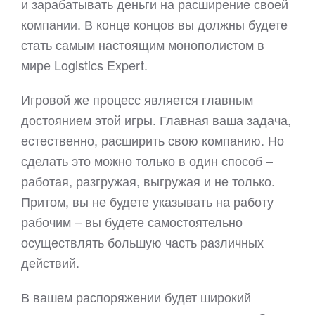
и зарабатывать деньги на расширение своей
компании. В конце концов вы должны будете
стать самым настоящим монополистом в
мире Logistics Expert.
Игровой же процесс является главным
достоянием этой игры. Главная ваша задача,
естественно, расширить свою компанию. Но
сделать это можно только в один способ –
работая, разгружая, выгружая и не только.
Притом, вы не будете указывать на работу
рабочим – вы будете самостоятельно
осуществлять большую часть различных
действий.
В вашем распоряжении будет широкий