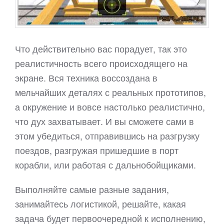
Что действительно вас порадует, так это
реалистичность всего происходящего на
экране. Вся техника воссоздана в
мельчайших деталях с реальных прототипов,
а окружение и вовсе настолько реалистично,
что дух захватывает. И вы сможете сами в
этом убедиться, отправившись на разгрузку
поездов, разгружая пришедшие в порт
корабли, или работая с дальнобойщиками.
Выполняйте самые разные задания,
занимайтесь логистикой, решайте, какая
задача будет первоочередной к исполнению,