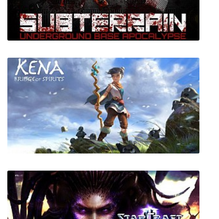
Subterrain