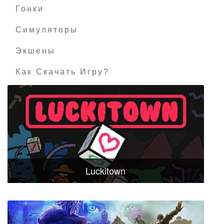
Гонки
Симуляторы
Экшены
Как Скачать Игру?
Luckitown