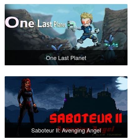
One Last Planet
Saboteur II: Avenging Angel