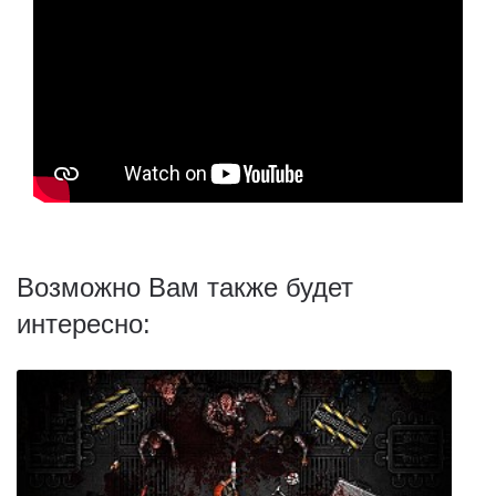
Возможно Вам также будет
интересно: