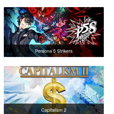
Persona 5 Strikers
Capitalism 2