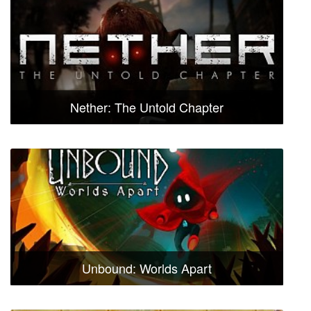
Nether: The Untold Chapter
Unbound: Worlds Apart