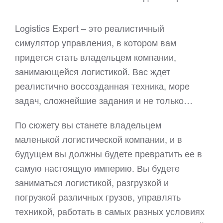
Logistics Expert – это реалистичный
симулятор управления, в котором вам
придется стать владельцем компании,
занимающейся логистикой. Вас ждет
реалистично воссозданная техника, море
задач, сложнейшие задания и не только…
По сюжету вы станете владельцем
маленькой логистической компании, и в
будущем вы должны будете превратить ее в
самую настоящую империю. Вы будете
заниматься логистикой, разгрузкой и
погрузкой различных грузов, управлять
техникой, работать в самых разных условиях