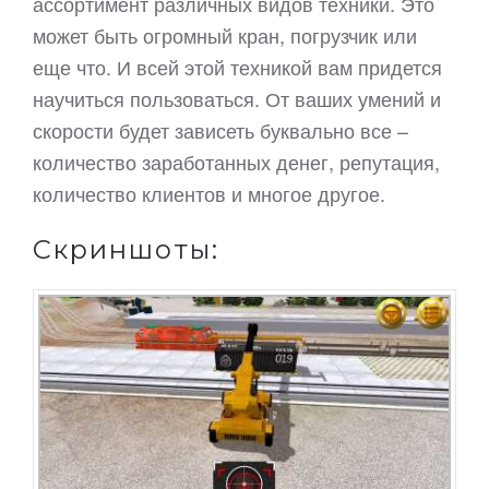
ассортимент различных видов техники. Это
может быть огромный кран, погрузчик или
еще что. И всей этой техникой вам придется
научиться пользоваться. От ваших умений и
скорости будет зависеть буквально все –
количество заработанных денег, репутация,
количество клиентов и многое другое.
Скриншоты: