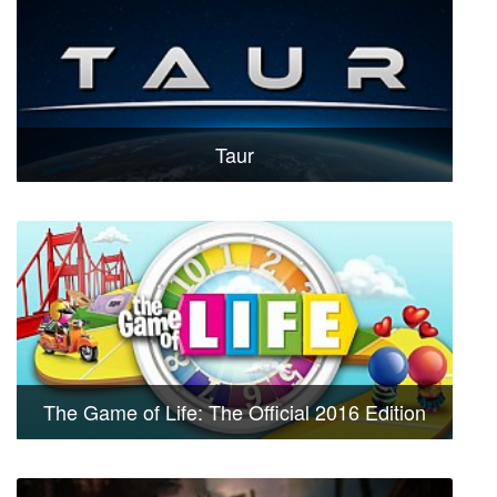
Taur
The Game of Life: The Official 2016 Edition