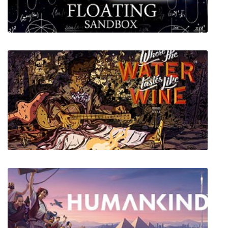
Luna's Fishing Garden
Floating Sandbox