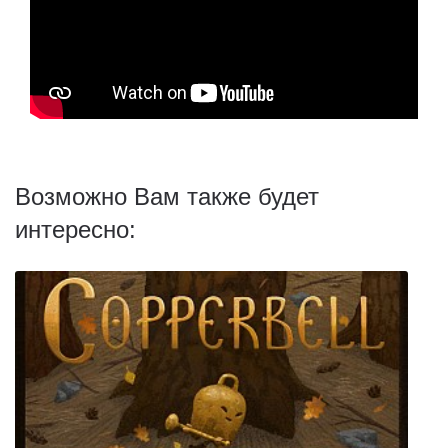
Возможно Вам также будет
интересно: