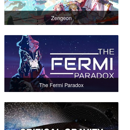
Zengeon
The Fermi Paradox