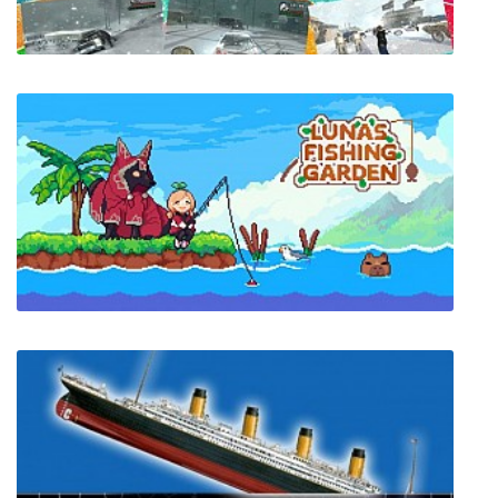
GTA: San Andreas - Winter Edition