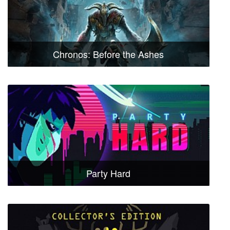
Chronos: Before the Ashes
Party Hard