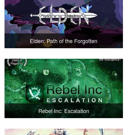
Elden: Path of the Forgotten
Rebel Inc: Escalation