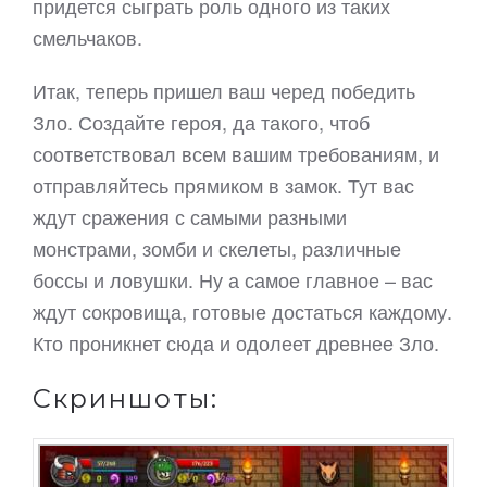
придется сыграть роль одного из таких
смельчаков.
Итак, теперь пришел ваш черед победить
Зло. Создайте героя, да такого, чтоб
соответствовал всем вашим требованиям, и
отправляйтесь прямиком в замок. Тут вас
ждут сражения с самыми разными
монстрами, зомби и скелеты, различные
боссы и ловушки. Ну а самое главное – вас
ждут сокровища, готовые достаться каждому.
Кто проникнет сюда и одолеет древнее Зло.
Скриншоты: