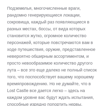
Подземелья, многочисленные враги,
рандомно генерирующиеся локации,
сокровища, каждый раз появляющиеся в
разных местах, боссы, от вида которых
становится жутко, огромное количество
персонажей, которые повстречаются вам в
ходе путешествия, оружие, представленное
невероятно обширным ассортиментом, и
просто невообразимое количество другого
лута – все это еще далеко не полный список
того, что поспособствует вашему хорошему
времяпровождению. Но не думайте, что в
Lost Castle все дается легко – здесь на
каждом уровне вас будут ждать испытания,
способные изрядно попортить нервы.