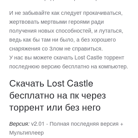
И не забывайте как следует прокачиваться,
жертвовать мертвыми героями ради
получения новых способностей, и лутаться,
ведь как бы там ни было, а без хорошего
снаряжения со Злом не справиться.
У нас вы можете скачать Lost Castle торрент
последнюю версию бесплатно на компьютер.
Скачать Lost Castle
бесплатно на пк через
торрент или без него
v2.01 - Полная последняя версия +
Версия:
Мультиплеер