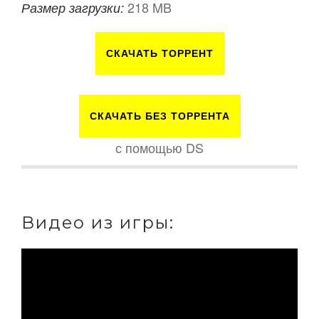
218 MB
Размер загрузки:
СКАЧАТЬ ТОРРЕНТ
СКАЧАТЬ БЕЗ ТОРРЕНТА
с помощью DS
Видео из игры: