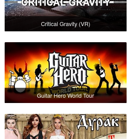
Critical Gravity (VR)
Guitar Hero World Tour