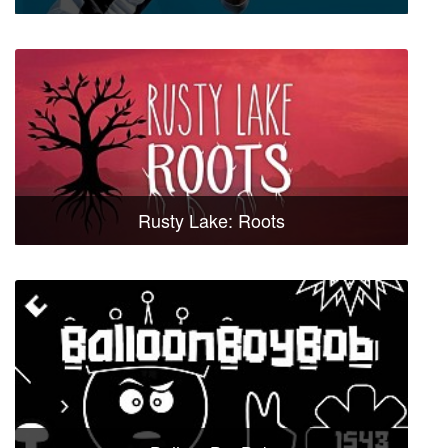
Rusty Lake: Roots