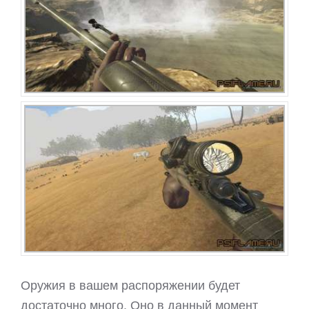
Оружия в вашем распоряжении будет
достаточно много. Оно в данный момент