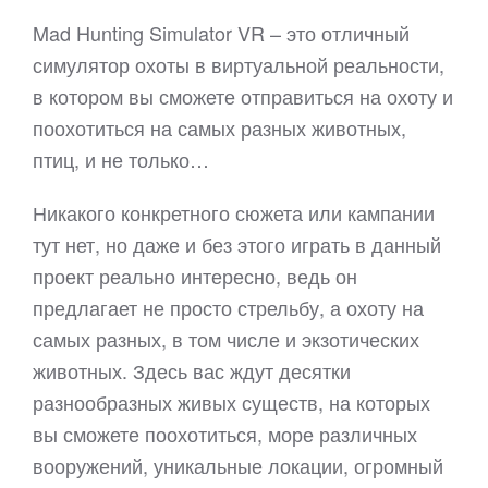
Mad Hunting Simulator VR – это отличный
симулятор охоты в виртуальной реальности,
в котором вы сможете отправиться на охоту и
поохотиться на самых разных животных,
птиц, и не только…
Никакого конкретного сюжета или кампании
тут нет, но даже и без этого играть в данный
проект реально интересно, ведь он
предлагает не просто стрельбу, а охоту на
самых разных, в том числе и экзотических
животных. Здесь вас ждут десятки
разнообразных живых существ, на которых
вы сможете поохотиться, море различных
вооружений, уникальные локации, огромный