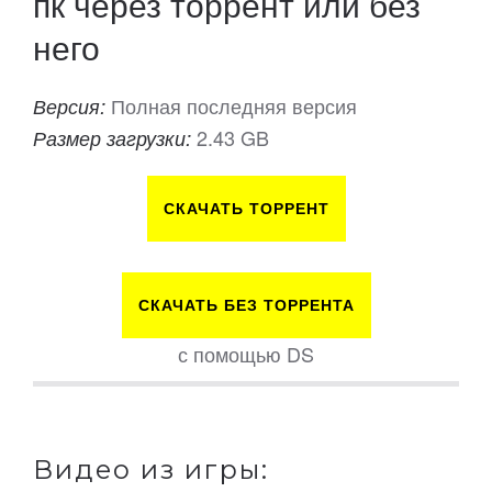
пк через торрент или без
него
Полная последняя версия
Версия:
2.43 GB
Размер загрузки:
СКАЧАТЬ ТОРРЕНТ
СКАЧАТЬ БЕЗ ТОРРЕНТА
с помощью DS
Видео из игры: