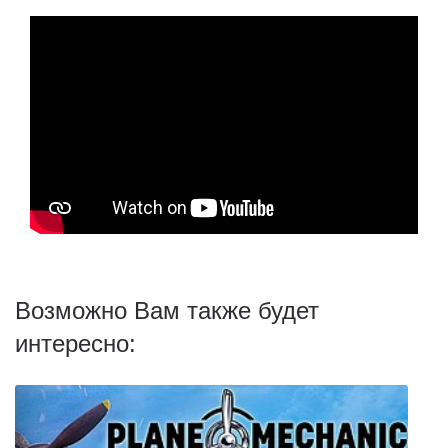
Возможно Вам также будет
интересно: