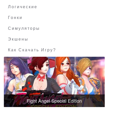
Логические
Гонки
Симуляторы
Экшены
Как Скачать Игру?
Fight Angel Special Edition