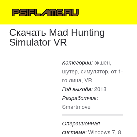
Скачать Mad Hunting
Simulator VR
экшен,
Категории:
шутер, симулятор, от 1-
го лица, VR
2018
Год выхода:
Разработчик:
Smartmove
Операционная
Windows 7, 8,
система: