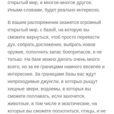
открытый мир, и многое-многое другое.
Иными словами, будет реально интересно.
В вашем распоряжении окажется огромный
открытый мир, с базой, на которую вы
сможете вернуться, чтоб просто перевести
дух, собрать достижения, выбрать новое
оружие, пополнить запас боеприпасов, и не
только. На базе можно делать очень много
всего, но за ее границами намного веселее и
интереснее. За границами базы вас ждут
непроходимые джунгли, в которых рыщут
хищные звери, водоемы, в которых вы
сможете поплавать, если захочется,
животные, в том числе и экзотические, на
которых вы сможете поохотиться, птицы, и не