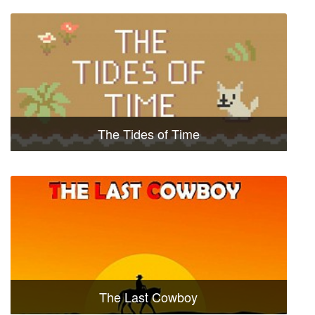
The Tides of Time
The Last Cowboy