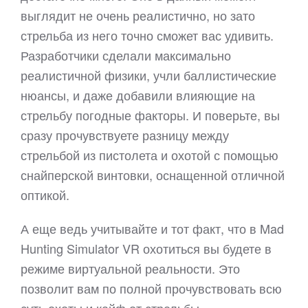
выглядит не очень реалистично, но зато
стрельба из него точно сможет вас удивить.
Разработчики сделали максимально
реалистичной физики, учли баллистические
нюансы, и даже добавили влияющие на
стрельбу погодные факторы. И поверьте, вы
сразу прочувствуете разницу между
стрельбой из пистолета и охотой с помощью
снайперской винтовки, оснащенной отличной
оптикой.
А еще ведь учитывайте и тот факт, что в Mad
Hunting Simulator VR охотиться вы будете в
режиме виртуальной реальности. Это
позволит вам по полной прочувствовать всю