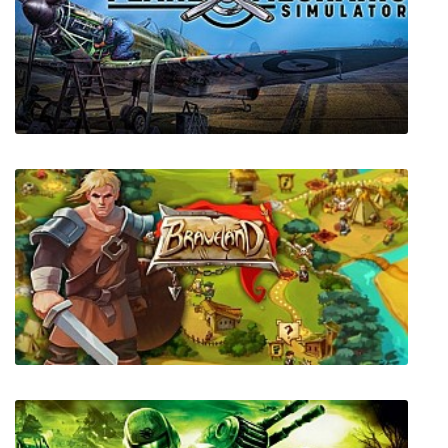
Plane Mechanic Simulator