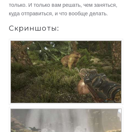
только. И только вам решать, чем заняться,
куда отправиться, и что вообще делать.
Скриншоты: