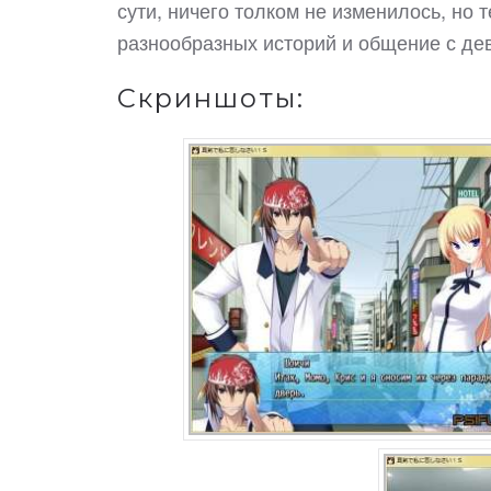
сути, ничего толком не изменилось, но 
разнообразных историй и общение с дев
Скриншоты: