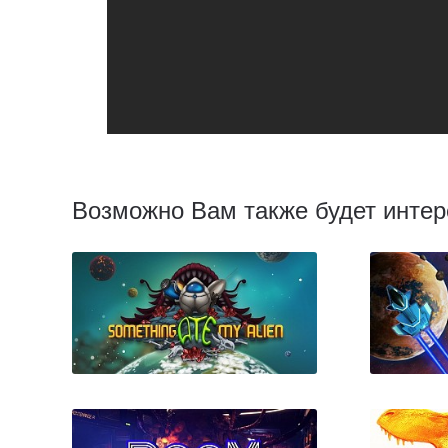
Возможно Вам также будет интер