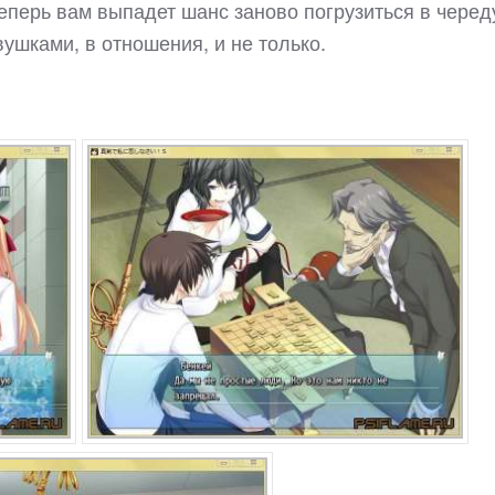
теперь вам выпадет шанс заново погрузиться в черед
ушками, в отношения, и не только.