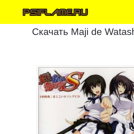
Скачать Maji de Watashi