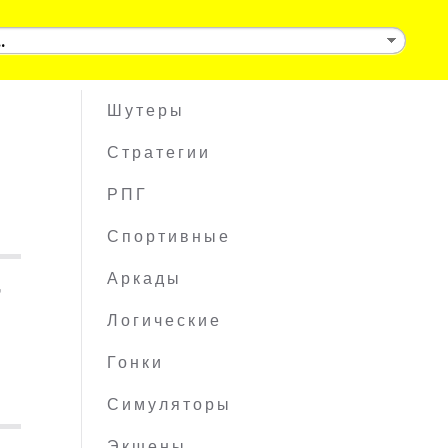
Шутеры
Стратегии
РПГ
Спортивные
,
Аркады
Логические
Гонки
Симуляторы
Экшены