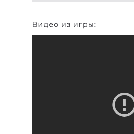
Видео из игры: