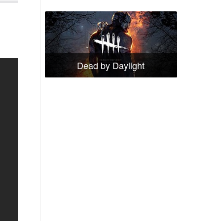
Dead by Daylight