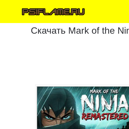
Скачать Mark of the N