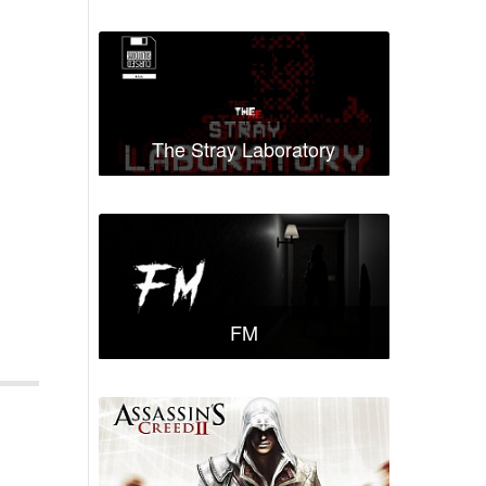
The Stray Laboratory
FM