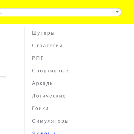
Шутеры
Стратегии
РПГ
Спортивные
Аркады
Логические
Гонки
Симуляторы
Экшены