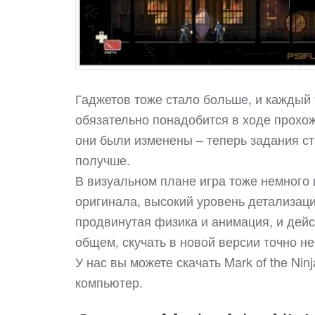
Гаджетов тоже стало больше, и каждый 
обязательно понадобится в ходе прохожд
они были изменены – теперь задания ст
получше.
В визуальном плане игра тоже немного 
оригинала, высокий уровень детализац
продвинутая физика и анимация, и дейс
общем, скучать в новой версии точно не
У нас вы можете скачать Mark of the N
компьютер.