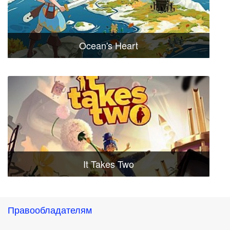
Ocean's Heart
It Takes Two
Правообладателям