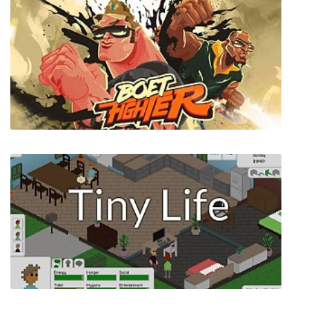
Boet Fighter