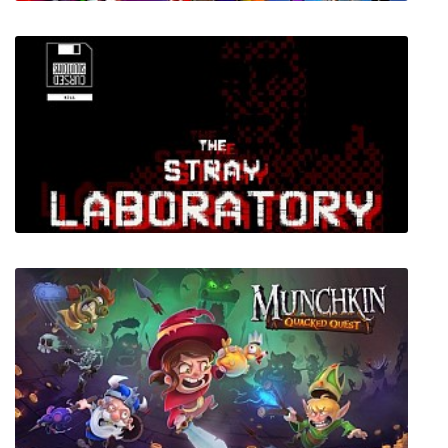
Sonic Heroes
The Stray Laboratory