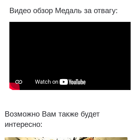
Видео обзор Медаль за отвагу:
Возможно Вам также будет
интересно: