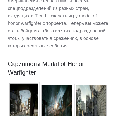
американский спецназ ВМС и восемь
спецподразделений из разных стран,
входящих в Tier 1 - скачать игру medal of
honor warfighter с торрента. Теперь вы можете
стать бойцом любого из этих подразделений,
чтобы участвовать в сражениях, в основе
которых реальные события.
Скриншоты Medal of Honor:
Warfighter: