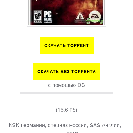
СКАЧАТЬ ТОРРЕНТ
СКАЧАТЬ БЕЗ ТОРРЕНТА
с помощью DS
(16,6 Гб)
KSK Германии, спецназ России, SAS Англии,