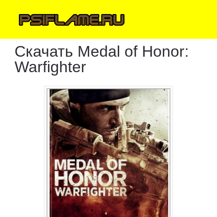
Скачать Medal of Honor:
Warfighter