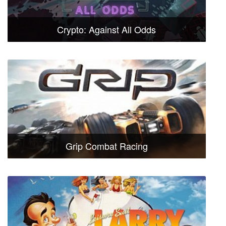
Crypto: Against All Odds
Grip Combat Racing