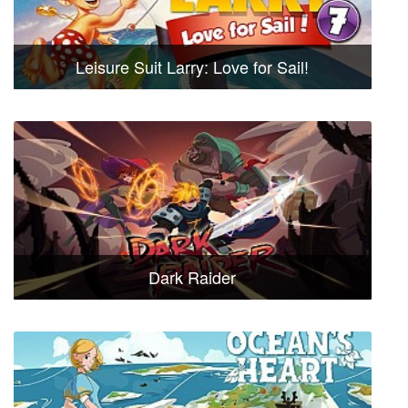
Leisure Suit Larry: Love for Sail!
Dark Raider