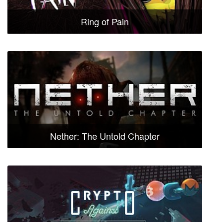
Ring of Pain
Nether: The Untold Chapter