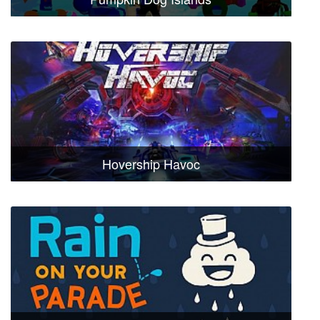
Hovership Havoc