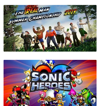
Dredgers
The Real Man Summer Championship 2019