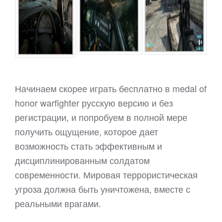
Начинаем скорее играть бесплатно в medal of
honor warfighter русскую версию и без
регистрации, и попробуем в полной мере
получить ощущение, которое дает
возможность стать эффективным и
дисциплинированным солдатом
современности. Мировая террористическая
угроза должна быть уничтожена, вместе с
реальными врагами.