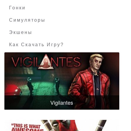
Гонки
Симуляторы
Экшены
Как Скачать Игру?
Vigilantes