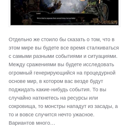
Отдельно же стоило бы сказать о том, что в
этом мире вы будете все время сталкиваться
с самыми разными событиями и ситуациями.
Между сражениями вы будете исследовать
огромный генерирующийся на процедурной
основе мир, в котором вас везде будут
поджидать какие-нибудь события. То вы
случайно наткнетесь на ресурсы или
сокровища, то монстры нападут из засады, а
то и вовсе случится нечто ужасное.
Вариантов много…