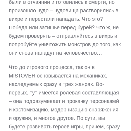
были в отчаянии и готовились к смерти, но
произошло чудо – чудовища растворились в
вихре и перестали нападать. Что это?
Победа или затишье перед бурей? Что ж, не
будем проверять – отправляйтесь в вихрь и
попробуйте уничтожить монстров до того, как
они снова нападут на человечество…
Что до игрового процесса, так он в
MISTOVER основывается на механиках,
наследуемых сразу в трех жанрах. Во-
первых, тут имеется ролевая составляющая
– она подразумевает и прокачку персонажей
и кастомизацию, модернизацию снаряжения
и оружия, и многое другое. По сути, вы
будете развивать героев игры, причем, сразу