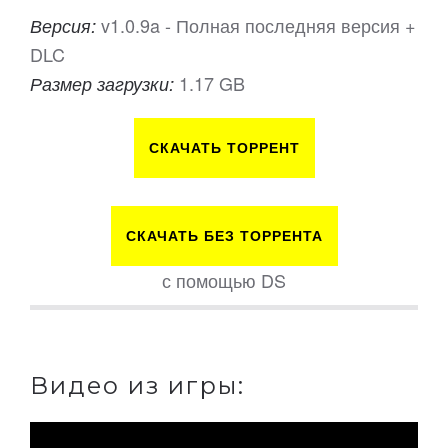
v1.0.9a - Полная последняя версия +
Версия:
DLC
1.17 GB
Размер загрузки:
СКАЧАТЬ ТОРРЕНТ
СКАЧАТЬ БЕЗ ТОРРЕНТА
с помощью DS
Видео из игры: