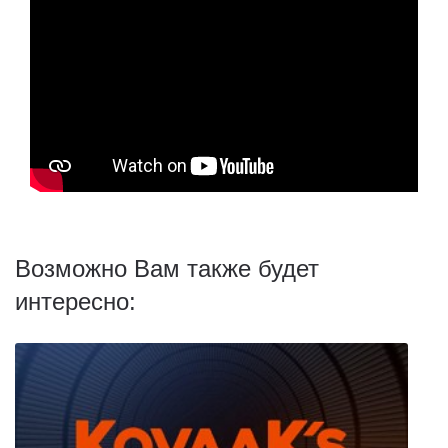
Возможно Вам также будет
интересно: