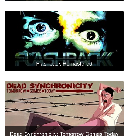
Flashback Remastered
Dead Synchronicity: Tomorrow Comes Today