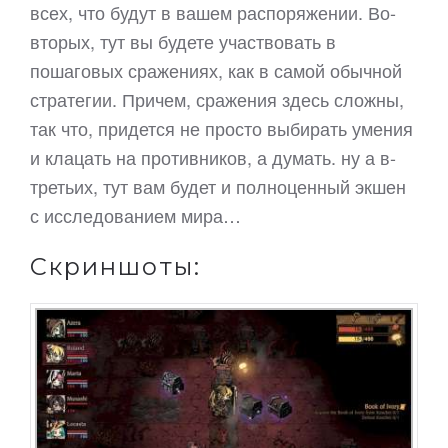
всех, что будут в вашем распоряжении. Во-
вторых, тут вы будете участвовать в
пошаговых сражениях, как в самой обычной
стратегии. Причем, сражения здесь сложны,
так что, придется не просто выбирать умения
и клацать на противников, а думать. ну а в-
третьих, тут вам будет и полноценный экшен
с исследованием мира…
Скриншоты: