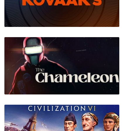
KovaaK's