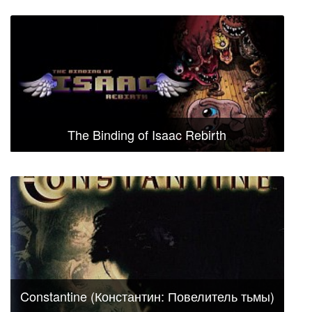
The Binding of Isaac Rebirth
Constantine (Константин: Повелитель тьмы)