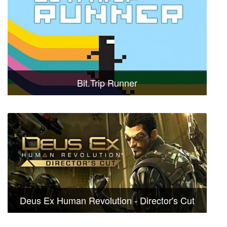
Bit.Trip Runner
Deus Ex Human Revolution - Director's Cut