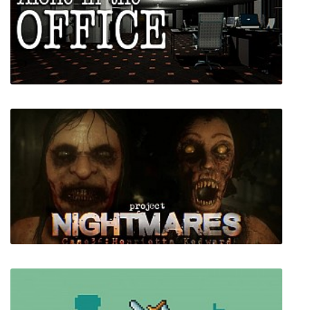
Watch Over Christmas
Alone in the Office