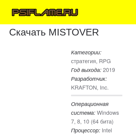
Скачать MISTOVER
Категории:
стратегия, RPG
2019
Год выхода:
Разработчик:
KRAFTON, Inc.
Операционная
Windows
система:
7, 8, 10 (64 бита)
Intel
Процессор: