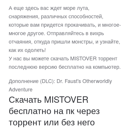
А еще здесь вас ждет море лута,
снаряжения, различных способностей,
которые вам придется прокачивать, и многое-
многое другое. Отправляйтесь в вихрь
отчаяния, откуда пришли монстры, и узнайте,
как их одолеть!
У нас вы можете скачать MISTOVER торрент
последнюю версию бесплатно на компьютер.
Дополнение (DLC): Dr. Faust's Otherworldly
Adventure
Скачать MISTOVER
бесплатно на пк через
торрент или без него