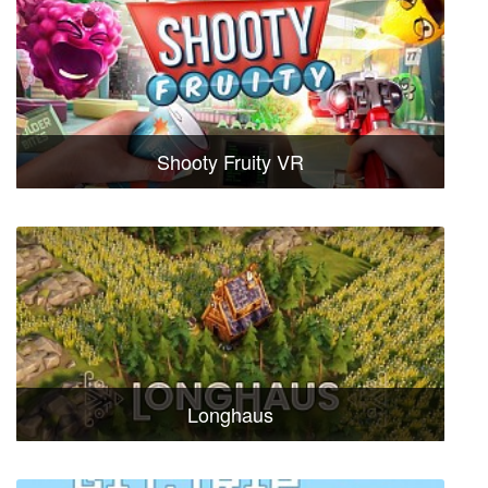
Shooty Fruity VR
Longhaus