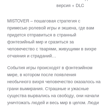
версия + DLC
MISTOVER – пошаговая стратегия с
примесью ролевой игры и экшена, где вам
придется отправиться в странный
фэнтезийный мир и сразиться за
человечество с тварями, живущими в вихре
отчаяния и страданий…
События игры происходят в фэнтезийном
мире, в котором после появления
необычного вихря человечество оказалось на
грани вымирания. Страшные и ужасные
существа вырвались на свободу, они начали
уничтожать людей и весь мир в целом. Люди