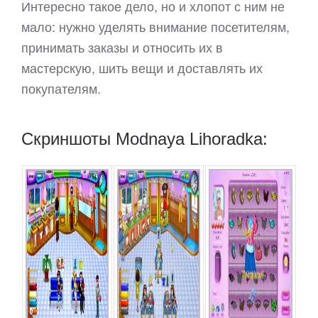
Интересно такое дело, но и хлопот с ним не
мало: нужно уделять внимание посетителям,
принимать заказы и относить их в
мастерскую, шить вещи и доставлять их
покупателям.
Скриншоты Modnaya Lihoradka: