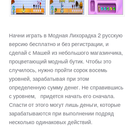
Начни играть в Модная Лихорадка 2 русскую
версию бесплатно и без регистрации, и
сделай с Машей из небольшого магазинчика,
процветающий модный бутик. Чтобы это
случилось, нужно пройти сорок восемь
уровней, зарабатывая при этом
определенную сумму денег. Не справившись
с уровнем, придется начать его сначала.
Спасти от этого могут лишь деньги, которые
зарабатываются при выполнении подряд
несколько одинаковых действий.