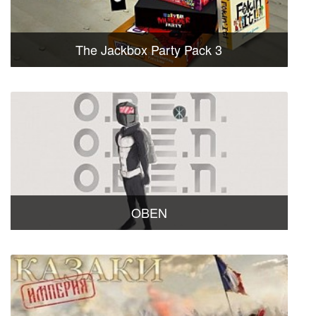
The Jackbox Party Pack 3
OBEN