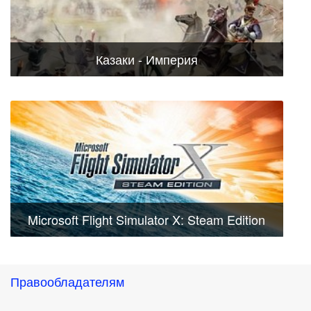
Казаки - Империя
Microsoft Flight Simulator X: Steam Edition
Правообладателям