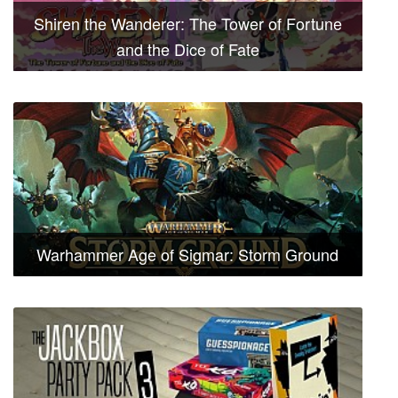
Shiren the Wanderer: The Tower of Fortune
and the Dice of Fate
Warhammer Age of Sigmar: Storm Ground