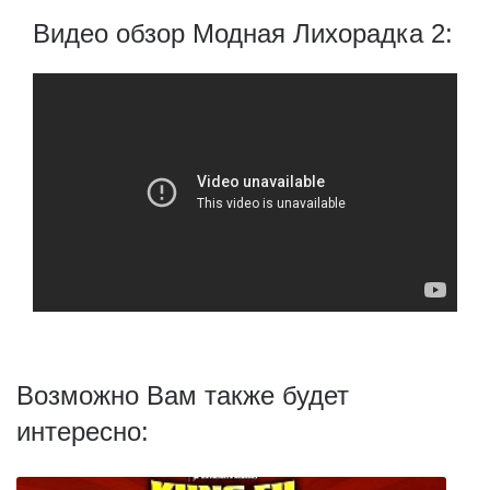
Видео обзор Модная Лихорадка 2:
Возможно Вам также будет
интересно: