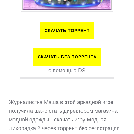
СКАЧАТЬ ТОРРЕНТ
СКАЧАТЬ БЕЗ ТОРРЕНТА
с помощью DS
Журналистка Маша в этой аркадной игре
получила шанс стать директором магазина
модной одежды - скачать игру Модная
Лихорадка 2 через торрент без регистрации.