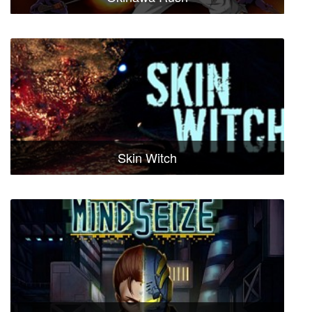
Skin Witch