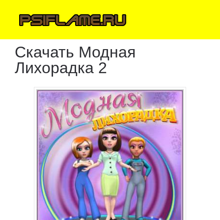
Скачать Модная
Лихорадка 2