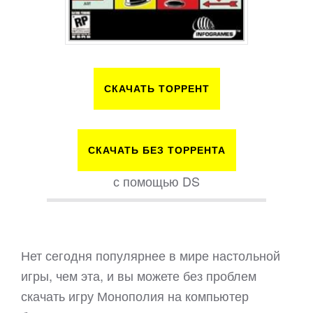
СКАЧАТЬ ТОРРЕНТ
СКАЧАТЬ БЕЗ ТОРРЕНТА
с помощью DS
Нет сегодня популярнее в мире настольной
игры, чем эта, и вы можете без проблем
скачать игру Монополия на компьютер