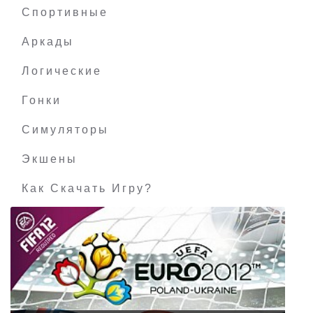
Спортивные
Аркады
Логические
Гонки
Симуляторы
Экшены
Как Скачать Игру?