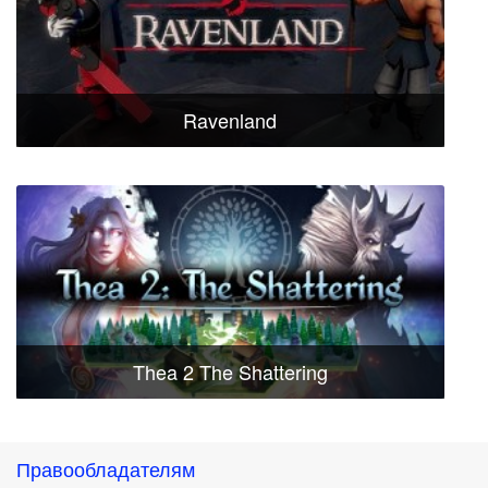
Ravenland
Thea 2 The Shattering
Правообладателям