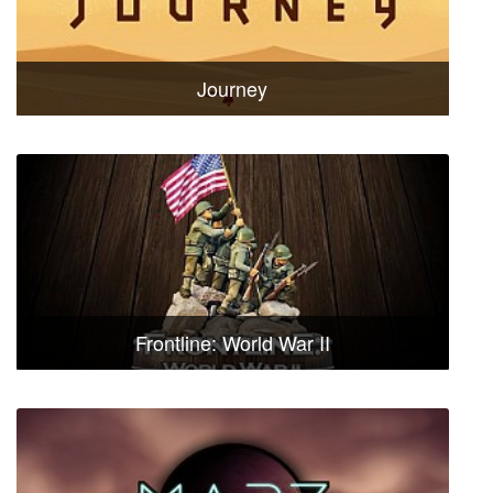
Journey
Frontline: World War II