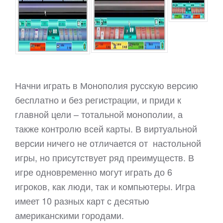
Начни играть в Монополия русскую версию
бесплатно и без регистрации, и приди к
главной цели – тотальной монополии, а
также контролю всей карты. В виртуальной
версии ничего не отличается от настольной
игры, но присутствует ряд преимуществ. В
игре одновременно могут играть до 6
игроков, как люди, так и компьютеры. Игра
имеет 10 разных карт с десятью
американскими городами.