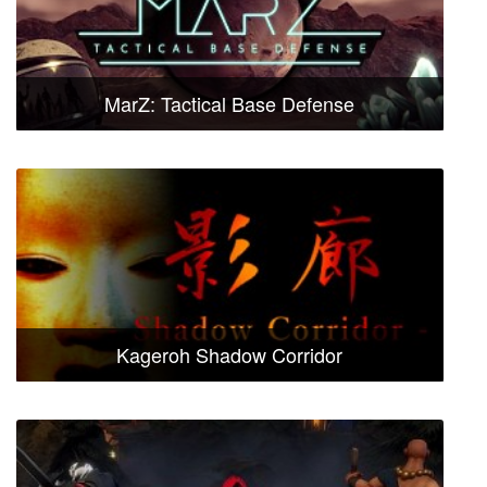
MarZ: Tactical Base Defense
Kageroh Shadow Corridor