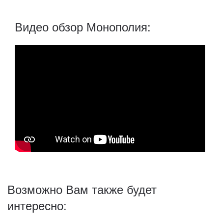
Видео обзор Монополия:
Возможно Вам также будет
интересно: