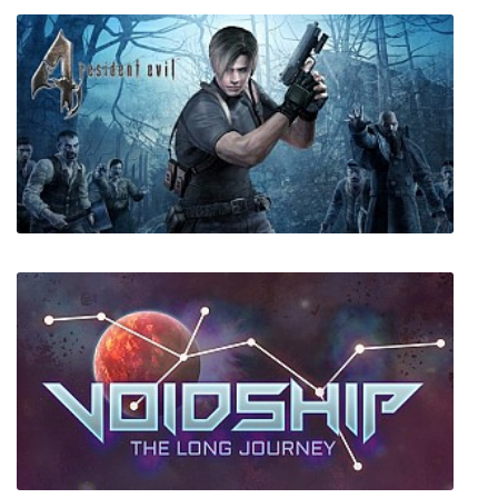
Resident Evil 4 (Sokol Edition)