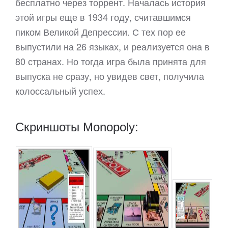
бесплатно через торрент. Началась история
этой игры еще в 1934 году, считавшимся
пиком Великой Депрессии. С тех пор ее
выпустили на 26 языках, и реализуется она в
80 странах. Но тогда игра была принята для
выпуска не сразу, но увидев свет, получила
колоссальный успех.
Скриншоты Monopoly: