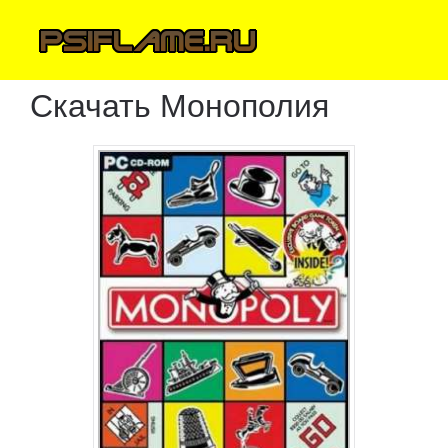
Скачать Монополия