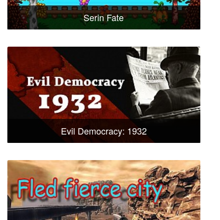
Serin Fate
Evil Democracy: 1932