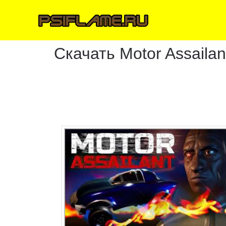
Скачать Motor Assailan