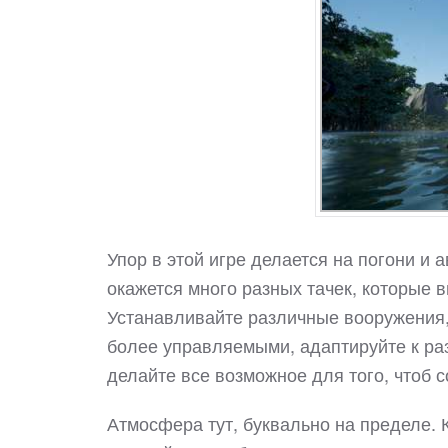
Упор в этой игре делается на погони 
окажется много разных тачек, которые в
Устанавливайте различные вооружения,
более управляемыми, адаптируйте к раз
делайте все возможное для того, чтоб с
Атмосфера тут, буквально на пределе. 