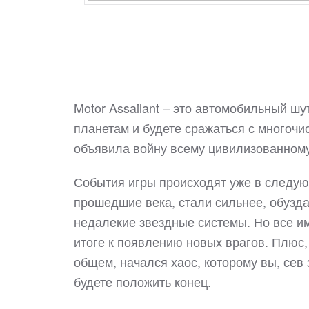
Motor Assailant – это автомобильный шу
планетам и будете сражаться с многочи
объявила войну всему цивилизованном
События игры происходят уже в следую
прошедшие века, стали сильнее, обузда
недалекие звездные системы. Но все и
итоге к появлению новых врагов. Плюс,
общем, начался хаос, которому вы, сев 
будете положить конец.