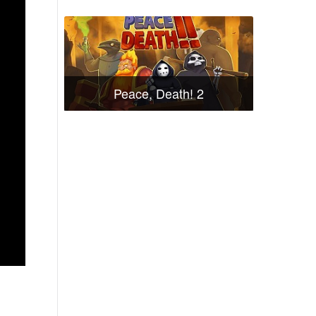
Peace, Death! 2