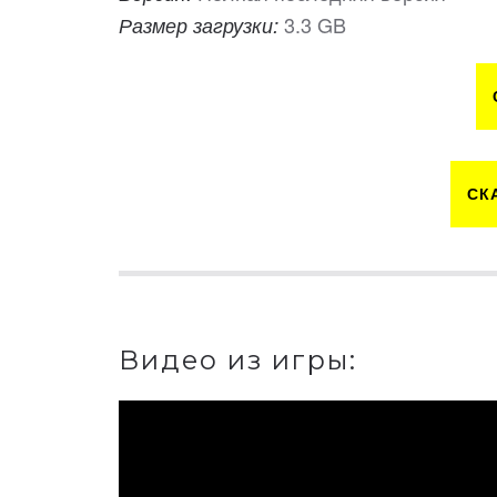
3.3 GB
Размер загрузки:
СК
Видео из игры: