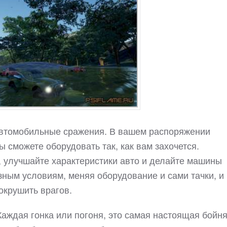
и автомобильные сражения. В вашем распоряжении
ы сможете оборудовать так, как вам захочется.
 улучшайте характеристики авто и делайте машины
ным условиям, меняя оборудование и сами тачки, и
окрушить врагов.
Каждая гонка или погоня, это самая настоящая бойня