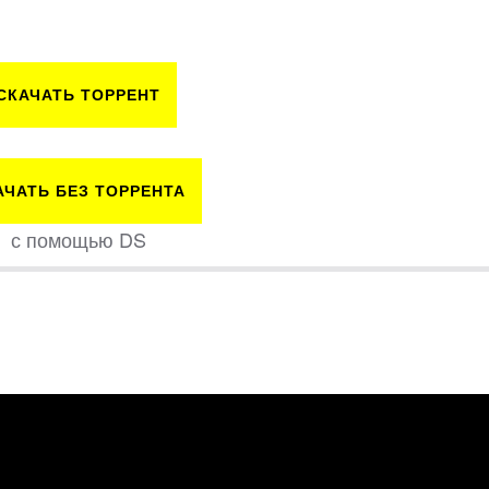
СКАЧАТЬ ТОРРЕНТ
АЧАТЬ БЕЗ ТОРРЕНТА
с помощью DS