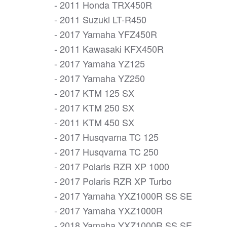
- 2011 Honda TRX450R
- 2011 Suzuki LT-R450
- 2017 Yamaha YFZ450R
- 2011 Kawasaki KFX450R
- 2017 Yamaha YZ125
- 2017 Yamaha YZ250
- 2017 KTM 125 SX
- 2017 KTM 250 SX
- 2011 KTM 450 SX
- 2017 Husqvarna TC 125
- 2017 Husqvarna TC 250
- 2017 Polaris RZR XP 1000
- 2017 Polaris RZR XP Turbo
- 2017 Yamaha YXZ1000R SS SE
- 2017 Yamaha YXZ1000R
- 2018 Yamaha YXZ1000R SS SE