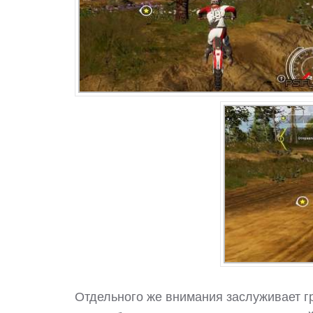
Отдельного же внимания заслуживает г