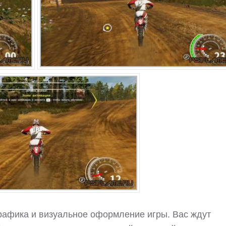
рафика и визуальное оформление игры. Вас ждут