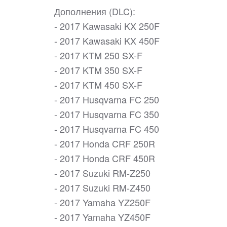
Дополнения (DLC):
- 2017 Kawasaki KX 250F
- 2017 Kawasaki KX 450F
- 2017 KTM 250 SX-F
- 2017 KTM 350 SX-F
- 2017 KTM 450 SX-F
- 2017 Husqvarna FC 250
- 2017 Husqvarna FC 350
- 2017 Husqvarna FC 450
- 2017 Honda CRF 250R
- 2017 Honda CRF 450R
- 2017 Suzuki RM-Z250
- 2017 Suzuki RM-Z450
- 2017 Yamaha YZ250F
- 2017 Yamaha YZ450F