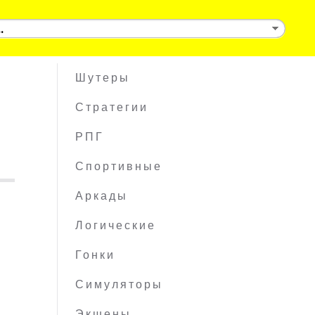
Шутеры
Стратегии
РПГ
Спортивные
Аркады
Логические
Гонки
Симуляторы
Экшены