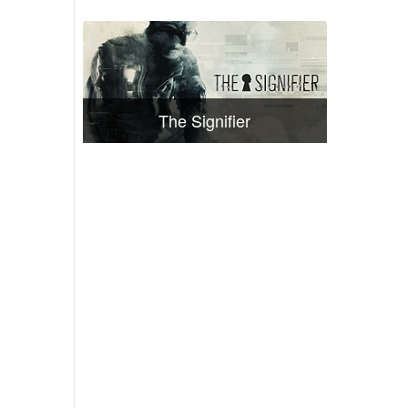
The Signifier