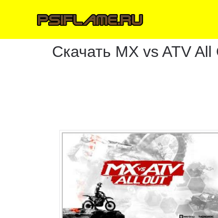
Скачать MX vs ATV All