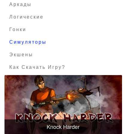
Аркады
Логические
Гонки
Симуляторы
Экшены
Как Скачать Игру?
Knock Harder