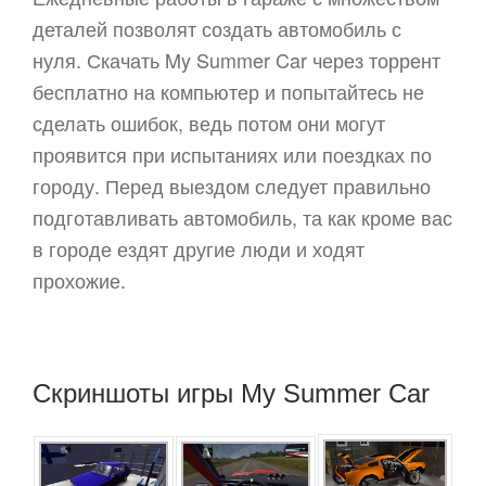
деталей позволят создать автомобиль с
нуля. Скачать My Summer Car через торрент
бесплатно на компьютер и попытайтесь не
сделать ошибок, ведь потом они могут
проявится при испытаниях или поездках по
городу. Перед выездом следует правильно
подготавливать автомобиль, та как кроме вас
в городе ездят другие люди и ходят
прохожие.
Скриншоты игры My Summer Car