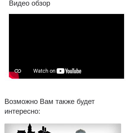
Видео обзор
Возможно Вам также будет
интересно: