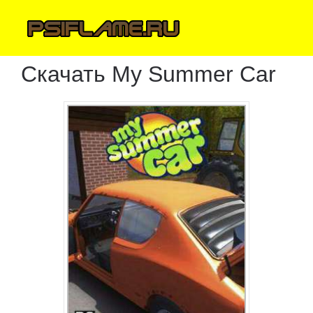
Скачать My Summer Car