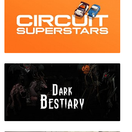
Blind (VR)
Circuit Superstars