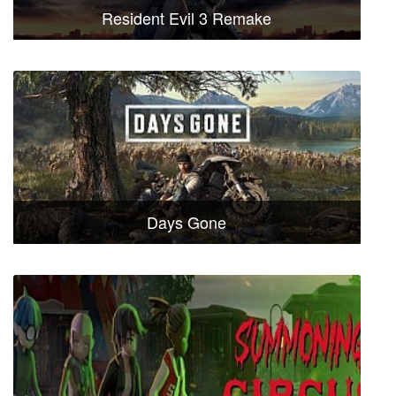
Resident Evil 3 Remake
Days Gone