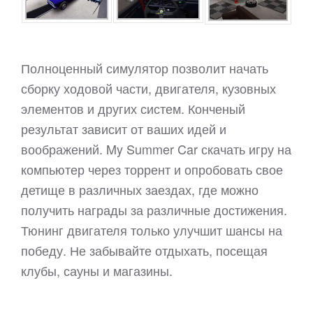
Полноценный симулятор позволит начать
сборку ходовой части, двигателя, кузовных
элементов и других систем. Конченый
результат зависит от ваших идей и
воображений. My Summer Car скачать игру на
компьютер через торрент и опробовать свое
детище в различных заездах, где можно
получить награды за различные достижения.
Тюнинг двигателя только улучшит шансы на
победу. Не забывайте отдыхать, посещая
клубы, сауны и магазины.