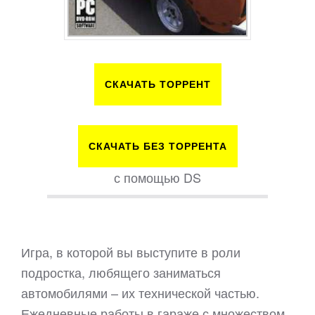
СКАЧАТЬ ТОРРЕНТ
СКАЧАТЬ БЕЗ ТОРРЕНТА
с помощью DS
Игра, в которой вы выступите в роли
подростка, любящего заниматься
автомобилями – их технической частью.
Ежедневные работы в гараже с множеством