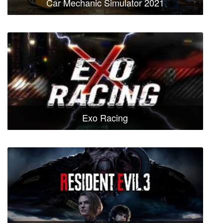
Car Mechanic Simulator 2021
Exo Racing