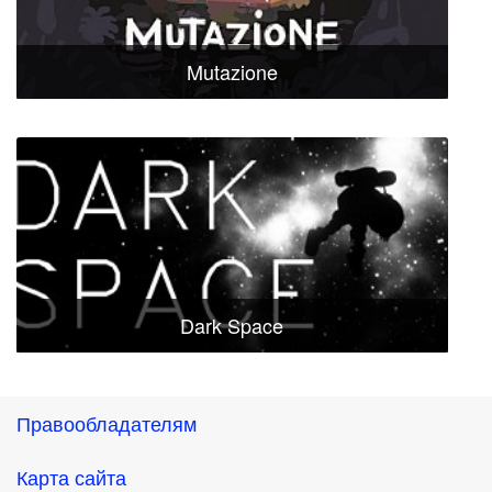
Mutazione
Dark Space
Правообладателям
Карта сайта