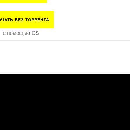
АЧАТЬ БЕЗ ТОРРЕНТА
с помощью DS