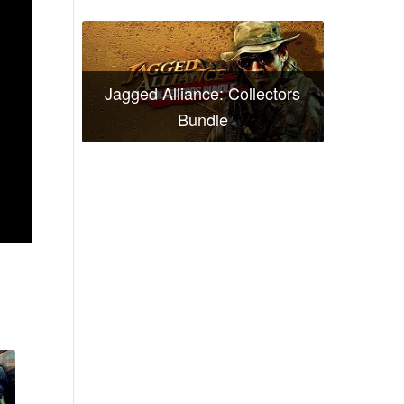
Jagged Alliance: Collectors
Bundle