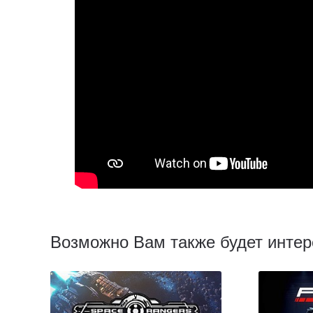
Возможно Вам также будет интер