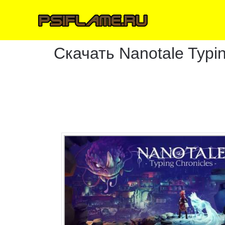
Скачать Nanotale Typin