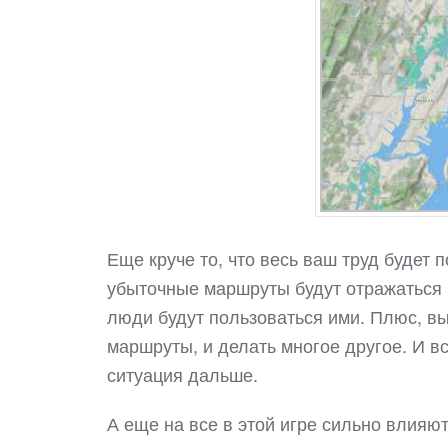
Еще круче то, что весь ваш труд будет
убыточные маршруты будут отражаться 
люди будут пользоваться ими. Плюс, в
маршруты, и делать многое другое. И вс
ситуация дальше.
А еще на все в этой игре сильно влияю