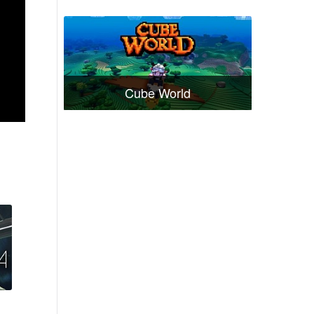
Cube World