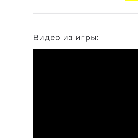
Видео из игры: