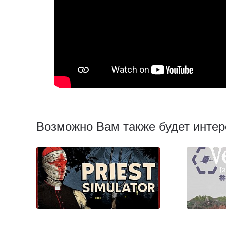
Возможно Вам также будет интер