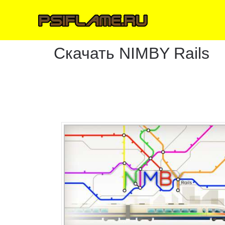
Скачать NIMBY Rails