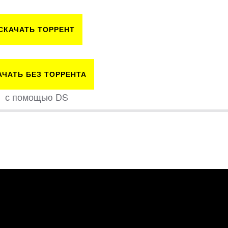
СКАЧАТЬ ТОРРЕНТ
АЧАТЬ БЕЗ ТОРРЕНТА
с помощью DS