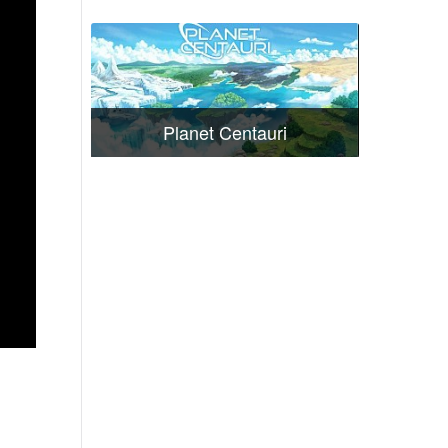
Planet Centauri