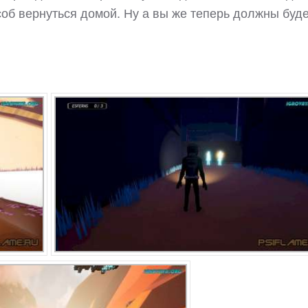
особ вернуться домой. Ну а вы же теперь должны буд