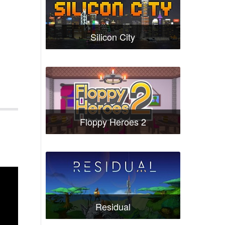
Silicon City
Floppy Heroes 2
Residual