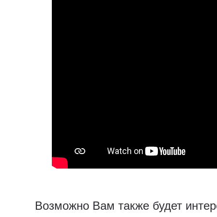
Возможно Вам также будет интер