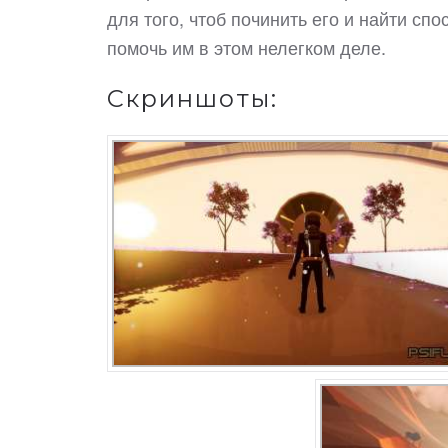
для того, чтоб починить его и найти сп
помочь им в этом нелегком деле.
Скриншоты: