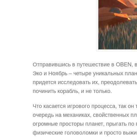
Отправившись в путешествие в OBEN, вы
Эко и Ноябрь – четыре уникальных плане
придется исследовать их, преодолевать
починить корабль, и не только.
Что касается игрового процесса, так он
очередь на механиках, свойственных пл
огромные просторы планет, прыгать по
физические головоломки и просто выжи