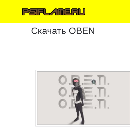
Скачать OBEN