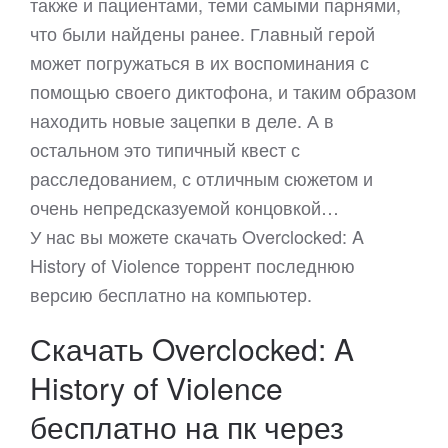
также и пациентами, теми самыми парнями,
что были найдены ранее. Главный герой
может погружаться в их воспоминания с
помощью своего диктофона, и таким образом
находить новые зацепки в деле. А в
остальном это типичный квест с
расследованием, с отличным сюжетом и
очень непредсказуемой концовкой…
У нас вы можете скачать Overclocked: A
History of Violence торрент последнюю
версию бесплатно на компьютер.
Скачать Overclocked: A
History of Violence
бесплатно на пк через