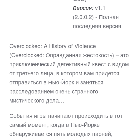
v1.1
Версия:
(2.0.0.2) - Полная
последняя версия
Overclocked: A History of Violence
(Overclocked: Оправданная жестокость) – это
приключенческий детективный квест с видом
от третьего лица, в котором вам придется
отправиться в Нью-Йорк и заняться
расследованием очень странного
мистического дела…
События игры начинают происходить в тот
самый момент, когда в Нью-Йорке
обнаруживается пять молодых парней,