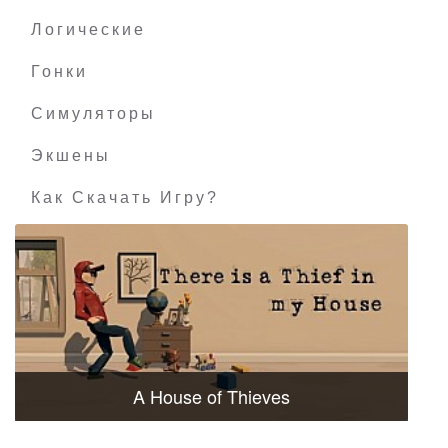
Логические
Гонки
Симуляторы
Экшены
Как Скачать Игру?
A House of Thieves