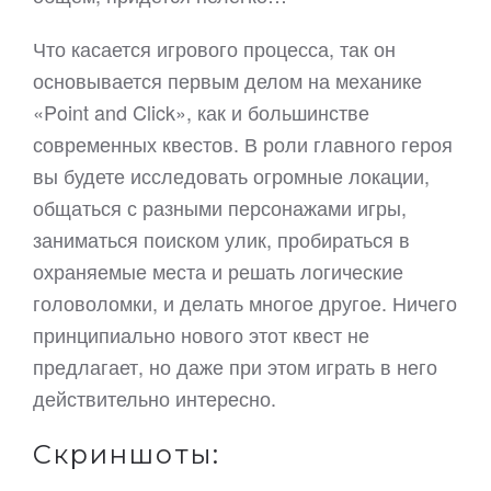
Что касается игрового процесса, так он
основывается первым делом на механике
«Point and Click», как и большинстве
современных квестов. В роли главного героя
вы будете исследовать огромные локации,
общаться с разными персонажами игры,
заниматься поиском улик, пробираться в
охраняемые места и решать логические
головоломки, и делать многое другое. Ничего
принципиально нового этот квест не
предлагает, но даже при этом играть в него
действительно интересно.
Скриншоты: