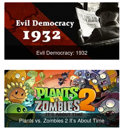
Evil Democracy: 1932
Plants vs. Zombies 2 It’s About Time