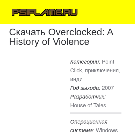
Скачать Overclocked: A
History of Violence
Point
Категории:
Click, приключения,
инди
2007
Год выхода:
Разработчик:
House of Tales
Операционная
Windows
система: