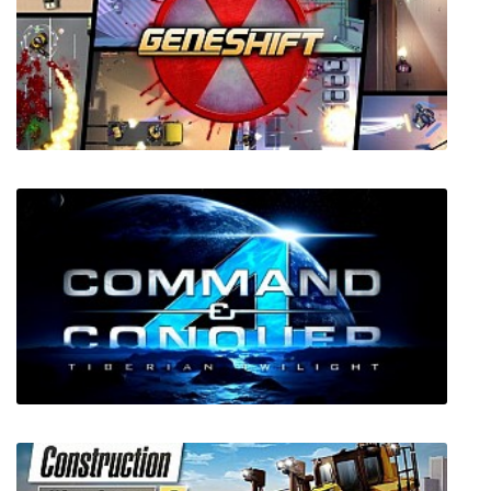
Geneshift