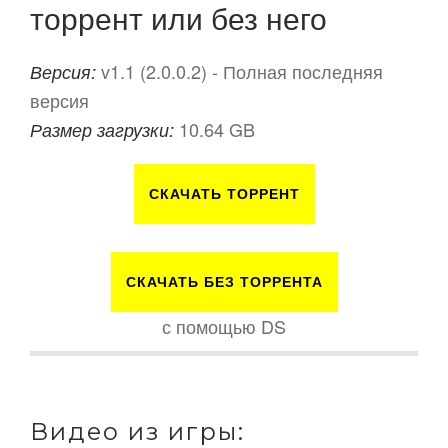
торрент или без него
v1.1 (2.0.0.2) - Полная последняя
Версия:
версия
10.64 GB
Размер загрузки:
СКАЧАТЬ ТОРРЕНТ
СКАЧАТЬ БЕЗ ТОРРЕНТА
с помощью DS
Видео из игры: