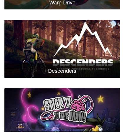
Warp Drive
Descenders