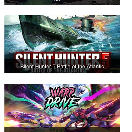
Silent Hunter 5 Battle of the Atlantic