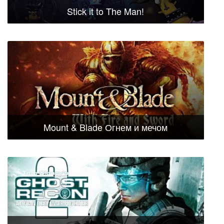
Stick it to The Man!
Mount & Blade Огнем и мечом