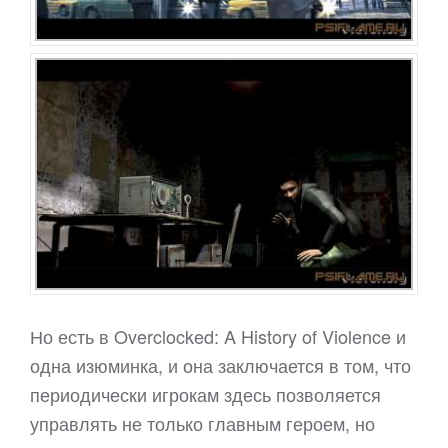
Но есть в Overclocked: A History of Violence и
одна изюминка, и она заключается в том, что
периодически игрокам здесь позволяется
управлять не только главным героем, но