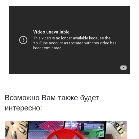
Возможно Вам также будет
интересно: