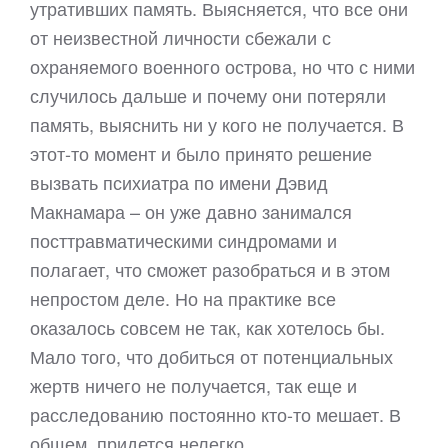
утративших память. Выясняется, что все они
от неизвестной личности сбежали с
охраняемого военного острова, но что с ними
случилось дальше и почему они потеряли
память, выяснить ни у кого не получается. В
этот-то момент и было принято решение
вызвать психиатра по имени Дэвид
Макнамара – он уже давно занимался
посттравматическими синдромами и
полагает, что сможет разобраться и в этом
непростом деле. Но на практике все
оказалось совсем не так, как хотелось бы.
Мало того, что добиться от потенциальных
жертв ничего не получается, так еще и
расследованию постоянно кто-то мешает. В
общем, придется нелегко…