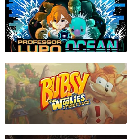
Forest
Professor Lupo: Ocean